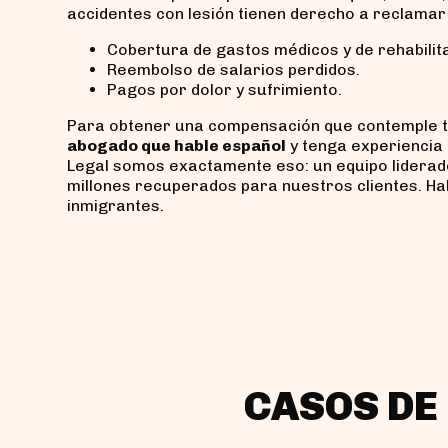
accidentes con lesión tienen derecho a reclamar
Cobertura de gastos médicos y de rehabilit
Reembolso de salarios perdidos.
Pagos por dolor y sufrimiento.
Para obtener una compensación que contemple to
abogado que hable español
y tenga experiencia
Legal somos exactamente eso: un equipo liderad
millones recuperados para nuestros clientes. H
inmigrantes.
CASOS DE