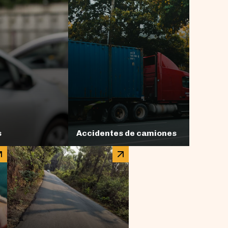
s
Accidentes de camiones