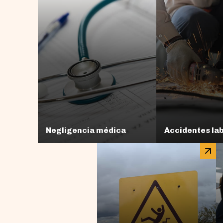
Negligencia médica
Accidentes la