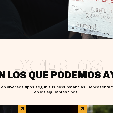
EXPERTOS
N LOS QUE PODEMOS 
n en diversos tipos según sus circunstancias. Representa
en los siguientes tipos: