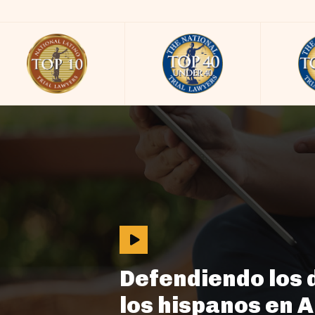
Defendiendo los 
los hispanos en 