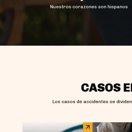
Nuestros corazones son hispanos
CASOS E
Los casos de accidentes se divide