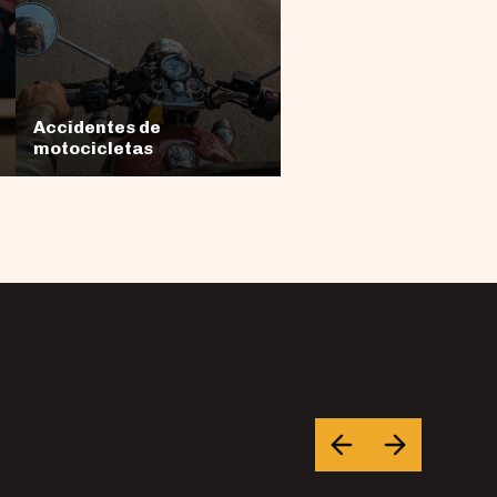
Accidentes de
motocicletas