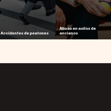
Abuso en asilos de
Accidentes de peatones
ancianos