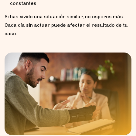
constantes.
Si has vivido una situación similar, no esperes más.
Cada día sin actuar puede afectar el resultado de tu
caso.