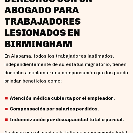
ABOGADO PARA
TRABAJADORES
LESIONADOS EN
BIRMINGHAM
En Alabama, todos los trabajadores lastimados,
independientemente de su estatus migratorio, tienen
derecho a reclamar una compensación que les puede
brindar beneficios como:
Atención médica cubierta por el empleador.
Compensación por salarios perdidos.
Indemnización por discapacidad total o parcial.
No dejes que el miedo o la falta de conocimiento legal