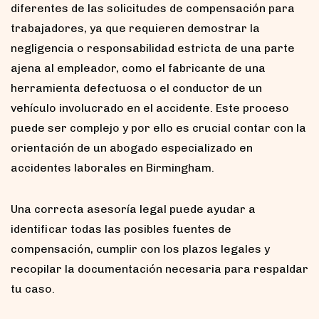
diferentes de las solicitudes de compensación para
trabajadores, ya que requieren demostrar la
negligencia o responsabilidad estricta de una parte
ajena al empleador, como el fabricante de una
herramienta defectuosa o el conductor de un
vehículo involucrado en el accidente. Este proceso
puede ser complejo y por ello es crucial contar con la
orientación de un abogado especializado en
accidentes laborales en Birmingham.
Una correcta asesoría legal puede ayudar a
identificar todas las posibles fuentes de
compensación, cumplir con los plazos legales y
recopilar la documentación necesaria para respaldar
tu caso.