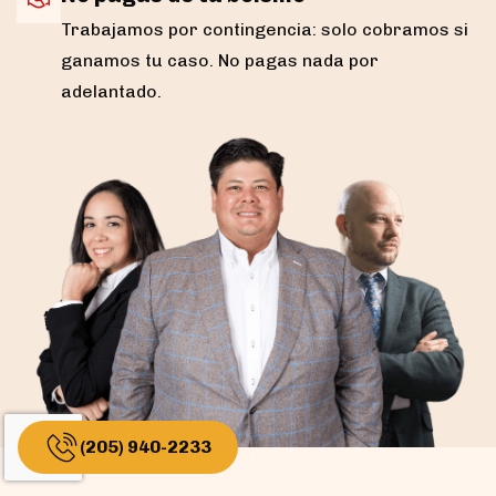
Trabajamos por contingencia: solo cobramos si
ganamos tu caso. No pagas nada por
adelantado.
(205) 940-2233