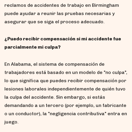
reclamos de accidentes de trabajo en Birmingham
puede ayudar a reunir las pruebas necesarias y
asegurar que se siga el proceso adecuado.
¿Puedo recibir compensación si mi accidente fue
parcialmente mi culpa?
En Alabama, el sistema de compensación de
trabajadores está basado en un modelo de "no culpa",
lo que significa que puedes recibir compensación por
lesiones laborales independientemente de quién tuvo
la culpa del accidente. Sin embargo, si estás
demandando a un tercero (por ejemplo, un fabricante
o un conductor), la "negligencia contributiva" entra en
juego.