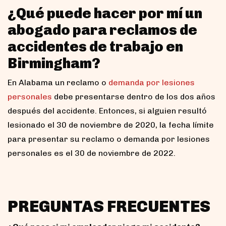
¿Qué puede hacer por mí un
abogado para reclamos de
accidentes de trabajo en
Birmingham?
En Alabama un reclamo o
demanda por lesiones
personales
debe presentarse dentro de los dos años
después del accidente. Entonces, si alguien resultó
lesionado el 30 de noviembre de 2020, la fecha límite
para presentar su reclamo o demanda por lesiones
personales es el 30 de noviembre de 2022.
PREGUNTAS FRECUENTES