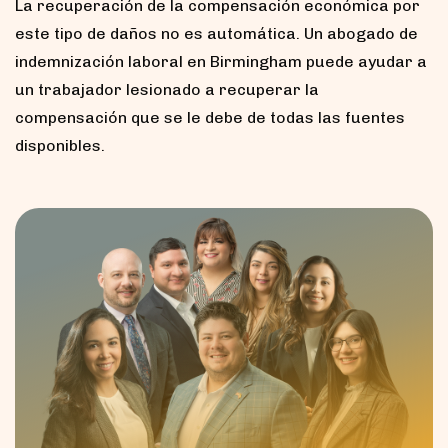
La recuperación de la compensación económica por
este tipo de daños no es automática. Un abogado de
indemnización laboral en Birmingham puede ayudar a
un trabajador lesionado a recuperar la
compensación que se le debe de todas las fuentes
disponibles.