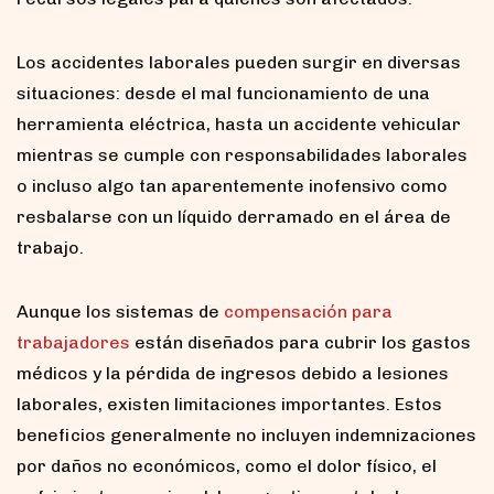
Los accidentes laborales pueden surgir en diversas
situaciones: desde el mal funcionamiento de una
herramienta eléctrica, hasta un accidente vehicular
mientras se cumple con responsabilidades laborales
o incluso algo tan aparentemente inofensivo como
resbalarse con un líquido derramado en el área de
trabajo.
Aunque los sistemas de
compensación para
trabajadores
están diseñados para cubrir los gastos
médicos y la pérdida de ingresos debido a lesiones
laborales, existen limitaciones importantes. Estos
beneficios generalmente no incluyen indemnizaciones
por daños no económicos, como el dolor físico, el