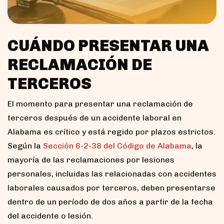
CUÁNDO PRESENTAR UNA
RECLAMACIÓN DE
TERCEROS
El momento para presentar una reclamación de
terceros después de un accidente laboral en
Alabama es crítico y está regido por plazos estrictos.
Según la
Sección 6-2-38 del Código de Alabama
, la
mayoría de las reclamaciones por lesiones
personales, incluidas las relacionadas con accidentes
laborales causados por terceros, deben presentarse
dentro de un período de dos años a partir de la fecha
del accidente o lesión.