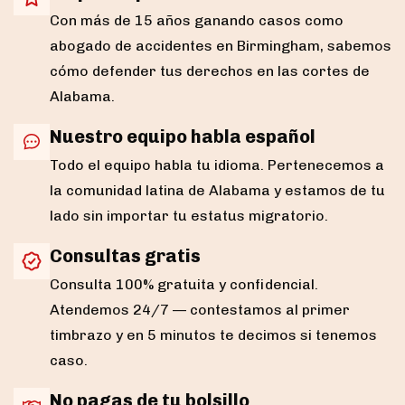
Con más de 15 años ganando casos como
abogado de accidentes en Birmingham, sabemos
cómo defender tus derechos en las cortes de
Alabama.
Nuestro equipo habla español
Todo el equipo habla tu idioma. Pertenecemos a
la comunidad latina de Alabama y estamos de tu
lado sin importar tu estatus migratorio.
Consultas gratis
Consulta 100% gratuita y confidencial.
Atendemos 24/7 — contestamos al primer
timbrazo y en 5 minutos te decimos si tenemos
caso.
No pagas de tu bolsillo