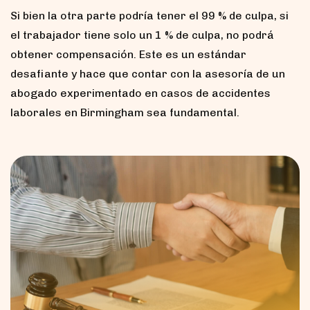
Si bien la otra parte podría tener el 99 % de culpa, si
el trabajador tiene solo un 1 % de culpa, no podrá
obtener compensación. Este es un estándar
desafiante y hace que contar con la asesoría de un
abogado experimentado en casos de accidentes
laborales en Birmingham sea fundamental.