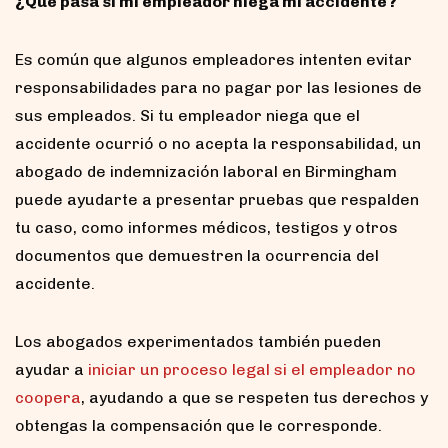
¿Qué pasa si mi empleador niega mi accidente?
Es común que algunos empleadores intenten evitar
responsabilidades para no pagar por las lesiones de
sus empleados. Si tu empleador niega que el
accidente ocurrió o no acepta la responsabilidad, un
abogado de indemnización laboral en Birmingham
puede ayudarte a presentar pruebas que respalden
tu caso, como informes médicos, testigos y otros
documentos que demuestren la ocurrencia del
accidente.
Los abogados experimentados también pueden
ayudar a
iniciar un proceso legal si el empleador no
coopera
, ayudando a que se respeten tus derechos y
obtengas la compensación que le corresponde.