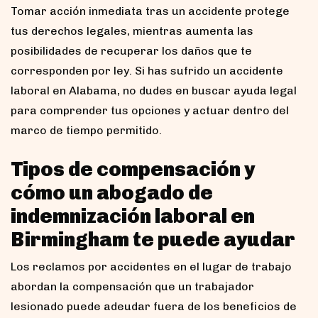
Tomar acción inmediata tras un accidente protege
tus derechos legales, mientras aumenta las
posibilidades de recuperar los daños que te
corresponden por ley. Si has sufrido un accidente
laboral en Alabama, no dudes en buscar ayuda legal
para comprender tus opciones y actuar dentro del
marco de tiempo permitido.
Tipos de compensación y
cómo un abogado de
indemnización laboral en
Birmingham te puede ayudar
Los reclamos por accidentes en el lugar de trabajo
abordan la compensación que un trabajador
lesionado puede adeudar fuera de los beneficios de