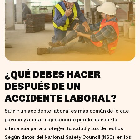
¿QUÉ DEBES HACER
DESPUÉS DE UN
ACCIDENTE LABORAL?
Sufrir un accidente laboral es más común de lo que
parece y actuar rápidamente puede marcar la
diferencia para proteger tu salud y tus derechos.
Según datos del National Safety Council (NSC), en los