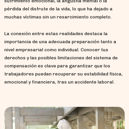
sufrimiento emocional, la angustia mental o la
pérdida del disfrute de la vida, lo que ha dejado a
muchas víctimas sin un resarcimiento completo.
La conexión entre estas realidades destaca la
importancia de una adecuada preparación tanto a
nivel empresarial como individual. Conocer tus
derechos y las posibles limitaciones del sistema de
compensación es clave para garantizar que los
trabajadores puedan recuperar su estabilidad física,
emocional y financiera, tras un accidente laboral.