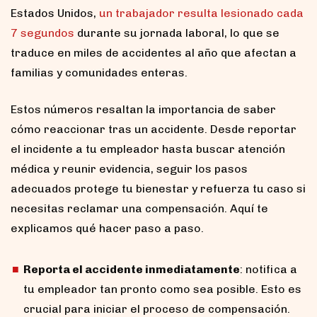
Estados Unidos,
un trabajador resulta lesionado cada
7 segundos
durante su jornada laboral, lo que se
traduce en miles de accidentes al año que afectan a
familias y comunidades enteras.
Estos números resaltan la importancia de saber
cómo reaccionar tras un accidente. Desde reportar
el incidente a tu empleador hasta buscar atención
médica y reunir evidencia, seguir los pasos
adecuados protege tu bienestar y refuerza tu caso si
necesitas reclamar una compensación. Aquí te
explicamos qué hacer paso a paso.
Reporta el accidente inmediatamente
: notifica a
tu empleador tan pronto como sea posible. Esto es
crucial para iniciar el proceso de compensación.