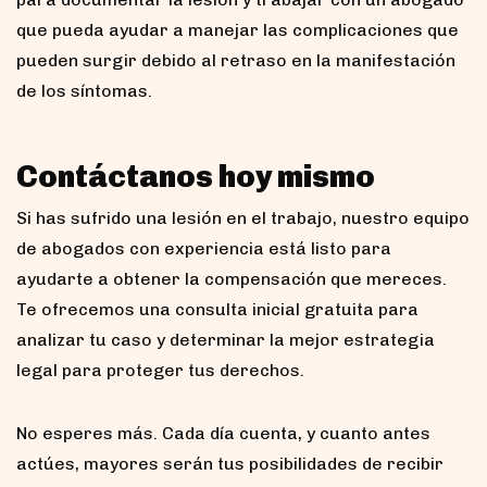
que pueda ayudar a manejar las complicaciones que
pueden surgir debido al retraso en la manifestación
de los síntomas.
Contáctanos hoy mismo
Si has sufrido una lesión en el trabajo, nuestro equipo
de abogados con experiencia está listo para
ayudarte a obtener la compensación que mereces.
Te ofrecemos una consulta inicial gratuita para
analizar tu caso y determinar la mejor estrategia
legal para proteger tus derechos.
No esperes más. Cada día cuenta, y cuanto antes
actúes, mayores serán tus posibilidades de recibir