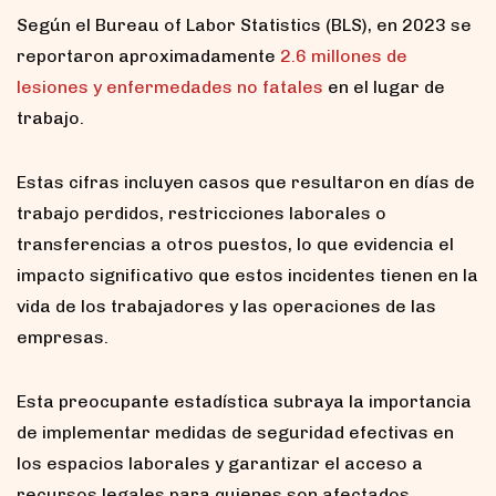
Según el Bureau of Labor Statistics (BLS), en 2023 se
reportaron aproximadamente
2.6 millones de
lesiones y enfermedades no fatales
en el lugar de
trabajo.
Estas cifras incluyen casos que resultaron en días de
trabajo perdidos, restricciones laborales o
transferencias a otros puestos, lo que evidencia el
impacto significativo que estos incidentes tienen en la
vida de los trabajadores y las operaciones de las
empresas.
Esta preocupante estadística subraya la importancia
de implementar medidas de seguridad efectivas en
los espacios laborales y garantizar el acceso a
recursos legales para quienes son afectados.