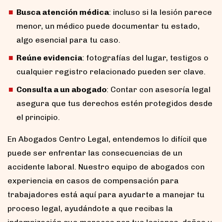
Busca atención médica
: incluso si la lesión parece
menor, un médico puede documentar tu estado,
algo esencial para tu caso.
Reúne evidencia
: fotografías del lugar, testigos o
cualquier registro relacionado pueden ser clave.
Consulta a un abogado
: Contar con asesoría legal
asegura que tus derechos estén protegidos desde
el principio.
En Abogados Centro Legal, entendemos lo difícil que
puede ser enfrentar las consecuencias de un
accidente laboral. Nuestro equipo de abogados con
experiencia en casos de compensación para
trabajadores está aquí para ayudarte a manejar tu
proceso legal, ayudándote a que recibas la