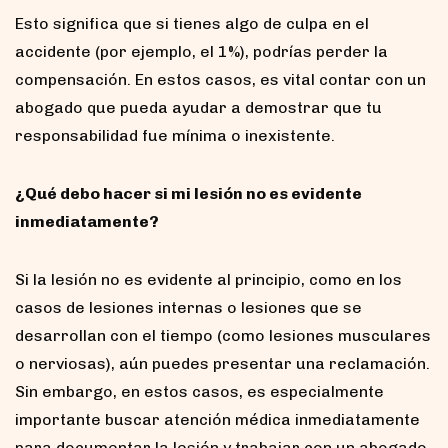
Esto significa que si tienes algo de culpa en el
accidente (por ejemplo, el 1%), podrías perder la
compensación. En estos casos, es vital contar con un
abogado que pueda ayudar a demostrar que tu
responsabilidad fue mínima o inexistente.
¿Qué debo hacer si mi lesión no es evidente
inmediatamente?
Si la lesión no es evidente al principio, como en los
casos de lesiones internas o lesiones que se
desarrollan con el tiempo (como lesiones musculares
o nerviosas), aún puedes presentar una reclamación.
Sin embargo, en estos casos, es especialmente
importante buscar atención médica inmediatamente
para documentar la lesión y trabajar con un abogado