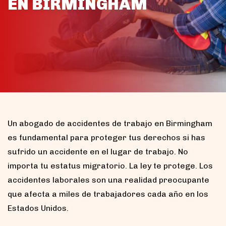
EN BIRMINGHAM
Un abogado de accidentes de trabajo en Birmingham
es fundamental para proteger tus derechos si has
sufrido un accidente en el lugar de trabajo. No
importa tu estatus migratorio. La ley te protege. Los
accidentes laborales son una realidad preocupante
que afecta a miles de trabajadores cada año en los
Estados Unidos.