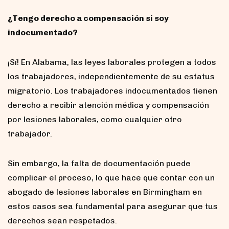
¿Tengo derecho a compensación si soy
indocumentado?
¡Sí! En Alabama, las leyes laborales protegen a todos
los trabajadores, independientemente de su estatus
migratorio. Los trabajadores indocumentados tienen
derecho a recibir atención médica y compensación
por lesiones laborales, como cualquier otro
trabajador.
Sin embargo, la falta de documentación puede
complicar el proceso, lo que hace que contar con un
abogado de lesiones laborales en Birmingham en
estos casos sea fundamental para asegurar que tus
derechos sean respetados.