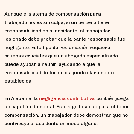
Aunque el sistema de compensación para
trabajadores es sin culpa, si un tercero tiene
responsabilidad en el accidente, el trabajador
lesionado debe probar que la parte responsable fue
negligente. Este tipo de reclamación requiere
pruebas cruciales que un abogado especializado
puede ayudar a reunir, ayudando a que la
responsabilidad de terceros quede claramente
establecida.
En Alabama, la
negligencia contributiva
también juega
un papel fundamental. Esto significa que para obtener
compensación, un trabajador debe demostrar que no
contribuyó al accidente en modo alguno.