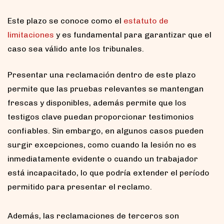
Este plazo se conoce como el
estatuto de
limitaciones
y es fundamental para garantizar que el
caso sea válido ante los tribunales.
Presentar una reclamación dentro de este plazo
permite que las pruebas relevantes se mantengan
frescas y disponibles, además permite que los
testigos clave puedan proporcionar testimonios
confiables. Sin embargo, en algunos casos pueden
surgir excepciones, como cuando la lesión no es
inmediatamente evidente o cuando un trabajador
está incapacitado, lo que podría extender el período
permitido para presentar el reclamo.
Además, las reclamaciones de terceros son