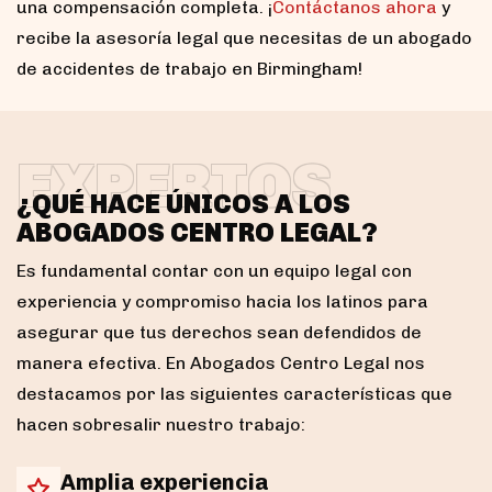
una compensación completa. ¡
Contáctanos ahora
y
recibe la asesoría legal que necesitas de un abogado
de accidentes de trabajo en Birmingham!
EXPERTOS
¿QUÉ HACE ÚNICOS A LOS
ABOGADOS CENTRO LEGAL?
Es fundamental contar con un equipo legal con
experiencia y compromiso hacia los latinos para
asegurar que tus derechos sean defendidos de
manera efectiva. En Abogados Centro Legal nos
destacamos por las siguientes características que
hacen sobresalir nuestro trabajo:
Amplia experiencia