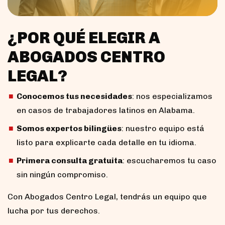
¿POR QUÉ ELEGIR A
ABOGADOS CENTRO
LEGAL?
Conocemos tus necesidades
: nos especializamos
en casos de trabajadores latinos en Alabama.
Somos expertos bilingües
: nuestro equipo está
listo para explicarte cada detalle en tu idioma.
Primera consulta gratuita
: escucharemos tu caso
sin ningún compromiso.
Con Abogados Centro Legal, tendrás un equipo que
lucha por tus derechos.