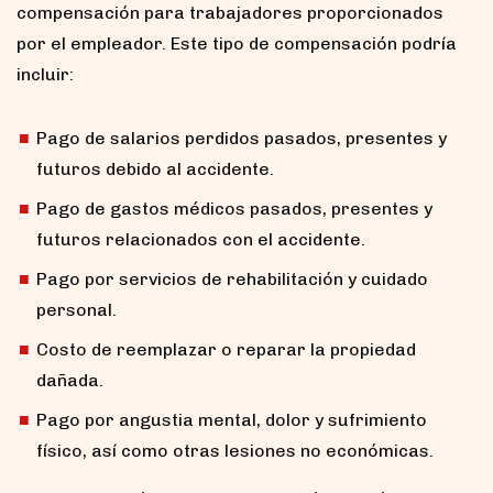
compensación para trabajadores proporcionados
por el empleador. Este tipo de compensación podría
incluir:
Pago de salarios perdidos pasados, presentes y
futuros debido al accidente.
Pago de gastos médicos pasados, presentes y
futuros relacionados con el accidente.
Pago por servicios de rehabilitación y cuidado
personal.
Costo de reemplazar o reparar la propiedad
dañada.
Pago por angustia mental, dolor y sufrimiento
físico, así como otras lesiones no económicas.