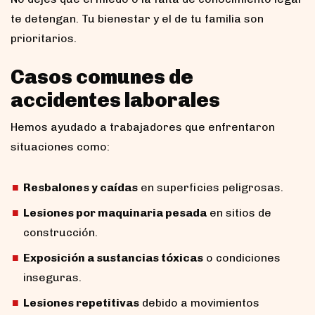
te detengan. Tu bienestar y el de tu familia son
prioritarios.
Casos comunes de
accidentes laborales
Hemos ayudado a trabajadores que enfrentaron
situaciones como:
Resbalones y caídas
en superficies peligrosas.
Lesiones por maquinaria pesada
en sitios de
construcción.
Exposición a sustancias tóxicas
o condiciones
inseguras.
Lesiones repetitivas
debido a movimientos