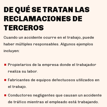
DE QUÉ SE TRATAN LAS
RECLAMACIONES DE
TERCEROS
Cuando un accidente ocurre en el trabajo, puede
haber múltiples responsables. Algunos ejemplos
incluyen:
Propietarios de la empresa donde el trabajador
realiza su labor.
Fabricantes de equipos defectuosos utilizados en
el trabajo.
Conductores negligentes que causan un accidente
de tráfico mientras el empleado está trabajando.