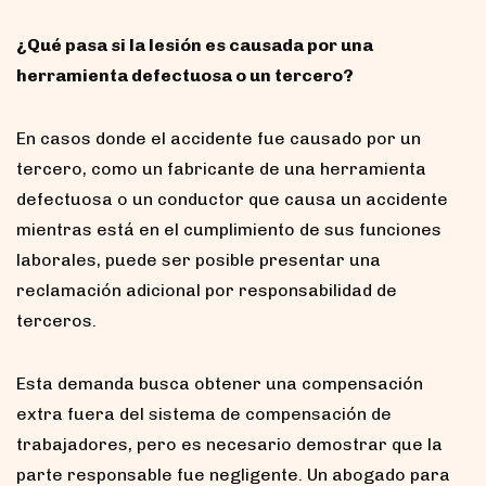
¿Qué pasa si la lesión es causada por una
herramienta defectuosa o un tercero?
En casos donde el accidente fue causado por un
tercero, como un fabricante de una herramienta
defectuosa o un conductor que causa un accidente
mientras está en el cumplimiento de sus funciones
laborales, puede ser posible presentar una
reclamación adicional por responsabilidad de
terceros.
Esta demanda busca obtener una compensación
extra fuera del sistema de compensación de
trabajadores, pero es necesario demostrar que la
parte responsable fue negligente. Un abogado para