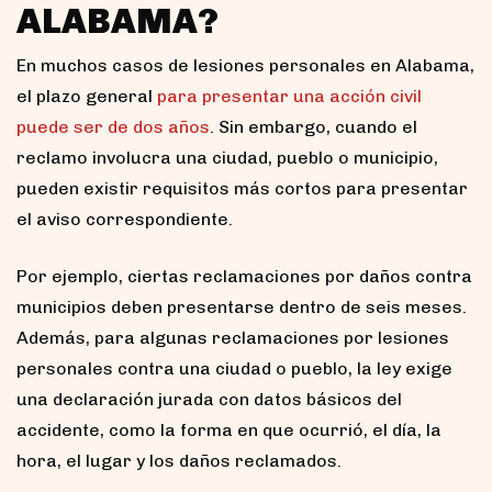
ALABAMA?
En muchos casos de lesiones personales en Alabama,
el plazo general
para presentar una acción civil
puede ser de dos años
. Sin embargo, cuando el
reclamo involucra una ciudad, pueblo o municipio,
pueden existir requisitos más cortos para presentar
el aviso correspondiente.
Por ejemplo, ciertas reclamaciones por daños contra
municipios deben presentarse dentro de seis meses.
Además, para algunas reclamaciones por lesiones
personales contra una ciudad o pueblo, la ley exige
una declaración jurada con datos básicos del
accidente, como la forma en que ocurrió, el día, la
hora, el lugar y los daños reclamados.