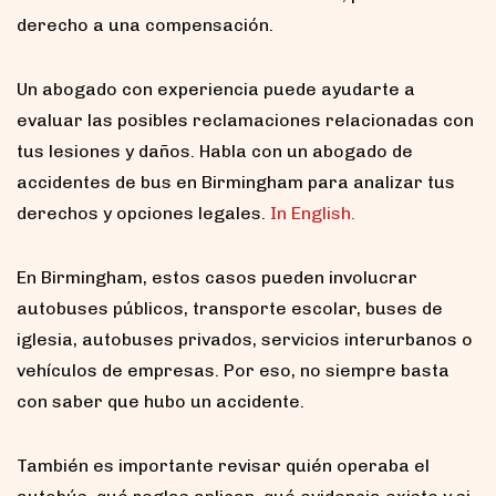
derecho a una compensación.
Un abogado con experiencia puede ayudarte a
evaluar las posibles reclamaciones relacionadas con
tus lesiones y daños. Habla con un abogado de
accidentes de bus en Birmingham para analizar tus
derechos y opciones legales.
In English.
En Birmingham, estos casos pueden involucrar
autobuses públicos, transporte escolar, buses de
iglesia, autobuses privados, servicios interurbanos o
vehículos de empresas. Por eso, no siempre basta
con saber que hubo un accidente.
También es importante revisar quién operaba el