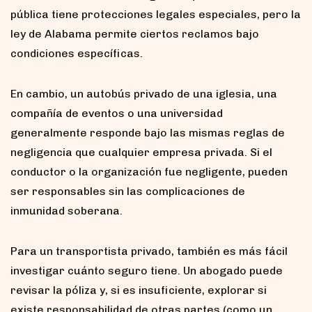
pública tiene protecciones legales especiales, pero la
ley de Alabama permite ciertos reclamos bajo
condiciones específicas.
En cambio, un autobús privado de una iglesia, una
compañía de eventos o una universidad
generalmente responde bajo las mismas reglas de
negligencia que cualquier empresa privada. Si el
conductor o la organización fue negligente, pueden
ser responsables sin las complicaciones de
inmunidad soberana.
Para un transportista privado, también es más fácil
investigar cuánto seguro tiene. Un abogado puede
revisar la póliza y, si es insuficiente, explorar si
existe responsabilidad de otras partes (como un