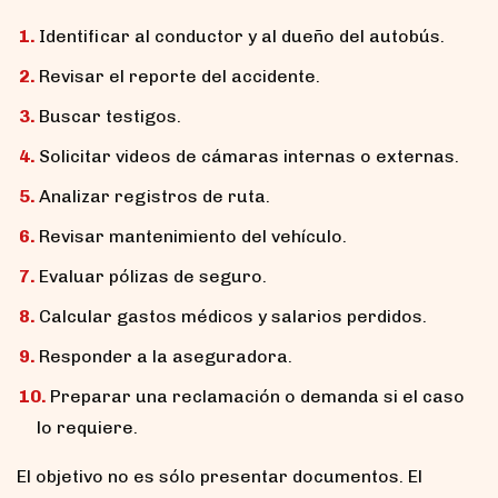
Identificar al conductor y al dueño del autobús.
Revisar el reporte del accidente.
Buscar testigos.
Solicitar videos de cámaras internas o externas.
Analizar registros de ruta.
Revisar mantenimiento del vehículo.
Evaluar pólizas de seguro.
Calcular gastos médicos y salarios perdidos.
Responder a la aseguradora.
Preparar una reclamación o demanda si el caso
lo requiere.
El objetivo no es sólo presentar documentos. El