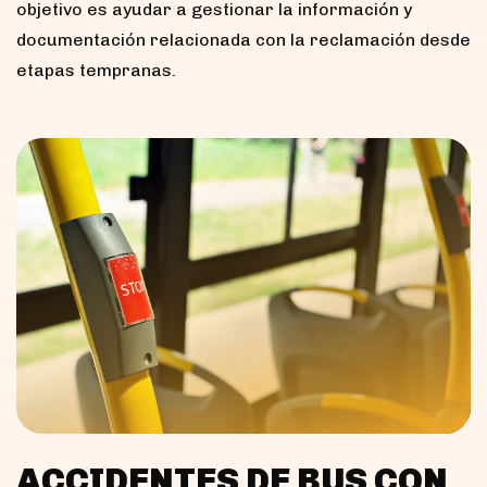
objetivo es ayudar a gestionar la información y
documentación relacionada con la reclamación desde
etapas tempranas.
ACCIDENTES DE BUS CON