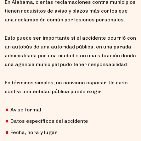
En Alabama, ciertas reclamaciones contra municipios
tienen requisitos de aviso y plazos más cortos que
una reclamación común por lesiones personales.
Esto puede ser importante si el accidente ocurrió con
un autobús de una autoridad pública, en una parada
administrada por una ciudad o en una situación donde
una agencia municipal pudo tener responsabilidad.
En términos simples, no conviene esperar. Un caso
contra una entidad pública puede exigir:
Aviso formal
Datos específicos del accidente
Fecha, hora y lugar