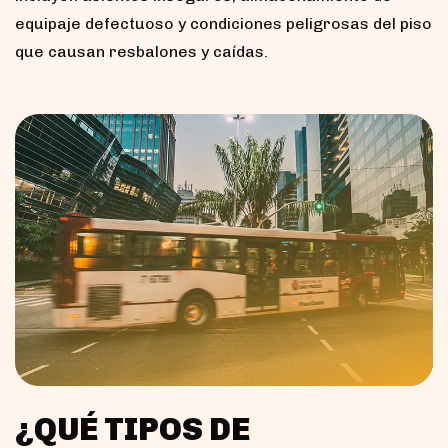
equipaje defectuoso y condiciones peligrosas del piso
que causan resbalones y caídas.
¿QUÉ TIPOS DE