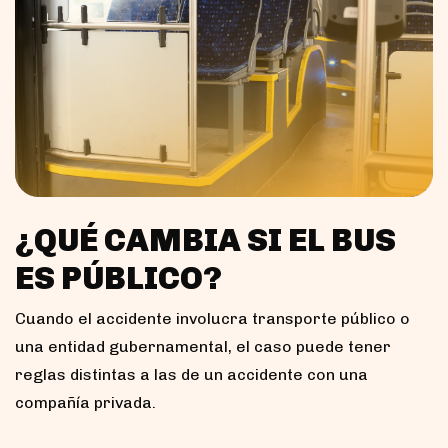
¿QUÉ CAMBIA SI EL BUS
ES PÚBLICO?
Cuando el accidente involucra transporte público o
una entidad gubernamental, el caso puede tener
reglas distintas a las de un accidente con una
compañía privada.