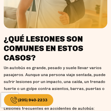
¿QUÉ LESIONES SON
COMUNES EN ESTOS
CASOS?
Un autobús es grande, pesado y suele llevar varios
pasajeros. Aunque una persona viaje sentada, puede
sufrir lesiones por un impacto, una caída, un frenado
fuerte o un golpe contra asientos, barras, puertas o
equipaje.
(205) 940-2233
Lesiones frecuentes en accidentes de autobús: