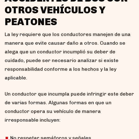
OTROS VEHÍCULOS Y
PEATONES
La ley requiere que los conductores manejen de una
manera que evite causar daño a otros. Cuando se
alega que un conductor incumplió su deber de
cuidado, puede ser necesario analizar si existe
responsabilidad conforme a los hechos y la ley
aplicable.
Un conductor que incumpla puede infringir este deber
de varias formas. Algunas formas en que un
conductor opera su vehículo de manera
irresponsable incluyen:
No respetar semáforos y señales