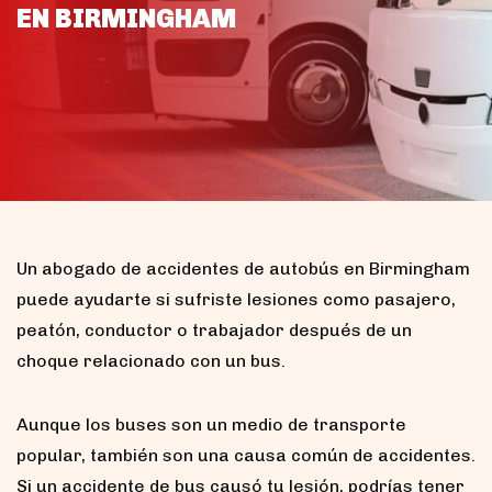
EN BIRMINGHAM
Un abogado de accidentes de autobús en Birmingham
puede ayudarte si sufriste lesiones como pasajero,
peatón, conductor o trabajador después de un
choque relacionado con un bus.
Aunque los buses son un medio de transporte
popular, también son una causa común de accidentes.
Si un accidente de bus causó tu lesión, podrías tener