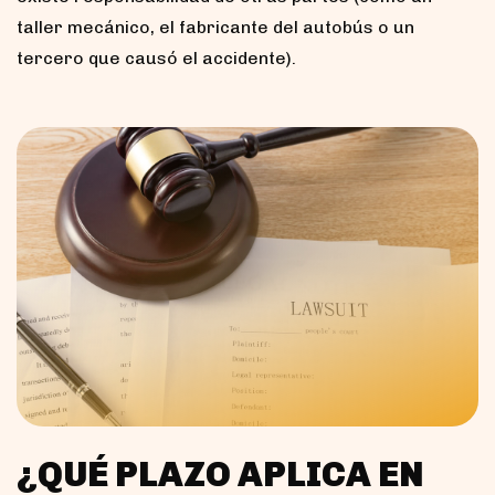
taller mecánico, el fabricante del autobús o un
tercero que causó el accidente).
¿QUÉ PLAZO APLICA EN