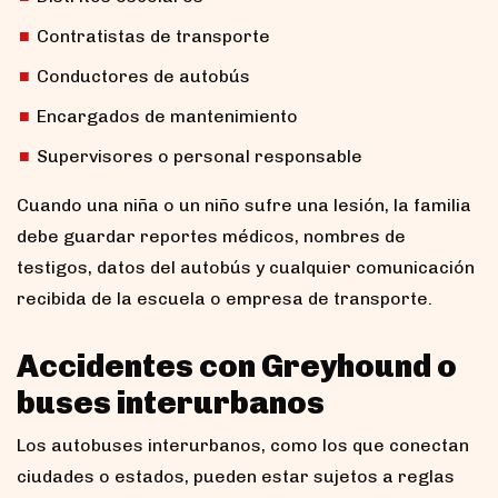
Contratistas de transporte
Conductores de autobús
Encargados de mantenimiento
Supervisores o personal responsable
Cuando una niña o un niño sufre una lesión, la familia
debe guardar reportes médicos, nombres de
testigos, datos del autobús y cualquier comunicación
recibida de la escuela o empresa de transporte.
Accidentes con Greyhound o
buses interurbanos
Los autobuses interurbanos, como los que conectan
ciudades o estados, pueden estar sujetos a reglas