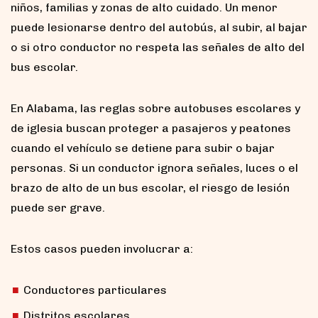
niños, familias y zonas de alto cuidado. Un menor
puede lesionarse dentro del autobús, al subir, al bajar
o si otro conductor no respeta las señales de alto del
bus escolar.
En Alabama, las reglas sobre autobuses escolares y
de iglesia buscan proteger a pasajeros y peatones
cuando el vehículo se detiene para subir o bajar
personas. Si un conductor ignora señales, luces o el
brazo de alto de un bus escolar, el riesgo de lesión
puede ser grave.
Estos casos pueden involucrar a:
Conductores particulares
Distritos escolares