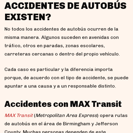
ACCIDENTES DE AUTOBÚS
EXISTEN?
No todos los accidentes de autobús ocurren de la
misma manera. Algunos suceden en avenidas con
tráfico, otros en paradas, zonas escolares,
carreteras cercanas o dentro del propio vehículo.
Cada caso es particular y la diferencia importa
porque, de acuerdo con el tipo de accidente, se puede
apuntar a una causa y a un responsable distinto.
Accidentes con MAX Transit
MAX Transit
(
Metropolitan Area Express
) opera rutas
de autobús en el área de Birmingham y Jefferson
County. Muchas personas dependen de este