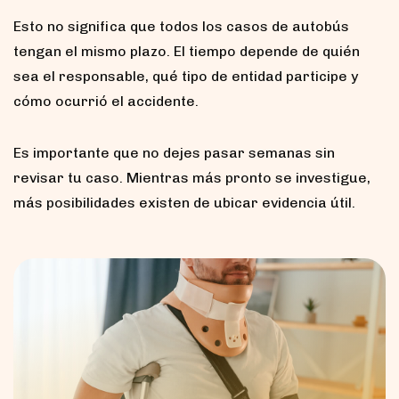
Esto no significa que todos los casos de autobús
tengan el mismo plazo. El tiempo depende de quién
sea el responsable, qué tipo de entidad participe y
cómo ocurrió el accidente.
Es importante que no dejes pasar semanas sin
revisar tu caso. Mientras más pronto se investigue,
más posibilidades existen de ubicar evidencia útil.