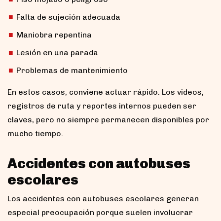
Falta de sujeción adecuada
Maniobra repentina
Lesión en una parada
Problemas de mantenimiento
En estos casos, conviene actuar rápido. Los videos,
registros de ruta y reportes internos pueden ser
claves, pero no siempre permanecen disponibles por
mucho tiempo.
Accidentes con autobuses
escolares
Los accidentes con autobuses escolares generan
especial preocupación porque suelen involucrar