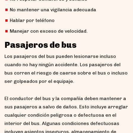
No mantener una vigilancia adecuada
Hablar por teléfono
Manejar con exceso de velocidad.
Pasajeros de bus
Los pasajeros del bus pueden lesionarse incluso
cuando no hay ningún accidente. Los pasajeros del
bus corren el riesgo de caerse sobre el bus o incluso
ser golpeados por el equipaje.
El conductor del bus y la compañía deben mantener a
sus pasajeros a salvo de daños. Esto incluye arreglar
cualquier condición peligrosa o defectuosa en el
interior del bus. Algunas condiciones defectuosas
incluyen asientos inseguros, almacenamiento de