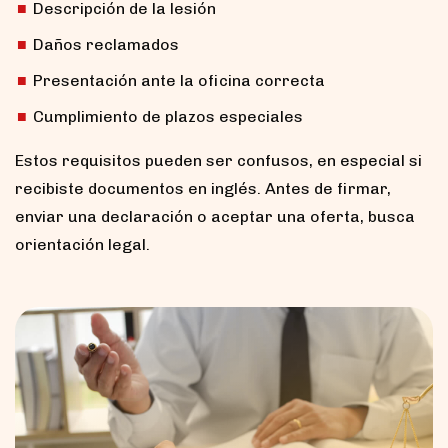
Descripción de la lesión
Daños reclamados
Presentación ante la oficina correcta
Cumplimiento de plazos especiales
Estos requisitos pueden ser confusos, en especial si
recibiste documentos en inglés. Antes de firmar,
enviar una declaración o aceptar una oferta, busca
orientación legal.