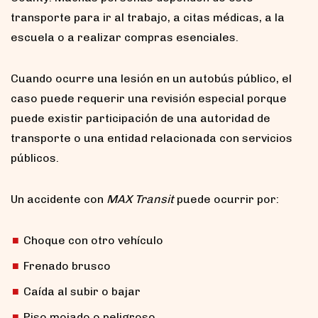
transporte para ir al trabajo, a citas médicas, a la
escuela o a realizar compras esenciales.
Cuando ocurre una lesión en un autobús público, el
caso puede requerir una revisión especial porque
puede existir participación de una autoridad de
transporte o una entidad relacionada con servicios
públicos.
Un accidente con
MAX Transit
puede ocurrir por:
Choque con otro vehículo
Frenado brusco
Caída al subir o bajar
Piso mojado o peligroso