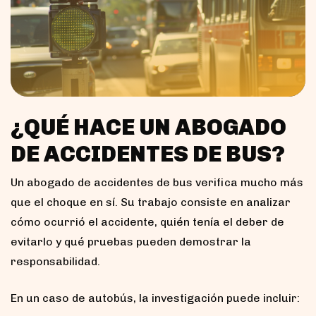
¿QUÉ HACE UN ABOGADO
DE ACCIDENTES DE BUS?
Un abogado de accidentes de bus verifica mucho más
que el choque en sí. Su trabajo consiste en analizar
cómo ocurrió el accidente, quién tenía el deber de
evitarlo y qué pruebas pueden demostrar la
responsabilidad.
En un caso de autobús, la investigación puede incluir: