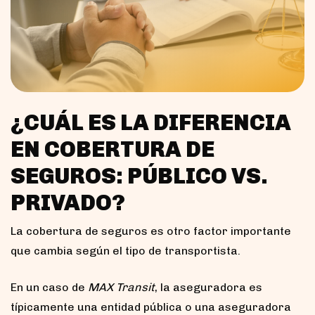
¿CUÁL ES LA DIFERENCIA
EN COBERTURA DE
SEGUROS: PÚBLICO VS.
PRIVADO?
La cobertura de seguros es otro factor importante
que cambia según el tipo de transportista.
En un caso de
MAX Transit
, la aseguradora es
típicamente una entidad pública o una aseguradora