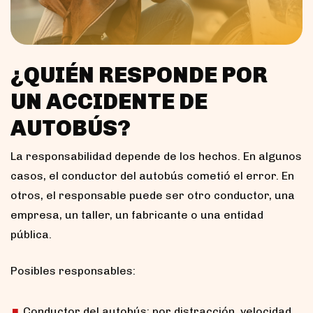
¿QUIÉN RESPONDE POR
UN ACCIDENTE DE
AUTOBÚS?
La responsabilidad depende de los hechos. En algunos
casos, el conductor del autobús cometió el error. En
otros, el responsable puede ser otro conductor, una
empresa, un taller, un fabricante o una entidad
pública.
Posibles responsables:
Conductor del autobús: por distracción, velocidad,