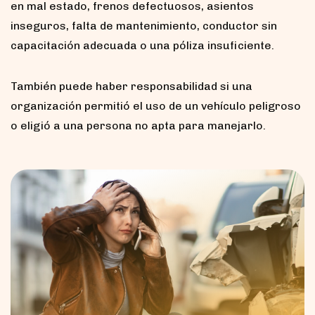
en mal estado, frenos defectuosos, asientos
inseguros, falta de mantenimiento, conductor sin
capacitación adecuada o una póliza insuficiente.
También puede haber responsabilidad si una
organización permitió el uso de un vehículo peligroso
o eligió a una persona no apta para manejarlo.