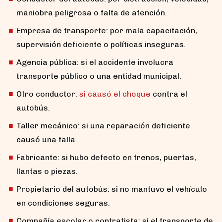
maniobra peligrosa o falta de atención.
Empresa de transporte: por mala capacitación,
supervisión deficiente o políticas inseguras.
Agencia pública: si el accidente involucra
transporte público o una entidad municipal.
Otro conductor:
si causó el choque
contra el
autobús.
Taller mecánico: si una reparación deficiente
causó una falla.
Fabricante: si hubo defecto en frenos, puertas,
llantas o piezas.
Propietario del autobús: si no mantuvo el vehículo
en condiciones seguras.
Compañía escolar o contratista: si el transporte de