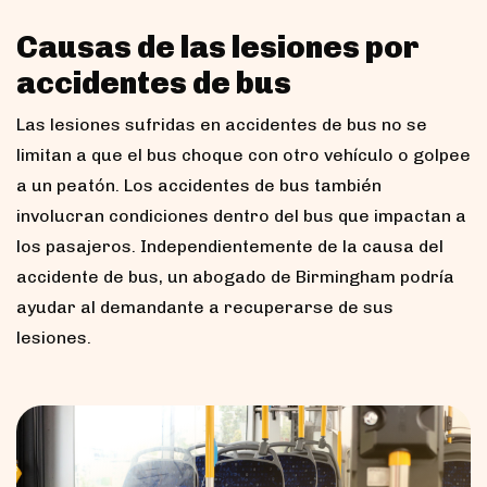
Causas de las lesiones por
accidentes de bus
Las lesiones sufridas en accidentes de bus no se
limitan a que el bus choque con otro vehículo o golpee
a un peatón. Los accidentes de bus también
involucran condiciones dentro del bus que impactan a
los pasajeros. Independientemente de la causa del
accidente de bus, un abogado de Birmingham podría
ayudar al demandante a recuperarse de sus
lesiones.