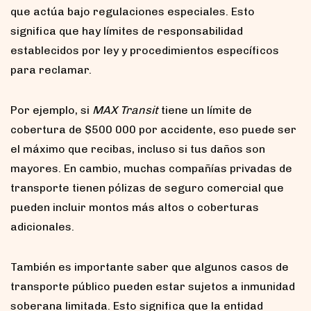
que actúa bajo regulaciones especiales. Esto
significa que hay límites de responsabilidad
establecidos por ley y procedimientos específicos
para reclamar.
Por ejemplo, si
MAX Transit
tiene un límite de
cobertura de $500 000 por accidente, eso puede ser
el máximo que recibas, incluso si tus daños son
mayores. En cambio, muchas compañías privadas de
transporte tienen pólizas de seguro comercial que
pueden incluir montos más altos o coberturas
adicionales.
También es importante saber que algunos casos de
transporte público pueden estar sujetos a inmunidad
soberana limitada. Esto significa que la entidad