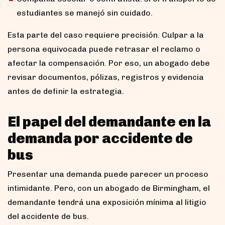
estudiantes se manejó sin cuidado.
Esta parte del caso requiere precisión. Culpar a la
persona equivocada puede retrasar el reclamo o
afectar la compensación. Por eso, un abogado debe
revisar documentos, pólizas, registros y evidencia
antes de definir la estrategia.
El papel del demandante en la
demanda por accidente de
bus
Presentar una demanda puede parecer un proceso
intimidante. Pero, con un abogado de Birmingham, el
demandante tendrá una exposición mínima al litigio
del accidente de bus.