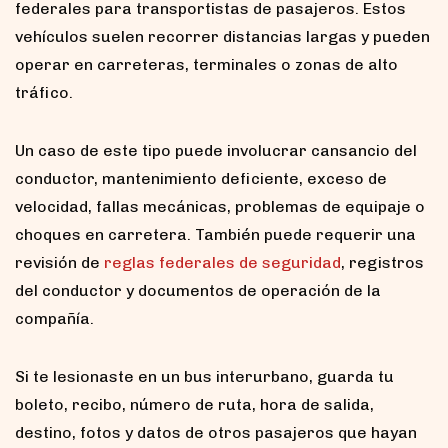
federales para transportistas de pasajeros. Estos
vehículos suelen recorrer distancias largas y pueden
operar en carreteras, terminales o zonas de alto
tráfico.
Un caso de este tipo puede involucrar cansancio del
conductor, mantenimiento deficiente, exceso de
velocidad, fallas mecánicas, problemas de equipaje o
choques en carretera. También puede requerir una
revisión de
reglas federales de seguridad
, registros
del conductor y documentos de operación de la
compañía.
Si te lesionaste en un bus interurbano, guarda tu
boleto, recibo, número de ruta, hora de salida,
destino, fotos y datos de otros pasajeros que hayan