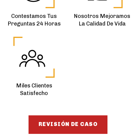
Contestamos Tus
Nosotros Mejoramos
Preguntas 24 Horas
La Calidad De Vida
Miles Clientes
Satisfecho
REVISIÓN DE CASO