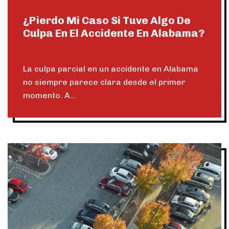
¿Pierdo Mi Caso Si Tuve Algo De
Culpa En El Accidente En Alabama?
La culpa parcial en un accidente en Alabama
no siempre parece clara desde el primer
momento. A...