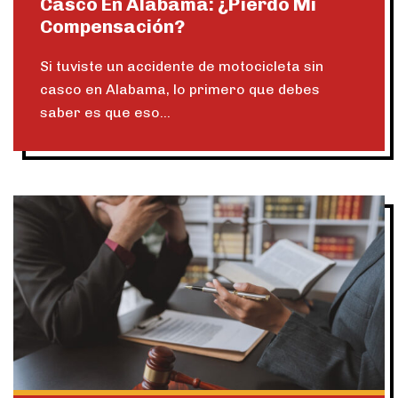
Casco En Alabama: ¿pierdo Mi
Compensación?
Si tuviste un accidente de motocicleta sin
casco en Alabama, lo primero que debes
saber es que eso...