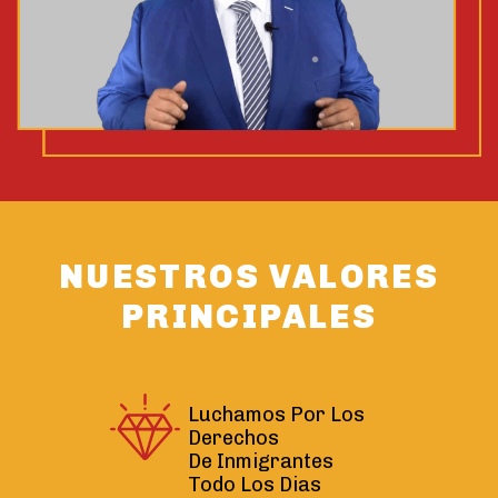
NUESTROS VALORES
PRINCIPALES
Luchamos Por Los
Derechos
De Inmigrantes
Todo Los Dias