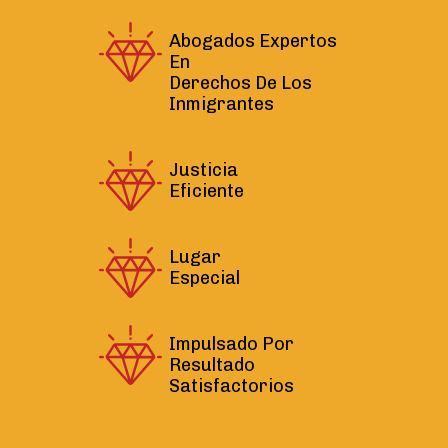
Abogados Expertos
En
Derechos De Los
Inmigrantes
Justicia
Eficiente
Lugar
Especial
Impulsado Por
Resultado
Satisfactorios