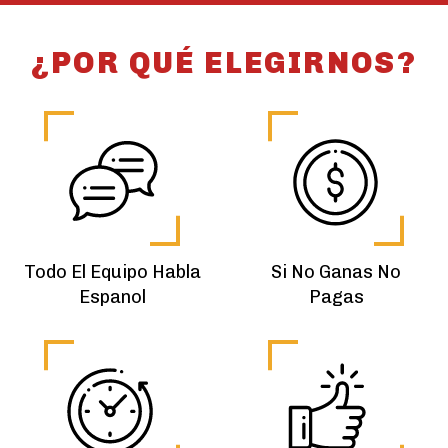
¿POR QUÉ ELEGIRNOS?
Todo El Equipo Habla
Si No Ganas No
Espanol
Pagas