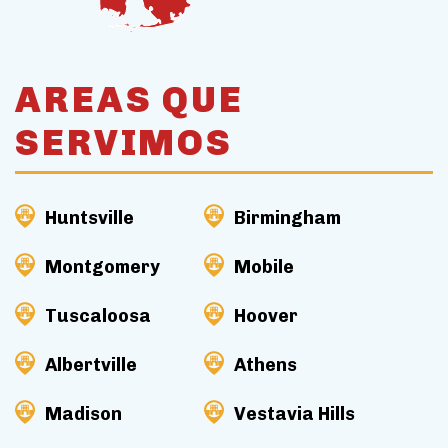
AREAS QUE
SERVIMOS
Huntsville
Birmingham
Montgomery
Mobile
Tuscaloosa
Hoover
Albertville
Athens
Madison
Vestavia Hills