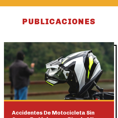
PUBLICACIONES
Accidentes De Motocicleta Sin