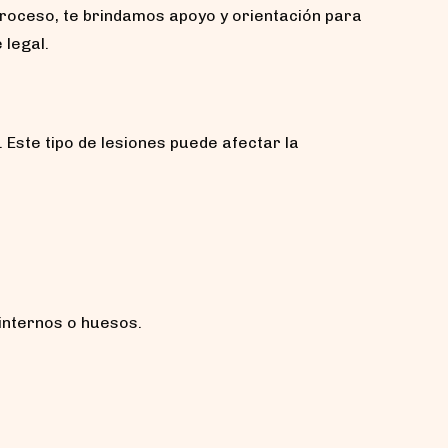
roceso, te brindamos apoyo y orientación para
 legal.
Este tipo de lesiones puede afectar la
internos o huesos.