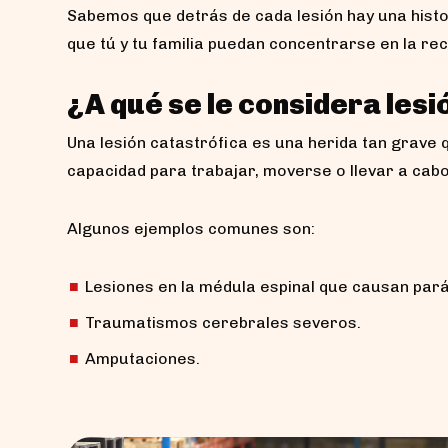
Sabemos que detrás de cada lesión hay una hist
que tú y tu familia puedan concentrarse en la r
¿A qué se le considera lesi
Una lesión catastrófica es una herida tan grave
capacidad para trabajar, moverse o llevar a cabo
Algunos ejemplos comunes son:
Lesiones en la médula espinal que causan parál
Traumatismos cerebrales severos.
Amputaciones.