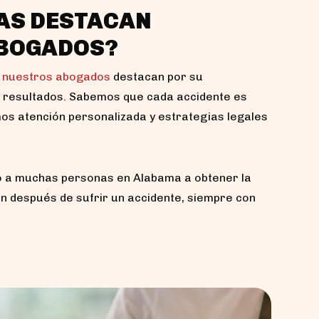
EAS DESTACAN
BOGADOS?
,
nuestros abogados
destacan por su
 resultados. Sabemos que cada accidente es
os atención personalizada y estrategias legales
o a muchas personas en Alabama a obtener la
después de sufrir un accidente, siempre con