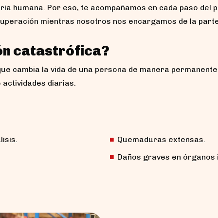
oria humana. Por eso, te acompañamos en cada paso del p
ecuperación mientras nosotros nos encargamos de la parte
ón catastrófica?
 que cambia la vida de una persona de manera permanente. 
 actividades diarias.
isis.
Quemaduras extensas.
Daños graves en órganos 