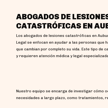
ABOGADOS DE LESIONE
CATASTRÓFICAS EN AU
Los abogados de lesiones catastróficas en Aub
Legal se enfocan en ayudar a las personas que 
que cambian por completo su vida. Este tipo de 
y requieren atención médica y legal especializad
Nuestro equipo se encarga de investigar cómo oc
necesidades a largo plazo, como tratamientos, re