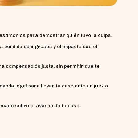
testimonios para demostrar quién tuvo la culpa.
a pérdida de ingresos y el impacto que el
 compensación justa, sin permitir que te
da legal para llevar tu caso ante un juez o
mado sobre el avance de tu caso.