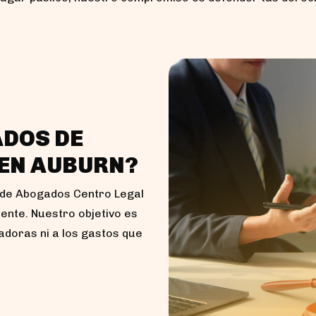
ADOS DE
 EN AUBURN?
 de Abogados Centro Legal
ente. Nuestro objetivo es
adoras ni a los gastos que