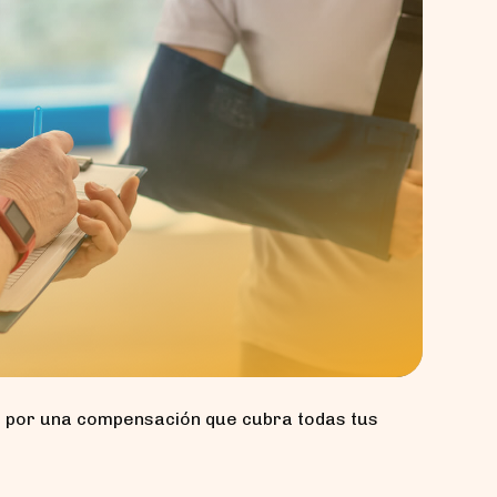
ar por una compensación que cubra todas tus