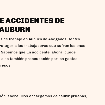
E ACCIDENTES DE
 AUBURN
s de trabajo en Auburn de Abogados Centro
roteger a los trabajadores que sufren lesiones
. Sabemos que un accidente laboral puede
o, sino también preocupación por los gastos
gresos.
ión laboral. Nos encargamos de reunir pruebas,