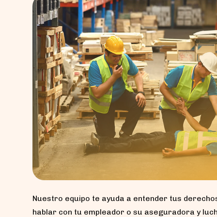
Nuestro equipo te ayuda a entender tus derecho
hablar con tu empleador o su aseguradora y luc