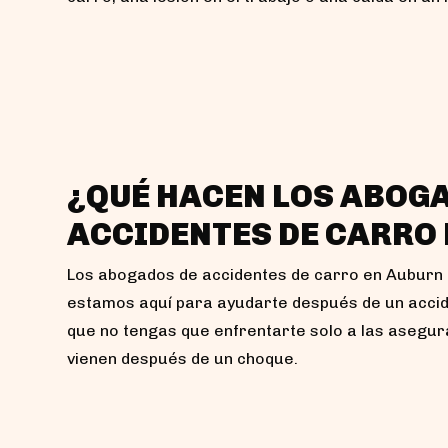
¿QUÉ HACEN LOS ABOG
ACCIDENTES DE CARRO
Los abogados de accidentes de carro en Auburn
estamos aquí para ayudarte después de un accid
que no tengas que enfrentarte solo a las asegur
vienen después de un choque.