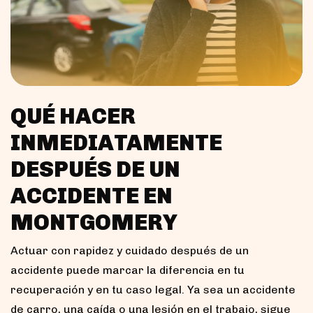
QUÉ HACER
INMEDIATAMENTE
DESPUÉS DE UN
ACCIDENTE EN
MONTGOMERY
Actuar con rapidez y cuidado después de un
accidente puede marcar la diferencia en tu
recuperación y en tu caso legal. Ya sea un accidente
de carro, una caída o una lesión en el trabajo, sigue