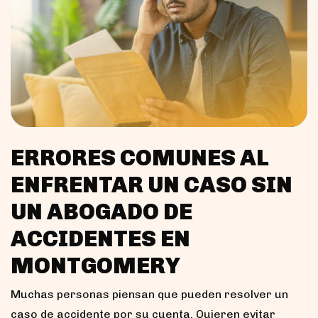
ERRORES COMUNES AL
ENFRENTAR UN CASO SIN
UN ABOGADO DE
ACCIDENTES EN
MONTGOMERY
Muchas personas piensan que pueden resolver un
caso de accidente por su cuenta. Quieren evitar