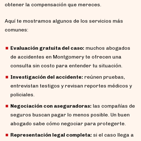
obtener la compensación que mereces.
Aquí te mostramos algunos de los servicios más
comunes:
Evaluación gratuita del caso:
muchos abogados
de accidentes en Montgomery te ofrecen una
consulta sin costo para entender tu situación.
Investigación del accidente:
reúnen pruebas,
entrevistan testigos y revisan reportes médicos y
policiales.
Negociación con aseguradoras:
las compañías de
seguros buscan pagar lo menos posible. Un buen
abogado sabe cómo negociar para protegerte.
Representación legal completa:
si el caso llega a