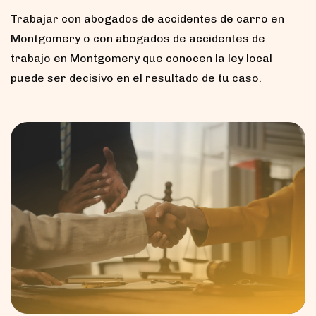
Trabajar con abogados de accidentes de carro en
Montgomery o con abogados de accidentes de
trabajo en Montgomery que conocen la ley local
puede ser decisivo en el resultado de tu caso.