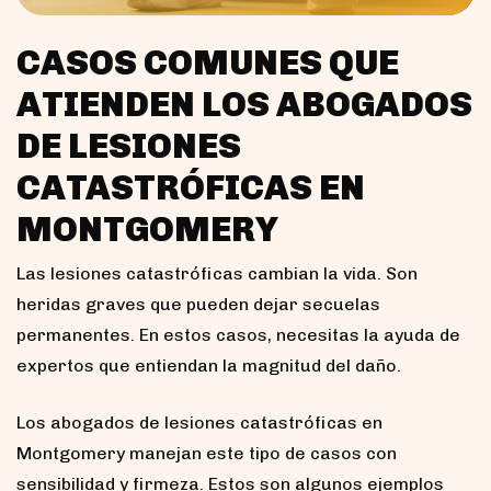
CASOS COMUNES QUE
ATIENDEN LOS ABOGADOS
DE LESIONES
CATASTRÓFICAS EN
MONTGOMERY
Las lesiones catastróficas cambian la vida. Son
heridas graves que pueden dejar secuelas
permanentes. En estos casos, necesitas la ayuda de
expertos que entiendan la magnitud del daño.
Los abogados de lesiones catastróficas en
Montgomery manejan este tipo de casos con
sensibilidad y firmeza. Estos son algunos ejemplos