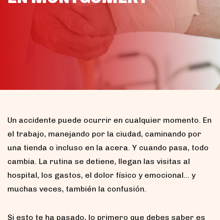
Un accidente puede ocurrir en cualquier momento. En
el trabajo, manejando por la ciudad, caminando por
una tienda o incluso en la acera. Y cuando pasa, todo
cambia. La rutina se detiene, llegan las visitas al
hospital, los gastos, el dolor físico y emocional… y
muchas veces, también la confusión.
Si esto te ha pasado, lo primero que debes saber es