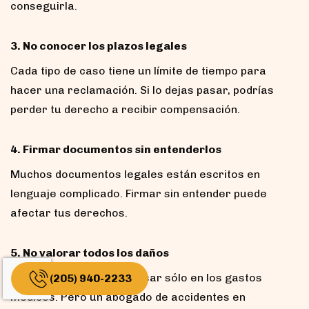
conseguirla.
3. No conocer los plazos legales
Cada tipo de caso tiene un límite de tiempo para
hacer una reclamación. Si lo dejas pasar, podrías
perder tu derecho a recibir compensación.
4. Firmar documentos sin entenderlos
Muchos documentos legales están escritos en
lenguaje complicado. Firmar sin entender puede
afectar tus derechos.
5. No valorar todos los daños
Las personas suelen pensar sólo en los gastos
(205) 940-2233
médicos. Pero un abogado de accidentes en