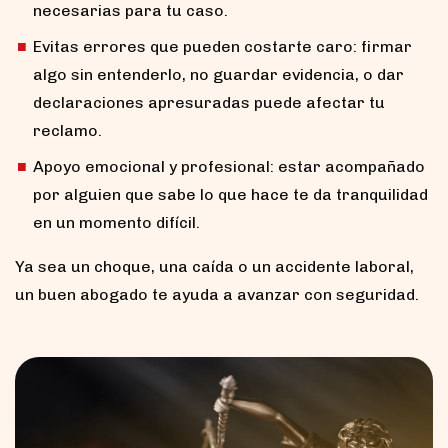
necesarias para tu caso.
Evitas errores que pueden costarte caro: firmar
algo sin entenderlo, no guardar evidencia, o dar
declaraciones apresuradas puede afectar tu
reclamo.
Apoyo emocional y profesional: estar acompañado
por alguien que sabe lo que hace te da tranquilidad
en un momento difícil.
Ya sea un choque, una caída o un accidente laboral,
un buen abogado te ayuda a avanzar con seguridad.