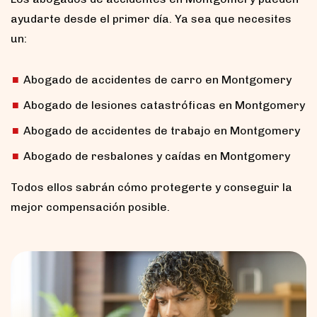
ayudarte desde el primer día. Ya sea que necesites
un:
Abogado de accidentes de carro en Montgomery
Abogado de lesiones catastróficas en Montgomery
Abogado de accidentes de trabajo en Montgomery
Abogado de resbalones y caídas en Montgomery
Todos ellos sabrán cómo protegerte y conseguir la
mejor compensación posible.