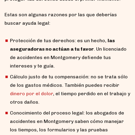
Estas son algunas razones por las que deberías
buscar ayuda legal:
Protección de tus derechos: es un hecho,
las
aseguradoras no actúan a tu favor
. Un licenciado
de accidentes en Montgomery defiende tus
intereses y te guía.
Cálculo justo de tu compensación: no se trata sólo
de los gastos médicos. También puedes recibir
dinero por el dolor
, el tiempo perdido en el trabajo y
otros daños.
Conocimiento del proceso legal: los abogados de
accidentes en Montgomery saben cómo manejar
los tiempos, los formularios y las pruebas