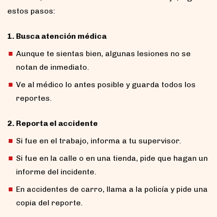
estos pasos:
1. Busca atención médica
Aunque te sientas bien, algunas lesiones no se
notan de inmediato.
Ve al médico lo antes posible y guarda todos los
reportes.
2. Reporta el accidente
Si fue en el trabajo, informa a tu supervisor.
Si fue en la calle o en una tienda, pide que hagan un
informe del incidente.
En accidentes de carro, llama a la policía y pide una
copia del reporte.