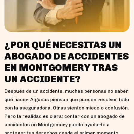
¿POR QUÉ NECESITAS UN
ABOGADO DE ACCIDENTES
EN MONTGOMERY TRAS
UN ACCIDENTE?
Después de un accidente, muchas personas no saben
qué hacer. Algunas piensan que pueden resolver todo
con la aseguradora. Otras sienten miedo o confusión.
Pero la realidad es clara: contar con un abogado de
accidentes en Montgomery puede ayudarte a
proteger tus derechos desde el primer momento.