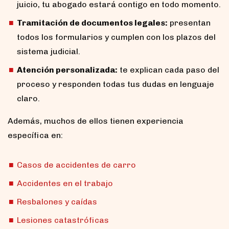
juicio, tu abogado estará contigo en todo momento.
Tramitación de documentos legales:
presentan
todos los formularios y cumplen con los plazos del
sistema judicial.
Atención personalizada:
te explican cada paso del
proceso y responden todas tus dudas en lenguaje
claro.
Además, muchos de ellos tienen experiencia
específica en:
Casos de accidentes de carro
Accidentes en el trabajo
Resbalones y caídas
Lesiones catastróficas