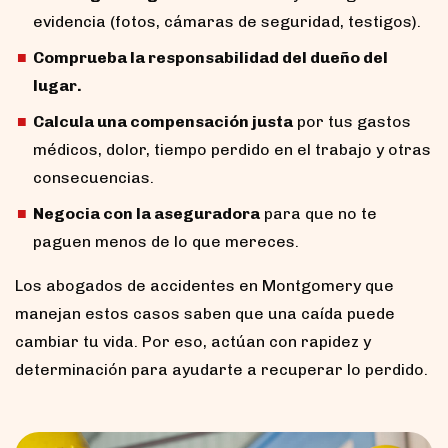
evidencia (fotos, cámaras de seguridad, testigos).
Comprueba la responsabilidad del dueño del
lugar.
Calcula una compensación justa
por tus gastos
médicos, dolor, tiempo perdido en el trabajo y otras
consecuencias.
Negocia con la aseguradora
para que no te
paguen menos de lo que mereces.
Los abogados de accidentes en Montgomery que
manejan estos casos saben que una caída puede
cambiar tu vida. Por eso, actúan con rapidez y
determinación para ayudarte a recuperar lo perdido.