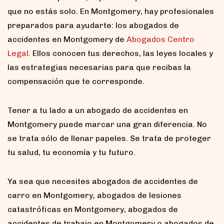
que no estás solo. En Montgomery, hay profesionales
preparados para ayudarte: los abogados de
accidentes en Montgomery de
Abogados Centro
Legal
. Ellos conocen tus derechos, las leyes locales y
las estrategias necesarias para que recibas la
compensación que te corresponde.
Tener a tu lado a un abogado de accidentes en
Montgomery puede marcar una gran diferencia. No
se trata sólo de llenar papeles. Se trata de proteger
tu salud, tu economía y tu futuro.
Ya sea que necesites abogados de accidentes de
carro en Montgomery, abogados de lesiones
catastróficas en Montgomery, abogados de
accidentes de trabajo en Montgomery o abogados de