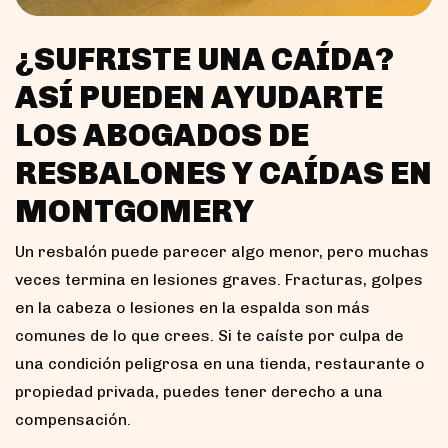
¿SUFRISTE UNA CAÍDA?
ASÍ PUEDEN AYUDARTE
LOS ABOGADOS DE
RESBALONES Y CAÍDAS EN
MONTGOMERY
Un resbalón puede parecer algo menor, pero muchas
veces termina en lesiones graves. Fracturas, golpes
en la cabeza o lesiones en la espalda son más
comunes de lo que crees. Si te caíste por culpa de
una condición peligrosa en una tienda, restaurante o
propiedad privada, puedes tener derecho a una
compensación.