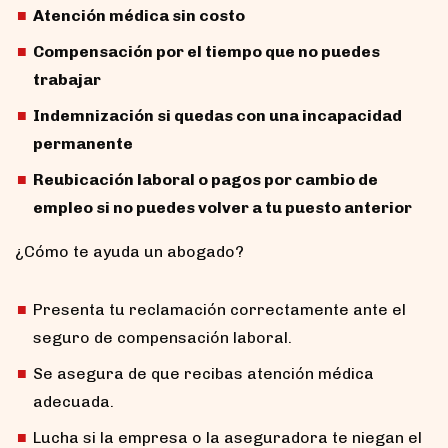
Atención médica sin costo
Compensación por el tiempo que no puedes
trabajar
Indemnización si quedas con una incapacidad
permanente
Reubicación laboral o pagos por cambio de
empleo si no puedes volver a tu puesto anterior
¿Cómo te ayuda un abogado?
Presenta tu reclamación correctamente ante el
seguro de compensación laboral.
Se asegura de que recibas atención médica
adecuada.
Lucha si la empresa o la aseguradora te niegan el