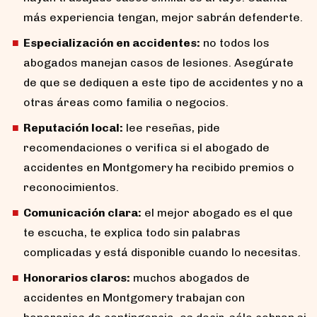
más experiencia tengan, mejor sabrán defenderte.
Especialización en accidentes:
no todos los
abogados manejan casos de lesiones. Asegúrate
de que se dediquen a este tipo de accidentes y no a
otras áreas como familia o negocios.
Reputación local:
lee reseñas, pide
recomendaciones o verifica si el abogado de
accidentes en Montgomery ha recibido premios o
reconocimientos.
Comunicación clara:
el mejor abogado es el que
te escucha, te explica todo sin palabras
complicadas y está disponible cuando lo necesitas.
Honorarios claros:
muchos abogados de
accidentes en Montgomery trabajan con