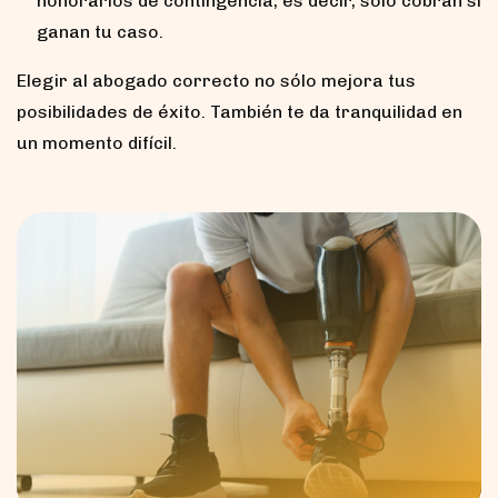
honorarios de contingencia, es decir, sólo cobran si
ganan tu caso.
Elegir al abogado correcto no sólo mejora tus
posibilidades de éxito. También te da tranquilidad en
un momento difícil.