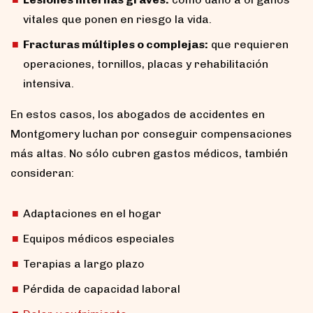
vitales que ponen en riesgo la vida.
Fracturas múltiples o complejas:
que requieren
operaciones, tornillos, placas y rehabilitación
intensiva.
En estos casos, los abogados de accidentes en
Montgomery luchan por conseguir compensaciones
más altas. No sólo cubren gastos médicos, también
consideran:
Adaptaciones en el hogar
Equipos médicos especiales
Terapias a largo plazo
Pérdida de capacidad laboral