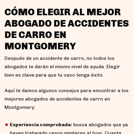
CÓMO ELEGIR AL MEJOR
ABOGADO DE ACCIDENTES
DE CARRO EN
MONTGOMERY
Después de un accidente de carro, no todos los
abogados te darán el mismo nivel de ayuda. Elegir
bien es clave para que tu caso tenga éxito.
Aquí te damos algunos consejos para encontrar a los
mejores abogados de accidentes de carro en
Montgomery:
Experiencia comprobada:
busca abogados que ya
hayan trabajado casos similares al tuyo. Cuanta