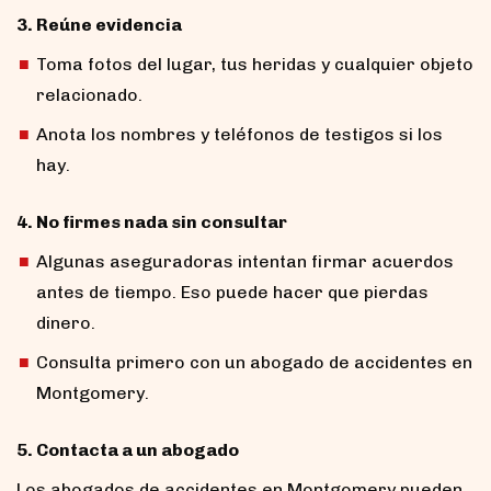
3. Reúne evidencia
Toma fotos del lugar, tus heridas y cualquier objeto
relacionado.
Anota los nombres y teléfonos de testigos si los
hay.
4. No firmes nada sin consultar
Algunas aseguradoras intentan firmar acuerdos
antes de tiempo. Eso puede hacer que pierdas
dinero.
Consulta primero con un abogado de accidentes en
Montgomery.
5. Contacta a un abogado
Los abogados de accidentes en Montgomery pueden