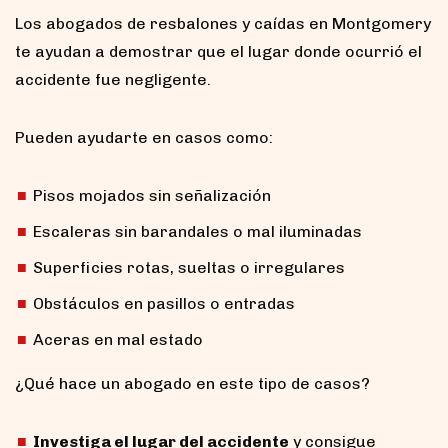
Los abogados de resbalones y caídas en Montgomery
te ayudan a demostrar que el lugar donde ocurrió el
accidente fue negligente.
Pueden ayudarte en casos como:
Pisos mojados sin señalización
Escaleras sin barandales o mal iluminadas
Superficies rotas, sueltas o irregulares
Obstáculos en pasillos o entradas
Aceras en mal estado
¿Qué hace un abogado en este tipo de casos?
Investiga el lugar del accidente
y consigue