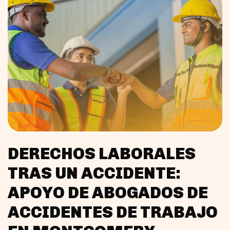
DERECHOS LABORALES
TRAS UN ACCIDENTE:
APOYO DE ABOGADOS DE
ACCIDENTES DE TRABAJO