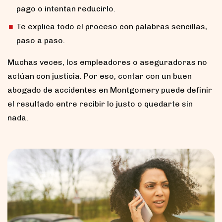
pago o intentan reducirlo.
Te explica todo el proceso con palabras sencillas,
paso a paso.
Muchas veces, los empleadores o aseguradoras no
actúan con justicia. Por eso, contar con un buen
abogado de accidentes en Montgomery puede definir
el resultado entre recibir lo justo o quedarte sin
nada.