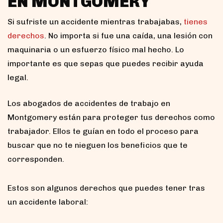
EN MONTGOMERY
Si sufriste un accidente mientras trabajabas,
tienes
derechos
. No importa si fue una caída, una lesión con
maquinaria o un esfuerzo físico mal hecho. Lo
importante es que sepas que puedes recibir ayuda
legal.
Los abogados de accidentes de trabajo en
Montgomery están para proteger tus derechos como
trabajador. Ellos te guían en todo el proceso para
buscar que no te nieguen los beneficios que te
corresponden.
Estos son algunos derechos que puedes tener tras
un accidente laboral: