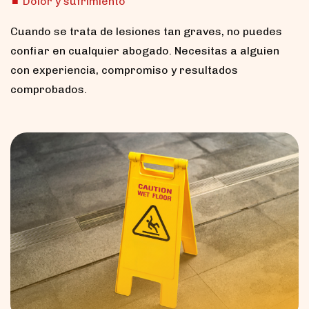
Dolor y sufrimiento
Cuando se trata de lesiones tan graves, no puedes
confiar en cualquier abogado. Necesitas a alguien
con experiencia, compromiso y resultados
comprobados.