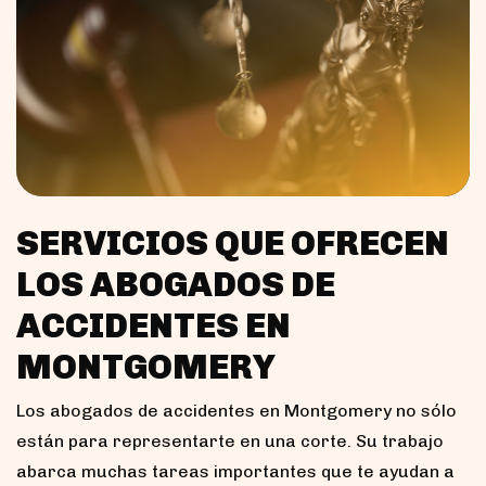
SERVICIOS QUE OFRECEN
LOS ABOGADOS DE
ACCIDENTES EN
MONTGOMERY
Los abogados de accidentes en Montgomery no sólo
están para representarte en una corte. Su trabajo
abarca muchas tareas importantes que te ayudan a