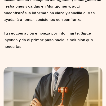
resbalones y caídas en Montgomery, aquí
encontrarás la información clara y sencilla que te
ayudará a tomar decisiones con confianza.
Tu recuperación empieza por informarte. Sigue
leyendo y da el primer paso hacia la solución que
necesitas.