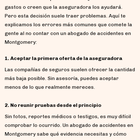
gastos o creen que la aseguradora los ayudará.
Pero esta decisión suele traer problemas. Aquí te
explicamos los errores más comunes que comete la
gente al no contar con un abogado de accidentes en
Montgomery:
1. Aceptar la primera oferta de la aseguradora
Las compañías de seguros suelen ofrecer la cantidad
más baja posible. Sin asesoría, puedes aceptar
menos de lo que realmente mereces.
2. No reunir pruebas desde el principio
Sin fotos, reportes médicos o testigos, es muy difícil
comprobar lo ocurrido. Un abogado de accidentes en
Montgomery sabe qué evidencia necesitas y cómo