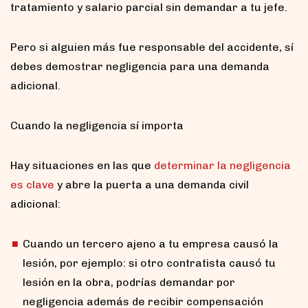
tratamiento y salario parcial sin demandar a tu jefe.
Pero si alguien más fue responsable del accidente, sí
debes demostrar negligencia para una demanda
adicional.
Cuando la negligencia sí importa
Hay situaciones en las que
determinar la negligencia
es clave
y abre la puerta a una demanda civil
adicional:
Cuando un tercero ajeno a tu empresa causó la
lesión, por ejemplo: si otro contratista causó tu
lesión en la obra, podrías demandar por
negligencia además de recibir compensación