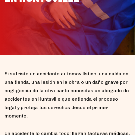
Si sufriste un accidente automovilístico, una caída en
una tienda, una lesión en la obra o un daño grave por
negligencia de la otra parte necesitas un abogado de
accidentes en Huntsville que entienda el proceso
legal y proteja tus derechos desde el primer
momento.
Un accidente lo cambia todo: llegan facturas médicas,