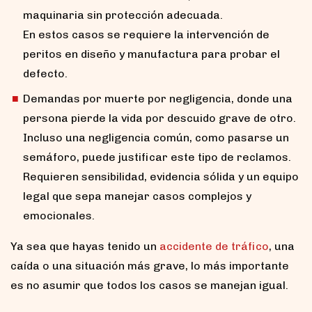
maquinaria sin protección adecuada.
En estos casos se requiere la intervención de
peritos en diseño y manufactura para probar el
defecto.
Demandas por muerte por negligencia, donde una
persona pierde la vida por descuido grave de otro.
Incluso una negligencia común, como pasarse un
semáforo, puede justificar este tipo de reclamos.
Requieren sensibilidad, evidencia sólida y un equipo
legal que sepa manejar casos complejos y
emocionales.
Ya sea que hayas tenido un
accidente de tráfico
, una
caída o una situación más grave, lo más importante
es no asumir que todos los casos se manejan igual.