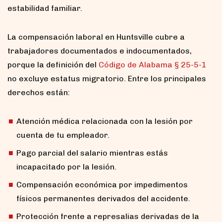
estabilidad familiar.
La compensación laboral en Huntsville cubre a
trabajadores documentados e indocumentados,
porque la definición del
Código de Alabama § 25-5-1
no excluye estatus migratorio. Entre los principales
derechos están:
Atención médica relacionada con la lesión por
cuenta de tu empleador.
Pago parcial del salario mientras estás
incapacitado por la lesión.
Compensación económica por impedimentos
físicos permanentes derivados del accidente.
Protección frente a represalias derivadas de la