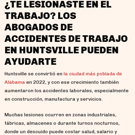
¿TE LESIONASTE EN EL
TRABAJO? LOS
ABOGADOS DE
ACCIDENTES DE TRABAJO
EN HUNTSVILLE PUEDEN
AYUDARTE
Huntsville se convirtió en
la ciudad más poblada de
Alabama
en 2022, y con ese crecimiento también
aumentaron los accidentes laborales, especialmente
en construcción, manufactura y servicios.
Muchas lesiones ocurren en zonas industriales,
fábricas, almacenes o durante turnos nocturnos,
donde un descuido puede costar salud, salario y