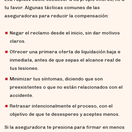
tu favor. Algunas tácticas comunes de las
aseguradoras para reducir la compensación:
Negar el reclamo desde el inicio, sin dar motivos
claros.
Ofrecer una primera oferta de liquidación baja e
inmediata, antes de que sepas el alcance real de
tus lesiones.
Minimizar tus síntomas, diciendo que son
preexistentes o que no están relacionados con el
accidente.
Retrasar intencionalmente el proceso, con el
objetivo de que te desesperes y aceptes menos.
Si la aseguradora te presiona para firmar en menos