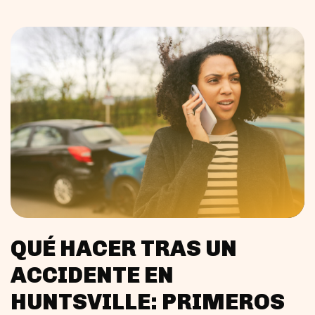
QUÉ HACER TRAS UN
ACCIDENTE EN
HUNTSVILLE: PRIMEROS