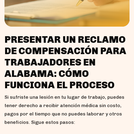
PRESENTAR UN RECLAMO
DE COMPENSACIÓN PARA
TRABAJADORES EN
ALABAMA: CÓMO
FUNCIONA EL PROCESO
Si sufriste una lesión en tu lugar de trabajo, puedes
tener derecho a recibir atención médica sin costo,
pagos por el tiempo que no puedes laborar y otros
beneficios. Sigue estos pasos: