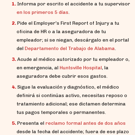
Informa por escrito el accidente a tu supervisor
en los primeros 5 días
.
Pide el Employer's First Report of Injury a tu
oficina de HR o a la aseguradora de tu
empleador; si se niegan, descárgalo en el portal
del
Departamento del Trabajo de Alabama
.
Acude al médico autorizado por tu empleador o,
en emergencia, al
Huntsville Hospital
, la
aseguradora debe cubrir esos gastos.
Sigue la evaluación y diagnóstico, el médico
definirá si continúas activo, necesitas reposo o
tratamiento adicional; ese dictamen determina
tus pagos temporales o permanentes.
Presenta el
reclamo formal antes de dos años
desde la fecha del accidente; fuera de ese plazo