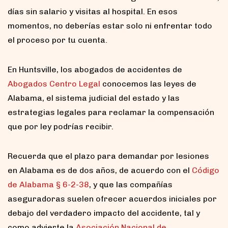
días sin salario y visitas al hospital. En esos
momentos, no deberías estar solo ni enfrentar todo
el proceso por tu cuenta.
En Huntsville, los abogados de accidentes de
Abogados Centro Legal
conocemos las leyes de
Alabama, el sistema judicial del estado y las
estrategias legales para reclamar la compensación
que por ley podrías recibir.
Recuerda que el plazo para demandar por lesiones
en Alabama es de dos años, de acuerdo con el
Código
de Alabama § 6-2-38
, y que las compañías
aseguradoras suelen ofrecer acuerdos iniciales por
debajo del verdadero impacto del accidente, tal y
como advierte la
Asociación Nacional de