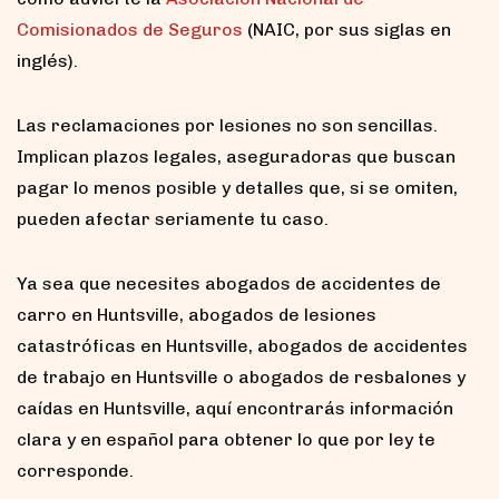
Comisionados de Seguros
(NAIC, por sus siglas en
inglés).
Las reclamaciones por lesiones no son sencillas.
Implican plazos legales, aseguradoras que buscan
pagar lo menos posible y detalles que, si se omiten,
pueden afectar seriamente tu caso.
Ya sea que necesites abogados de accidentes de
carro en Huntsville, abogados de lesiones
catastróficas en Huntsville, abogados de accidentes
de trabajo en Huntsville o abogados de resbalones y
caídas en Huntsville, aquí encontrarás información
clara y en español para obtener lo que por ley te
corresponde.