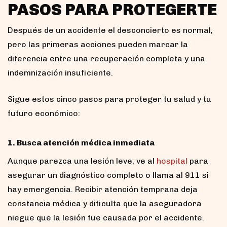
PASOS PARA PROTEGERTE
Después de un accidente el desconcierto es normal,
pero las primeras acciones pueden marcar la
diferencia entre una recuperación completa y una
indemnización insuficiente.
Sigue estos cinco pasos para proteger tu salud y tu
futuro económico:
1. Busca atención médica inmediata
Aunque parezca una lesión leve, ve al
hospital
para
asegurar un diagnóstico completo o llama al 911 si
hay emergencia. Recibir atención temprana deja
constancia médica y dificulta que la aseguradora
niegue que la lesión fue causada por el accidente.