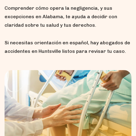
Comprender cómo opera la negligencia, y sus
excepciones en Alabama, te ayuda a decidir con
claridad sobre tu salud y tus derechos.
Si necesitas orientación en español, hay abogados de
accidentes en Huntsville listos para revisar tu caso.