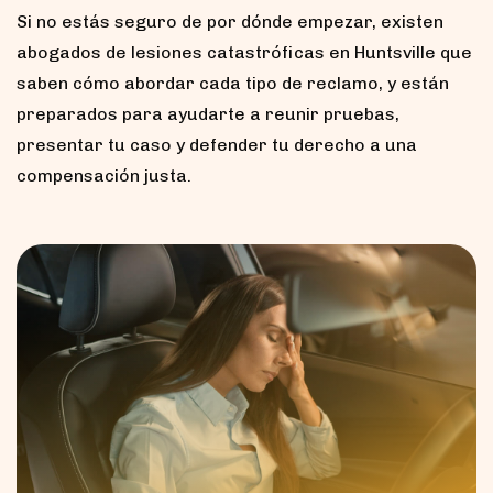
Si no estás seguro de por dónde empezar, existen
abogados de lesiones catastróficas en Huntsville que
saben cómo abordar cada tipo de reclamo, y están
preparados para ayudarte a reunir pruebas,
presentar tu caso y defender tu derecho a una
compensación justa.