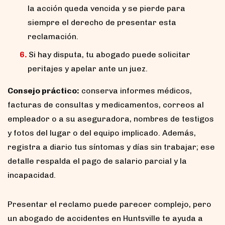
la acción queda vencida y se pierde para
siempre el derecho de presentar esta
reclamación.
Si hay disputa, tu abogado puede solicitar
peritajes y apelar ante un juez.
Consejo práctico:
conserva informes médicos,
facturas de consultas y medicamentos, correos al
empleador o a su aseguradora, nombres de testigos
y fotos del lugar o del equipo implicado. Además,
registra a diario tus síntomas y días sin trabajar; ese
detalle respalda el pago de salario parcial y la
incapacidad.
Presentar el reclamo puede parecer complejo, pero
un abogado de accidentes en Huntsville te ayuda a