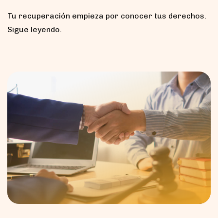
Tu recuperación empieza por conocer tus derechos.
Sigue leyendo.