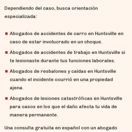
Dependiendo del caso, busca orientación
especializada:
Abogados de accidentes de carro en Huntsville en
caso de estar involucrado en un choque.
Abogados de accidentes de trabajo en Huntsville si
te lesionaste durante tus funciones laborales.
Abogados de resbalones y caídas en Huntsville
cuando el incidente ocurrió en una propiedad
ajena.
Abogados de lesiones catastróficas en Huntsville
para casos en los que el daño afecta tu vida de
manera permanente.
Una consulta gratuita en español con un abogado