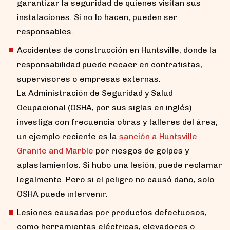
garantizar la seguridad de quienes visitan sus
instalaciones. Si no lo hacen, pueden ser
responsables.
Accidentes de construcción en Huntsville, donde la
responsabilidad puede recaer en contratistas,
supervisores o empresas externas.
La Administración de Seguridad y Salud
Ocupacional (OSHA, por sus siglas en inglés)
investiga con frecuencia obras y talleres del área;
un ejemplo reciente es la
sanción a Huntsville
Granite and Marble
por riesgos de golpes y
aplastamientos. Si hubo una lesión, puede reclamar
legalmente. Pero si el peligro no causó daño, solo
OSHA puede intervenir.
Lesiones causadas por productos defectuosos,
como herramientas eléctricas, elevadores o