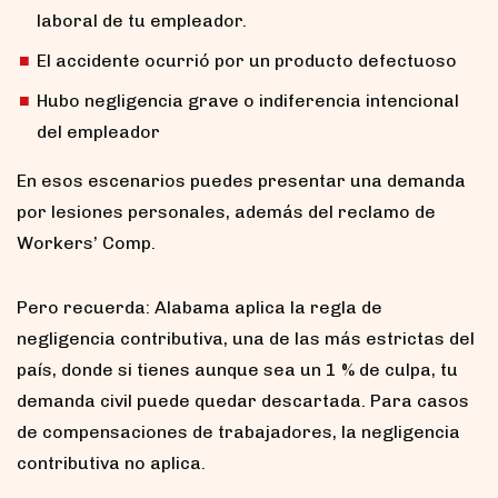
laboral de tu empleador.
El accidente ocurrió por un producto defectuoso
Hubo negligencia grave o indiferencia intencional
del empleador
En esos escenarios puedes presentar una demanda
por lesiones personales, además del reclamo de
Workers’ Comp.
Pero recuerda: Alabama aplica la regla de
negligencia contributiva, una de las más estrictas del
país, donde si tienes aunque sea un 1 % de culpa, tu
demanda civil puede quedar descartada. Para casos
de compensaciones de trabajadores, la negligencia
contributiva no aplica.