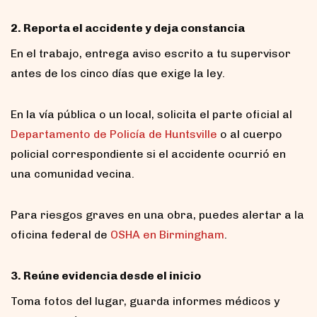
2. Reporta el accidente y deja constancia
En el trabajo, entrega aviso escrito a tu supervisor
antes de los cinco días que exige la ley.
En la vía pública o un local, solicita el parte oficial al
Departamento de Policía de Huntsville
o al cuerpo
policial correspondiente si el accidente ocurrió en
una comunidad vecina.
Para riesgos graves en una obra, puedes alertar a la
oficina federal de
OSHA en Birmingham
.
3. Reúne evidencia desde el inicio
Toma fotos del lugar, guarda informes médicos y