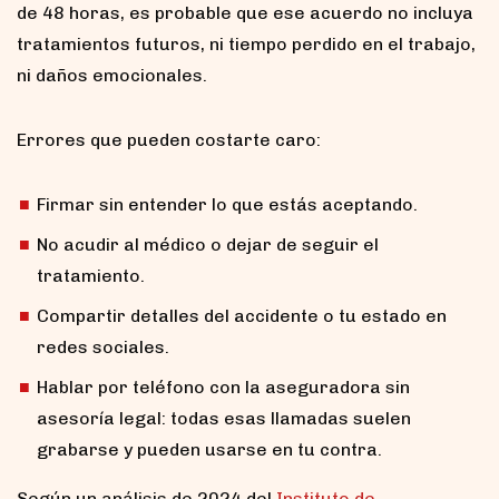
de 48 horas, es probable que ese acuerdo no incluya
tratamientos futuros, ni tiempo perdido en el trabajo,
ni daños emocionales.
Errores que pueden costarte caro:
Firmar sin entender lo que estás aceptando.
No acudir al médico o dejar de seguir el
tratamiento.
Compartir detalles del accidente o tu estado en
redes sociales.
Hablar por teléfono con la aseguradora sin
asesoría legal: todas esas llamadas suelen
grabarse y pueden usarse en tu contra.
Según un análisis de 2024 del
Instituto de