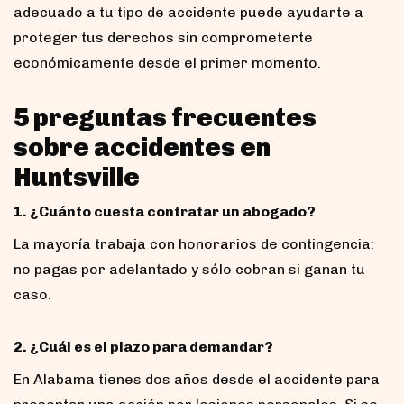
adecuado a tu tipo de accidente puede ayudarte a
proteger tus derechos sin comprometerte
económicamente desde el primer momento.
5 preguntas frecuentes
sobre accidentes en
Huntsville
1. ¿Cuánto cuesta contratar un abogado?
La mayoría trabaja con honorarios de contingencia:
no pagas por adelantado y sólo cobran si ganan tu
caso.
2. ¿Cuál es el plazo para demandar?
En Alabama tienes dos años desde el accidente para