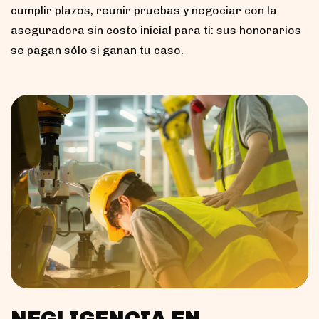
cumplir plazos, reunir pruebas y negociar con la
aseguradora sin costo inicial para ti: sus honorarios
se pagan sólo si ganan tu caso.
NEGLIGENCIA EN