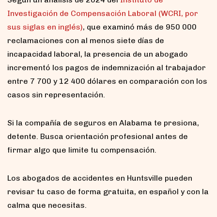
Investigación de Compensación Laboral (WCRI, por
sus siglas en inglés)
, que examinó más de 950 000
reclamaciones con al menos siete días de
incapacidad laboral, la presencia de un abogado
incrementó los pagos de indemnización al trabajador
entre 7 700 y 12 400 dólares en comparación con los
casos sin representación.
Si la compañía de seguros en Alabama te presiona,
detente. Busca orientación profesional antes de
firmar algo que limite tu compensación.
Los abogados de accidentes en Huntsville pueden
revisar tu caso de forma gratuita, en español y con la
calma que necesitas.