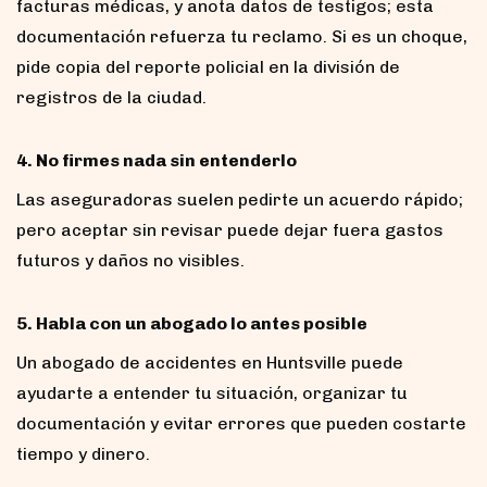
facturas médicas, y anota datos de testigos; esta
documentación refuerza tu reclamo. Si es un choque,
pide copia del reporte policial en la división de
registros de la ciudad.
4. No firmes nada sin entenderlo
Las aseguradoras suelen pedirte un acuerdo rápido;
pero aceptar sin revisar puede dejar fuera gastos
futuros y daños no visibles.
5. Habla con un abogado lo antes posible
Un abogado de accidentes en Huntsville puede
ayudarte a entender tu situación, organizar tu
documentación y evitar errores que pueden costarte
tiempo y dinero.