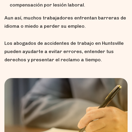
compensación por lesión laboral.
Aun así, muchos trabajadores enfrentan barreras de
idioma o miedo a perder su empleo.
Los abogados de accidentes de trabajo en Huntsville
pueden ayudarte a evitar errores, entender tus
derechos y presentar el reclamo a tiempo.