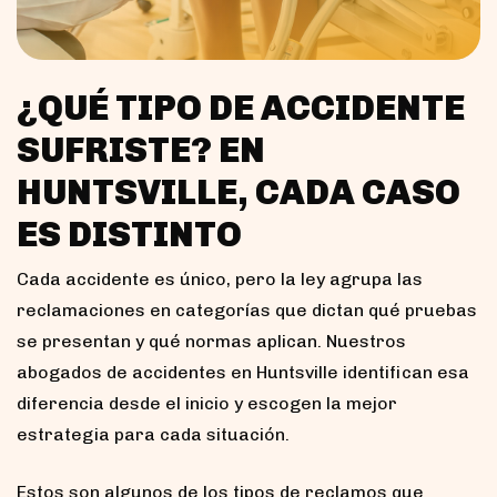
¿QUÉ TIPO DE ACCIDENTE
SUFRISTE? EN
HUNTSVILLE, CADA CASO
ES DISTINTO
Cada accidente es único, pero la ley agrupa las
reclamaciones en categorías que dictan qué pruebas
se presentan y qué normas aplican. Nuestros
abogados de accidentes en Huntsville identifican esa
diferencia desde el inicio y escogen la mejor
estrategia para cada situación.
Estos son algunos de los tipos de reclamos que