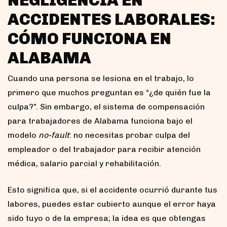
ACCIDENTES LABORALES:
CÓMO FUNCIONA EN
ALABAMA
Cuando una persona se lesiona en el trabajo, lo
primero que muchos preguntan es “¿de quién fue la
culpa?”. Sin embargo, el sistema de compensación
para trabajadores de Alabama funciona bajo el
modelo
no-fault
: no necesitas probar culpa del
empleador o del trabajador para recibir atención
médica, salario parcial y rehabilitación.
Esto significa que, si el accidente ocurrió durante tus
labores, puedes estar cubierto aunque el error haya
sido tuyo o de la empresa; la idea es que obtengas