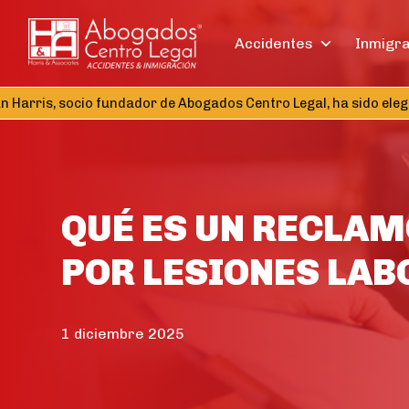
Accidentes
Inmigr
arris, socio fundador de Abogados Centro Legal, ha sido elegido
QUÉ ES UN RECLAM
POR LESIONES LAB
1 diciembre 2025