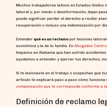
Muchos trabajadores latinos en Estados Unidos 
laboral y, por miedo o desinformación, dejan pasa
puede significar perder el derecho a recibir aten
recuperación o incluso una indemnización por di
Entender
qué es un reclamo
por lesiones laboral
económica y la de tu familia. En
Abogados Centro
hispanos en Alabama que han sufrido accidentes 
ayudamos a entender y ejercer tus derechos, incl
Si te lesionaste en el trabajo o sospechas que tu
artículo te explicará paso a paso cómo funciona 
compensación que te corresponde conforme a la
Definición de reclamo le