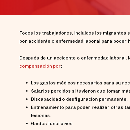
Todos los trabajadores, incluidos los migrantes
por accidente o enfermedad laboral para poder 
Después de un accidente o enfermedad laboral, 
compensación por
:
Los gastos médicos necesarios para su rec
Salarios perdidos si tuvieron que tomar más 
Discapacidad o desfiguración permanente.
Entrenamiento para poder realizar otras ta
lesiones.
Gastos funerarios.