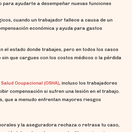
o para ayudarte a desempeñar nuevas funciones
icos, cuando un trabajador fallece a causa de un
r compensación económica y ayuda para gastos
n el estado donde trabajes, pero en todos los casos
 sin que cargues con los costos médicos o la pérdida
 Salud Ocupacional (OSHA)
, incluso los trabajadores
bir compensación si sufren una lesión en el trabajo.
nos, que a menudo enfrentan mayores riesgos
aborales y la aseguradora rechaza o retrasa tu caso,