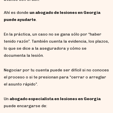
Ahí es donde
un abogado de lesiones en Georgia
puede ayudarte
.
En la práctica, un caso no se gana sólo por “haber
tenido razón”. También cuenta la evidencia, los plazos,
lo que se dice a la aseguradora y cómo se
documenta la lesión.
Negociar por tu cuenta puede ser difícil si no conoces
el proceso o si te presionan para “cerrar o arreglar
el asunto rápido”.
Un
abogado especialista en lesiones en Georgia
puede encargarse de: