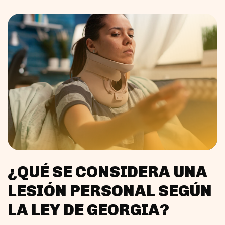
¿QUÉ SE CONSIDERA UNA
LESIÓN PERSONAL SEGÚN
LA LEY DE GEORGIA?