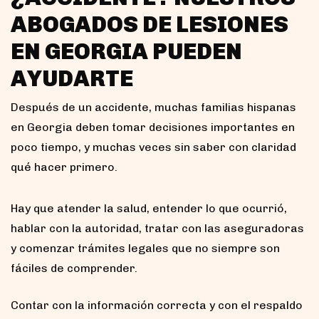
ABOGADOS DE LESIONES
EN GEORGIA PUEDEN
AYUDARTE
Después de un accidente, muchas familias hispanas
en Georgia deben tomar decisiones importantes en
poco tiempo, y muchas veces sin saber con claridad
qué hacer primero.
Hay que atender la salud, entender lo que ocurrió,
hablar con la autoridad, tratar con las aseguradoras
y comenzar trámites legales que no siempre son
fáciles de comprender.
Contar con la información correcta y con el respaldo