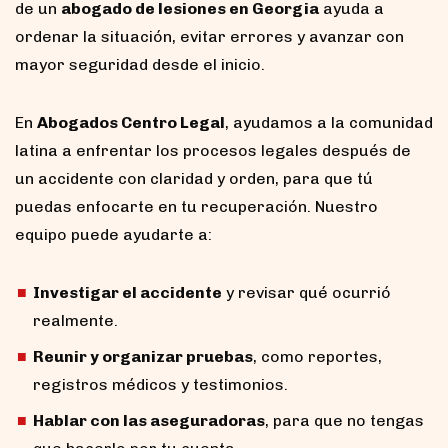
de un
abogado de lesiones en Georgia
ayuda a
ordenar la situación, evitar errores y avanzar con
mayor seguridad desde el inicio.
En
Abogados Centro Legal
, ayudamos a la comunidad
latina a enfrentar los procesos legales después de
un accidente con claridad y orden, para que tú
puedas enfocarte en tu recuperación. Nuestro
equipo puede ayudarte a:
Investigar el accidente
y revisar qué ocurrió
realmente.
Reunir y organizar pruebas
, como reportes,
registros médicos y testimonios.
Hablar con las aseguradoras
, para que no tengas