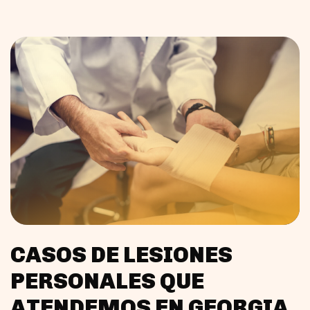
CASOS DE LESIONES
PERSONALES QUE
ATENDEMOS EN GEORGIA