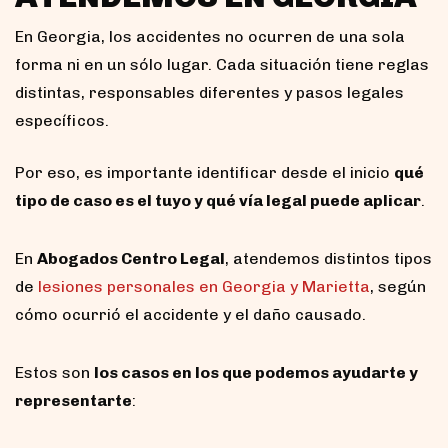
En Georgia, los accidentes no ocurren de una sola
forma ni en un sólo lugar. Cada situación tiene reglas
distintas, responsables diferentes y pasos legales
específicos.
Por eso, es importante identificar desde el inicio
qué
tipo de caso es el tuyo y qué vía legal puede aplicar
.
En
Abogados Centro Legal
, atendemos distintos tipos
de
lesiones personales en Georgia y Marietta
, según
cómo ocurrió el accidente y el daño causado.
Estos son
los casos en los que podemos ayudarte y
representarte
: