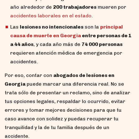
año alrededor de
200 trabajadores
mueren por
accidentes laborales en el estado
.
Las
lesiones no intencionales
son la
principal
causa de muerte en Georgia
entre personas de 1
a 44 años
, y cada año más de
74 000 personas
requieren atención médica de emergencia por
accidentes.
Por eso, contar con
abogados de lesiones en
Georgia
puede marcar una diferencia real. No se
trata sólo de presentar un reclamo, sino de analizar
tus opciones legales, respaldar lo ocurrido, evitar
errores y tomar mejores decisiones para que tu
caso avance con solidez y puedas recuperar tu
tranquilidad y la de tu familia después de un
accidente.