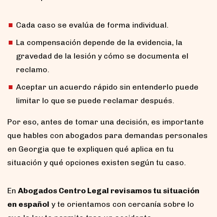
Cada caso se evalúa de forma individual.
La compensación depende de la evidencia, la
gravedad de la lesión y cómo se documenta el
reclamo.
Aceptar un acuerdo rápido sin entenderlo puede
limitar lo que se puede reclamar después.
Por eso, antes de tomar una decisión, es importante
que hables con abogados para demandas personales
en Georgia que te expliquen qué aplica en tu
situación y qué opciones existen según tu caso.
En
Abogados Centro Legal revisamos tu situación
en español
y te orientamos con cercanía sobre lo