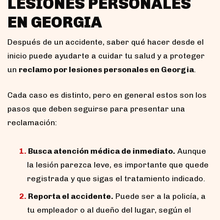
LESIONES PERSONALES
EN GEORGIA
Después de un accidente, saber qué hacer desde el
inicio puede ayudarte a cuidar tu salud y a proteger
un
reclamo por lesiones personales en Georgia
.
Cada caso es distinto, pero en general estos son los
pasos que deben seguirse para presentar una
reclamación:
Busca atención médica de inmediato.
Aunque
la lesión parezca leve, es importante que quede
registrada y que sigas el tratamiento indicado.
Reporta el accidente.
Puede ser a la policía, a
tu empleador o al dueño del lugar, según el