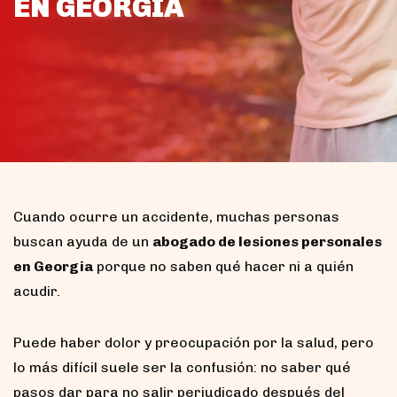
EN GEORGIA
Cuando ocurre un accidente, muchas personas
buscan ayuda de un
abogado de lesiones personales
en Georgia
porque no saben qué hacer ni a quién
acudir.
Puede haber dolor y preocupación por la salud, pero
lo más difícil suele ser la confusión: no saber qué
pasos dar para no salir perjudicado después del