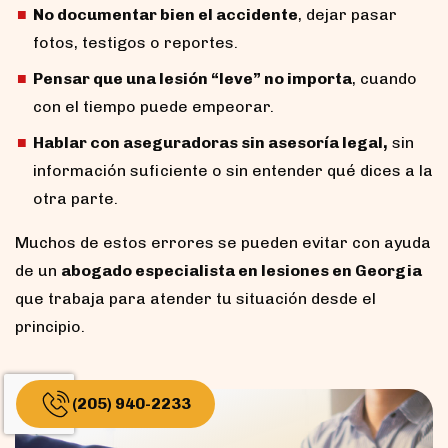
No documentar bien el accidente
, dejar pasar
fotos, testigos o reportes.
Pensar que una lesión “leve” no importa
, cuando
con el tiempo puede empeorar.
Hablar con aseguradoras sin asesoría legal,
sin
información suficiente o sin entender qué dices a la
otra parte.
Muchos de estos errores se pueden evitar con ayuda
de un
abogado especialista en lesiones en Georgia
que trabaja para atender tu situación desde el
principio.
(205) 940-2233