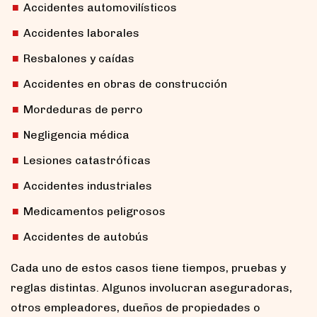
Accidentes automovilísticos
Accidentes laborales
Resbalones y caídas
Accidentes en obras de construcción
Mordeduras de perro
Negligencia médica
Lesiones catastróficas
Accidentes industriales
Medicamentos peligrosos
Accidentes de autobús
Cada uno de estos casos tiene tiempos, pruebas y
reglas distintas. Algunos involucran aseguradoras,
otros empleadores, dueños de propiedades o