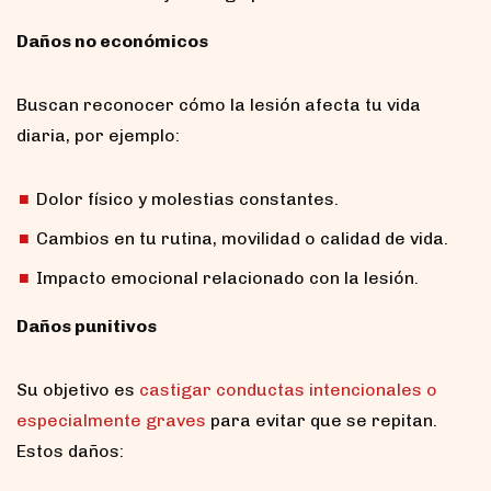
Daños no económicos
Buscan reconocer cómo la lesión afecta tu vida
diaria, por ejemplo:
Dolor físico y molestias constantes.
Cambios en tu rutina, movilidad o calidad de vida.
Impacto emocional relacionado con la lesión.
Daños punitivos
Su objetivo es
castigar conductas intencionales o
especialmente graves
para evitar que se repitan.
Estos daños: