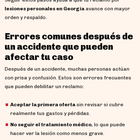
lesiones personales en Georgia
avance con mayor
orden y respaldo.
Errores comunes después de
un accidente que pueden
afectar tu caso
Después de un accidente, muchas personas actúan
con prisa y confusión. Estos son errores frecuentes
que pueden debilitar un reclamo:
Aceptar la primera oferta
sin revisar si cubre
realmente tus gastos y pérdidas.
No seguir el tratamiento médico
, lo que puede
hacer ver la lesión como menos grave.