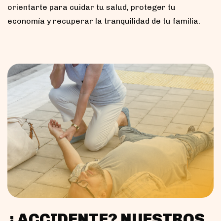
orientarte para cuidar tu salud, proteger tu
economía y recuperar la tranquilidad de tu familia.
¿ACCIDENTE? NUESTROS