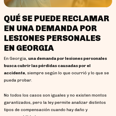
QUÉ SE PUEDE RECLAMAR
EN UNA DEMANDA POR
LESIONES PERSONALES
EN GEORGIA
En Georgia,
una demanda por lesiones personales
busca cubrir las pérdidas causadas por el
accidente
, siempre según lo que ocurrió y lo que se
pueda probar.
No todos los casos son iguales y no existen montos
garantizados, pero la ley permite analizar distintos
tipos de compensación cuando hay daño y