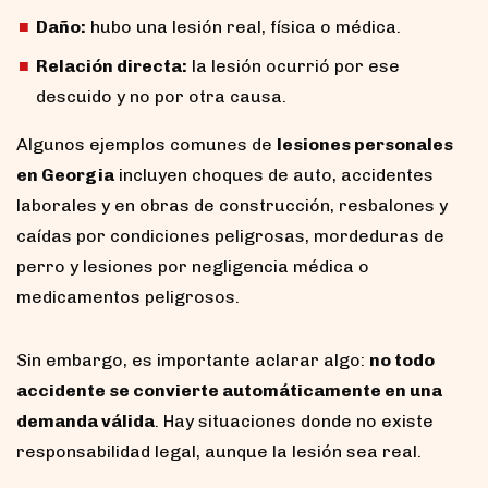
Daño:
hubo una lesión real, física o médica.
Relación directa:
la lesión ocurrió por ese
descuido y no por otra causa.
Algunos ejemplos comunes de
lesiones personales
en Georgia
incluyen choques de auto, accidentes
laborales y en obras de construcción, resbalones y
caídas por condiciones peligrosas, mordeduras de
perro y lesiones por negligencia médica o
medicamentos peligrosos.
Sin embargo, es importante aclarar algo:
no todo
accidente se convierte automáticamente en una
demanda válida
. Hay situaciones donde no existe
responsabilidad legal, aunque la lesión sea real.