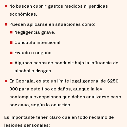
No buscan cubrir gastos médicos ni pérdidas
económicas.
Pueden aplicarse en situaciones como:
Negligencia grave.
Conducta intencional.
Fraude o engaño.
Algunos casos de conducir bajo la influencia de
alcohol o drogas.
En Georgia, existe un límite legal general de $250
000 para este tipo de daños, aunque la ley
contempla excepciones que deben analizarse caso
por caso, según lo ocurrido.
Es importante tener claro que en todo reclamo de
lesiones personales: