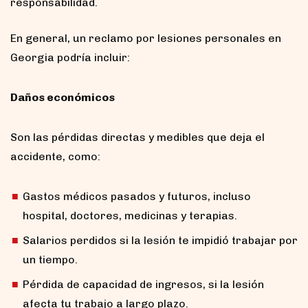
responsabilidad.
En general, un reclamo por lesiones personales en
Georgia podría incluir:
Daños económicos
Son las pérdidas directas y medibles que deja el
accidente, como:
Gastos médicos pasados y futuros, incluso
hospital, doctores, medicinas y terapias.
Salarios perdidos si la lesión te impidió trabajar por
un tiempo.
Pérdida de capacidad de ingresos, si la lesión
afecta tu trabajo a largo plazo.