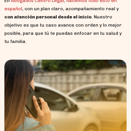
En
Abogados Centro Legal, hacemos todo esto en
español
, con un plan claro, acompañamiento real y
con atención personal desde el inicio
. Nuestro
objetivo es que tu caso avance con orden y lo mejor
posible, para que tú te puedas enfocar en tu salud y
tu familia.