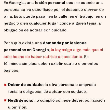
En Georgia, una
lesión personal
ocurre cuando una
persona sufre daño físico por el descuido o error de
otra. Esto puede pasar en la calle, en el trabajo, en un
negocio o en cualquier lugar donde alguien tenía la
obligación de actuar con cuidado.
Para que exista una
demanda por lesiones
personales en Georgia
,
la ley exige algo más que el
sólo hecho de haber sufrido un accidente
. En
términos simples, deben existir cuatro elementos
básicos:
Deber de cuidado:
la otra persona o empresa
tenía la obligación de actuar con cuidado.
Negligencia:
no cumplió con ese deber, por acción
u omisión.