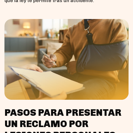
que la ley te permite tras un accidente.
PASOS PARA PRESENTAR
UN RECLAMO POR