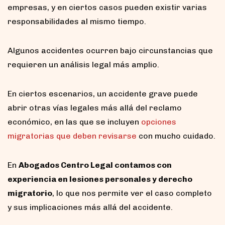
empresas, y en ciertos casos pueden existir varias
responsabilidades al mismo tiempo.
Algunos accidentes ocurren bajo circunstancias que
requieren un análisis legal más amplio.
En ciertos escenarios, un accidente grave puede
abrir otras vías legales más allá del reclamo
económico, en las que se incluyen
opciones
migratorias que deben revisarse
con mucho cuidado.
En
Abogados Centro Legal contamos con
experiencia en lesiones personales y derecho
migratorio
, lo que nos permite ver el caso completo
y sus implicaciones más allá del accidente.