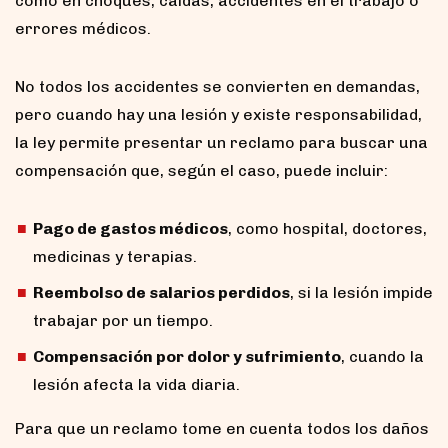
como en choques, caídas, accidentes en el trabajo o
errores médicos.
No todos los accidentes se convierten en demandas,
pero cuando hay una lesión y existe responsabilidad,
la ley permite presentar un reclamo para buscar una
compensación que, según el caso, puede incluir:
Pago de gastos médicos
, como hospital, doctores,
medicinas y terapias.
Reembolso de salarios perdidos
, si la lesión impide
trabajar por un tiempo.
Compensación por dolor y sufrimiento
, cuando la
lesión afecta la vida diaria.
Para que un reclamo tome en cuenta todos los daños