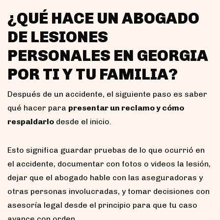
¿QUÉ HACE UN ABOGADO
DE LESIONES
PERSONALES EN GEORGIA
POR TI Y TU FAMILIA?
Después de un accidente, el siguiente paso es saber
qué hacer para
presentar un reclamo y cómo
respaldarlo
desde el inicio.
Esto significa guardar pruebas de lo que ocurrió en
el accidente, documentar con fotos o videos la lesión,
dejar que el abogado hable con las aseguradoras y
otras personas involucradas, y tomar decisiones con
asesoría legal desde el principio para que tu caso
avance con orden.