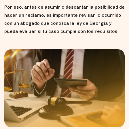
Por eso, antes de asumir o descartar la posibilidad de
hacer un reclamo, es importante revisar lo ocurrido
con un abogado que conozca la ley de Georgia y
pueda evaluar si tu caso cumple con los requisitos.