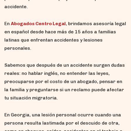
accidente.
En
Abogados Centro Legal
, brindamos asesoría legal
en español desde hace más de 15 años a familias
latinas que enfrentan accidentes y lesiones
personales.
Sabemos que después de un accidente surgen dudas
reales: no hablar inglés, no entender las leyes,
preocuparse por el costo de un abogado, pensar en
la familia y preguntarse si un reclamo puede afectar
tu situación migratoria.
En Georgia, una lesión personal ocurre cuando una
persona resulta lastimada por el descuido de otra,