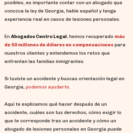
posibles, es importante contar con un abogado que
conozca la ley de Georgia, hable español y tenga
experiencia real en casos de lesiones personales.
En
Abogados Centro Legal
, hemos recuperado
más
de 50 millones de dólares en compensaciones
para
nuestros clientes y entendemos los retos que
enfrentan las familias inmigrantes.
Si tuviste un accidente y buscas orientación legal en
Georgia,
podemos ayudarte
.
Aquí te explicamos qué hacer después de un
accidente, cuáles son tus derechos, cómo exigir lo
que te corresponde tras un accidente y cómo un
abogado de lesiones personales en Georgia puede