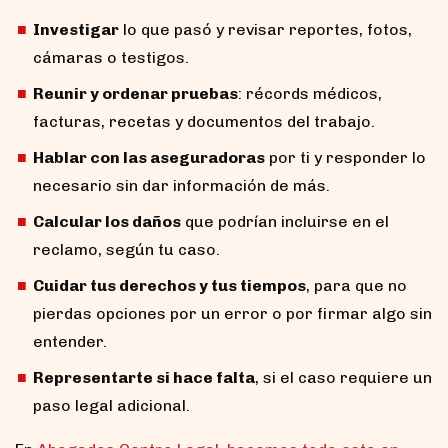
Investigar
lo que pasó y revisar reportes, fotos,
cámaras o testigos.
Reunir y ordenar pruebas
: récords médicos,
facturas, recetas y documentos del trabajo.
Hablar con las aseguradoras
por ti y responder lo
necesario sin dar información de más.
Calcular los daños
que podrían incluirse en el
reclamo, según tu caso.
Cuidar tus derechos y tus tiempos
, para que no
pierdas opciones por un error o por firmar algo sin
entender.
Representarte si hace falta
, si el caso requiere un
paso legal adicional.