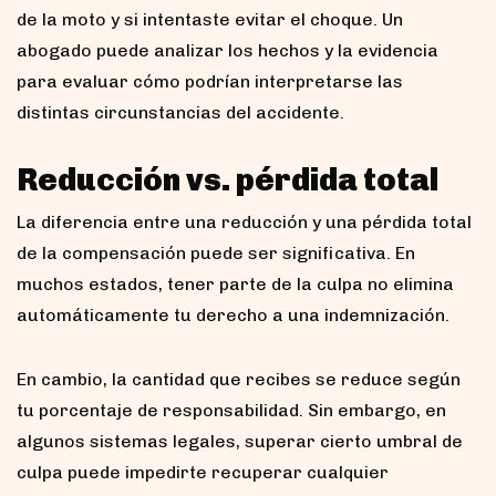
de la moto y si intentaste evitar el choque. Un
abogado puede analizar los hechos y la evidencia
para evaluar cómo podrían interpretarse las
distintas circunstancias del accidente.
Reducción vs. pérdida total
La diferencia entre una reducción y una pérdida total
de la compensación puede ser significativa. En
muchos estados, tener parte de la culpa no elimina
automáticamente tu derecho a una indemnización.
En cambio, la cantidad que recibes se reduce según
tu porcentaje de responsabilidad. Sin embargo, en
algunos sistemas legales, superar cierto umbral de
culpa puede impedirte recuperar cualquier