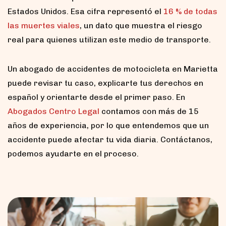
Estados Unidos. Esa cifra representó el
16 % de todas
las muertes viales
, un dato que muestra el riesgo
real para quienes utilizan este medio de transporte.
Un abogado de accidentes de motocicleta en Marietta
puede revisar tu caso, explicarte tus derechos en
español y orientarte desde el primer paso. En
Abogados Centro Legal
contamos con más de 15
años de experiencia, por lo que entendemos que un
accidente puede afectar tu vida diaria. Contáctanos,
podemos ayudarte en el proceso.