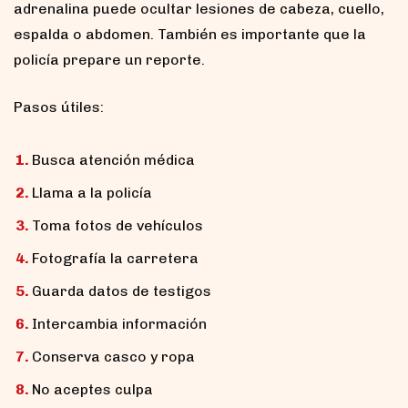
adrenalina puede ocultar lesiones de cabeza, cuello,
espalda o abdomen. También es importante que la
policía prepare un reporte.
Pasos útiles:
Busca atención médica
Llama a la policía
Toma fotos de vehículos
Fotografía la carretera
Guarda datos de testigos
Intercambia información
Conserva casco y ropa
No aceptes culpa