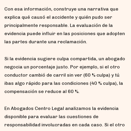
Con esa información, construye una narrativa que
explica qué causó el accidente y quién pudo ser
principalmente responsable. La evaluación de la
evidencia puede influir en las posiciones que adopten
las partes durante una reclamación.
Si la evidencia sugiere culpa compartida, un abogado
negocia un porcentaje justo. Por ejemplo, si el otro
conductor cambió de carril sin ver (60 % culpa) y tú
ibas algo rápido para las condiciones (40 % culpa), la
compensación se reduce al 60 %.
En Abogados Centro Legal analizamos la evidencia
disponible para evaluar las cuestiones de
responsabilidad involucradas en cada caso. Si el otro