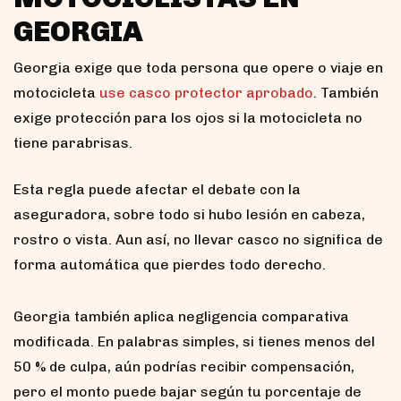
GEORGIA
Georgia exige que toda persona que opere o viaje en
motocicleta
use casco protector aprobado
. También
exige protección para los ojos si la motocicleta no
tiene parabrisas.
Esta regla puede afectar el debate con la
aseguradora, sobre todo si hubo lesión en cabeza,
rostro o vista. Aun así, no llevar casco no significa de
forma automática que pierdes todo derecho.
Georgia también aplica negligencia comparativa
modificada. En palabras simples, si tienes menos del
50 % de culpa, aún podrías recibir compensación,
pero el monto puede bajar según tu porcentaje de