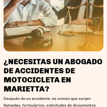
¿NECESITAS UN ABOGADO
DE ACCIDENTES DE
MOTOCICLETA EN
MARIETTA?
Después de un accidente, es común que surjan
llamadas, formularios, solicitudes de documentos