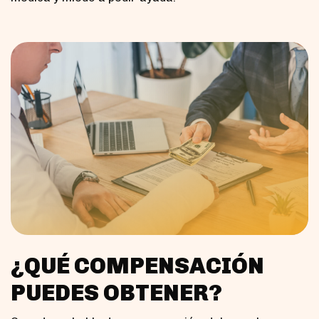
¿QUÉ COMPENSACIÓN
PUEDES OBTENER?