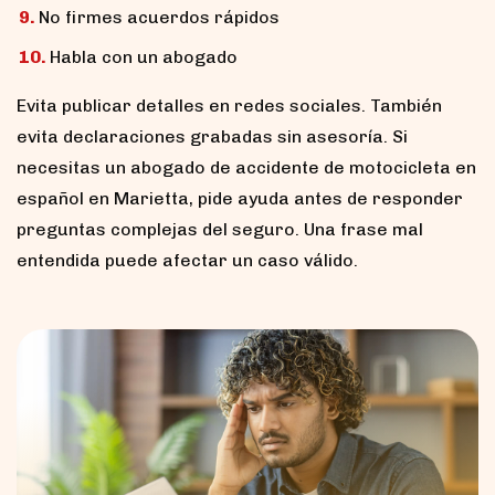
No firmes acuerdos rápidos
Habla con un abogado
Evita publicar detalles en redes sociales. También
evita declaraciones grabadas sin asesoría. Si
necesitas un abogado de accidente de motocicleta en
español en Marietta, pide ayuda antes de responder
preguntas complejas del seguro. Una frase mal
entendida puede afectar un caso válido.