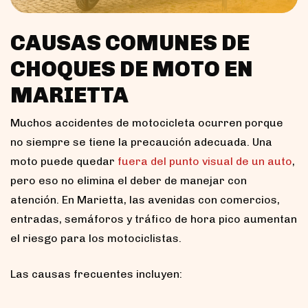
CAUSAS COMUNES DE
CHOQUES DE MOTO EN
MARIETTA
Muchos accidentes de motocicleta ocurren porque
no siempre se tiene la precaución adecuada. Una
moto puede quedar
fuera del punto visual de un auto
,
pero eso no elimina el deber de manejar con
atención. En Marietta, las avenidas con comercios,
entradas, semáforos y tráfico de hora pico aumentan
el riesgo para los motociclistas.
Las causas frecuentes incluyen: