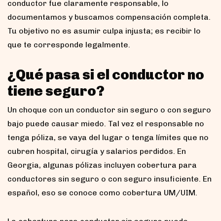
conductor fue claramente responsable, lo
documentamos y buscamos compensación completa.
Tu objetivo no es asumir culpa injusta; es recibir lo
que te corresponde legalmente.
¿Qué pasa si el conductor no
tiene seguro?
Un choque con un conductor sin seguro o con seguro
bajo puede causar miedo. Tal vez el responsable no
tenga póliza, se vaya del lugar o tenga límites que no
cubren hospital, cirugía y salarios perdidos. En
Georgia, algunas pólizas incluyen cobertura para
conductores sin seguro o con seguro insuficiente. En
español, eso se conoce como cobertura UM/UIM.