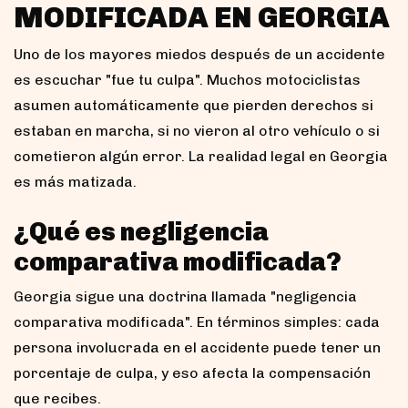
MODIFICADA EN GEORGIA
Uno de los mayores miedos después de un accidente
es escuchar "fue tu culpa". Muchos motociclistas
asumen automáticamente que pierden derechos si
estaban en marcha, si no vieron al otro vehículo o si
cometieron algún error. La realidad legal en Georgia
es más matizada.
¿Qué es negligencia
comparativa modificada?
Georgia sigue una doctrina llamada "negligencia
comparativa modificada". En términos simples: cada
persona involucrada en el accidente puede tener un
porcentaje de culpa, y eso afecta la compensación
que recibes.