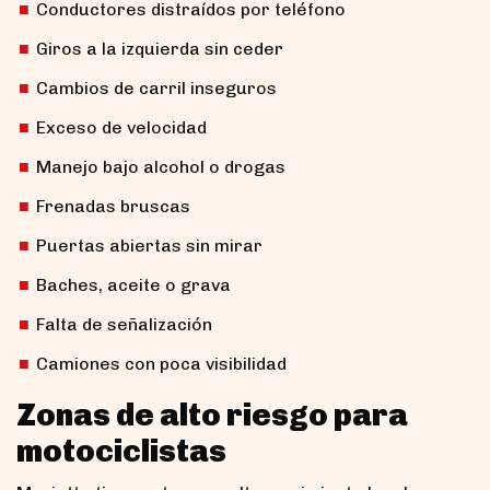
Conductores distraídos por teléfono
Giros a la izquierda sin ceder
Cambios de carril inseguros
Exceso de velocidad
Manejo bajo alcohol o drogas
Frenadas bruscas
Puertas abiertas sin mirar
Baches, aceite o grava
Falta de señalización
Camiones con poca visibilidad
Zonas de alto riesgo para
motociclistas