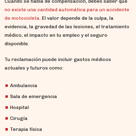
Cuando se habla de compensación, debes saber que
no existe una cantidad automática para un accidente
de motocicleta
. El valor depende de la culpa, la
evidencia, la gravedad de las lesiones, el tratamiento
médico, el impacto en tu empleo y el seguro
disponible.
Tu reclamación puede incluir gastos médicos
actuales y futuros como:
Ambulancia
Sala de emergencia
Hospital
Cirugía
Terapia física