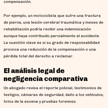
compensación.
Por ejemplo, un motociclista que sufre una fractura
de pierna, una lesión cerebral traumática y meses de
rehabilitación podría recibir una indemnización
aunque haya contribuido parcialmente al accidente.
La cuestión clave es si su grado de responsabilidad
provoca una reducción de la compensación o una
pérdida total del derecho a reclamar.
El análisis legal de
negligencia comparativa
Un abogado revisa el reporte policial, testimonios de
testigos, cámaras de seguridad, daño a los vehículos,
fotos de la escena y pruebas forenses.