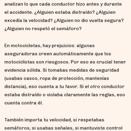
analizan lo que cada conductor hizo antes y durante
el accidente. ¿Alguien estaba distraído? ¿Alguien
excedía la velocidad? ¿Alguien no dio vuelta segura?
¿Alguien no respetó el semáforo?
En motocicletas, hay prejuicios: algunas
aseguradoras creen automáticamente que los
motociclistas son riesgosos. Por eso es crucial tener
evidencia sólida. Si tomabas medidas de seguridad
(usabas casco, ropa de protección, mantenías
distancia), eso cuenta a tu favor. Si el otro conductor
estaba distraído o violaba claramente las reglas, eso
cuenta contra él.
También importa tu velocidad, si respetabas
semáforos, si usabas señales, si mantuviste control