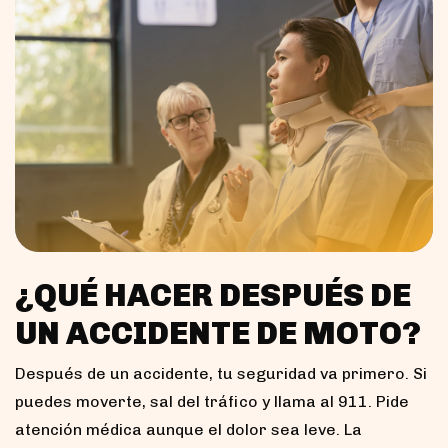
¿QUÉ HACER DESPUÉS DE
UN ACCIDENTE DE MOTO?
Después de un accidente, tu seguridad va primero. Si
puedes moverte, sal del tráfico y llama al 911. Pide
atención médica aunque el dolor sea leve. La