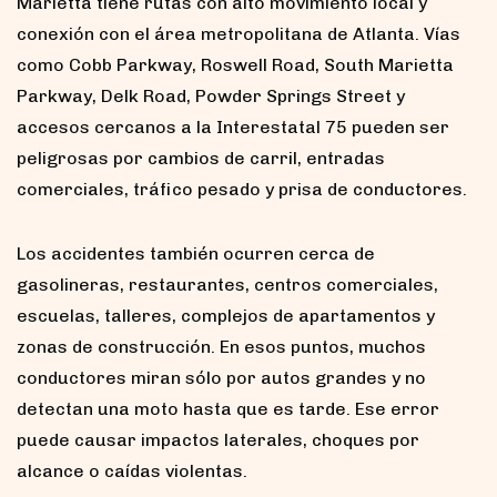
Marietta tiene rutas con alto movimiento local y
conexión con el área metropolitana de Atlanta. Vías
como Cobb Parkway, Roswell Road, South Marietta
Parkway, Delk Road, Powder Springs Street y
accesos cercanos a la Interestatal 75 pueden ser
peligrosas por cambios de carril, entradas
comerciales, tráfico pesado y prisa de conductores.
Los accidentes también ocurren cerca de
gasolineras, restaurantes, centros comerciales,
escuelas, talleres, complejos de apartamentos y
zonas de construcción. En esos puntos, muchos
conductores miran sólo por autos grandes y no
detectan una moto hasta que es tarde. Ese error
puede causar impactos laterales, choques por
alcance o caídas violentas.