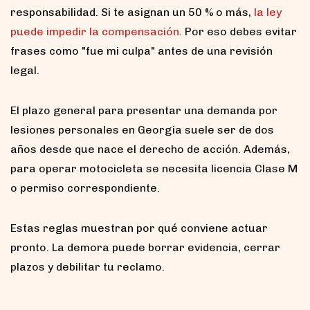
responsabilidad. Si te asignan un 50 % o más,
la ley
puede impedir la compensación
. Por eso debes evitar
frases como "fue mi culpa" antes de una revisión
legal.
El plazo general para presentar una demanda por
lesiones personales en Georgia suele ser de dos
años desde que nace el derecho de acción. Además,
para operar motocicleta se necesita licencia Clase M
o permiso correspondiente.
Estas reglas muestran por qué conviene actuar
pronto. La demora puede borrar evidencia, cerrar
plazos y debilitar tu reclamo.