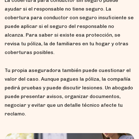
La cobertura para conductor sin seguro puede
ayudar si el responsable no tiene seguro. La
cobertura para conductor con seguro insuficiente se
puede aplicar si el seguro del responsable no
alcanza. Para saber si existe esa protección, se
revisa tu póliza, la de familiares en tu hogar y otras
coberturas posibles.
Tu propia aseguradora también puede cuestionar el
valor del caso. Aunque pagues la póliza, la compañía
pedirá pruebas y puede discutir lesiones. Un abogado
puede presentar avisos, organizar documentos,
negociar y evitar que un detalle técnico afecte tu
reclamo.