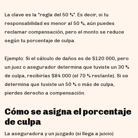
La clave es la "regla del 50 %". Es decir, si tu
responsabilidad es menor al 50 %, aún puedes
reclamar compensación, pero el monto se reduce
según tu porcentaje de culpa.
Ejemplo: Si el cálculo de daños es de $120 000, pero
un juez o asegurador determina que tuviste un 30 %
de culpa, recibirías $84 000 (el 70 % restante). Si se
determina que tuviste un 50 % o más de culpa,
pierdes derecho a compensación.
Cómo se asigna el porcentaje
de culpa
La aseguradora y un juzgado (si llega a juicio)