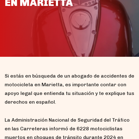
EN MARIETTA
Si estás en búsqueda de un abogado de accidentes de
motocicleta en Marietta, es importante contar con
apoyo legal que entienda tu situación y te explique tus
derechos en español.
La Administración Nacional de Seguridad del Tráfico
en las Carreteras informó de 6228 motociclistas
muertos en choques de tránsito durante 2024 en