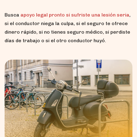
Busca
apoyo legal pronto si sufriste una lesión seria
,
si el conductor niega la culpa, si el seguro te ofrece
dinero rápido, si no tienes seguro médico, si perdiste
días de trabajo o si el otro conductor huyó.