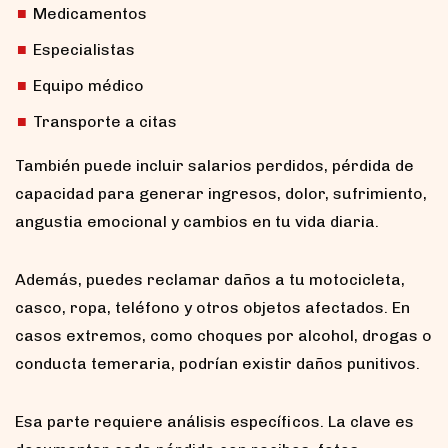
Medicamentos
Especialistas
Equipo médico
Transporte a citas
También puede incluir salarios perdidos, pérdida de
capacidad para generar ingresos, dolor, sufrimiento,
angustia emocional y cambios en tu vida diaria.
Además, puedes reclamar daños a tu motocicleta,
casco, ropa, teléfono y otros objetos afectados. En
casos extremos, como choques por alcohol, drogas o
conducta temeraria, podrían existir daños punitivos.
Esa parte requiere análisis específicos. La clave es