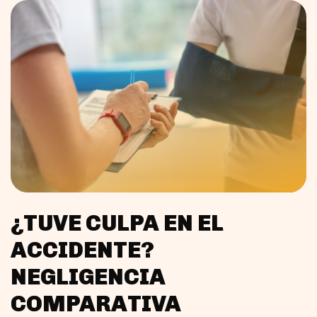
¿TUVE CULPA EN EL
ACCIDENTE?
NEGLIGENCIA
COMPARATIVA