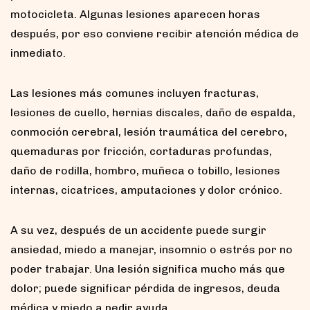
motocicleta. Algunas lesiones aparecen horas
después, por eso conviene recibir atención médica de
inmediato.
Las lesiones más comunes incluyen fracturas,
lesiones de cuello, hernias discales, daño de espalda,
conmoción cerebral, lesión traumática del cerebro,
quemaduras por fricción, cortaduras profundas,
daño de rodilla, hombro, muñeca o tobillo, lesiones
internas, cicatrices, amputaciones y dolor crónico.
A su vez, después de un accidente puede surgir
ansiedad, miedo a manejar, insomnio o estrés por no
poder trabajar. Una lesión significa mucho más que
dolor; puede significar pérdida de ingresos, deuda
médica y miedo a pedir ayuda.