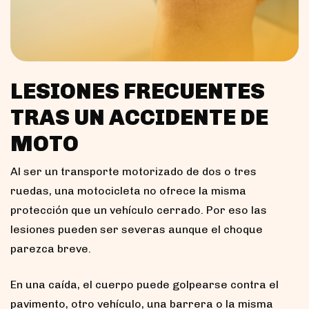
LESIONES FRECUENTES
TRAS UN ACCIDENTE DE
MOTO
Al ser un transporte motorizado de dos o tres
ruedas, una motocicleta no ofrece la misma
protección que un vehículo cerrado. Por eso las
lesiones pueden ser severas aunque el choque
parezca breve.
En una caída, el cuerpo puede golpearse contra el
pavimento, otro vehículo, una barrera o la misma