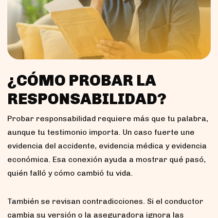
¿CÓMO PROBAR LA
RESPONSABILIDAD?
Probar responsabilidad requiere más que tu palabra,
aunque tu testimonio importa. Un caso fuerte une
evidencia del accidente, evidencia médica y evidencia
económica. Esa conexión ayuda a mostrar qué pasó,
quién falló y cómo cambió tu vida.
También se revisan contradicciones. Si el conductor
cambia su versión o la aseguradora ignora las