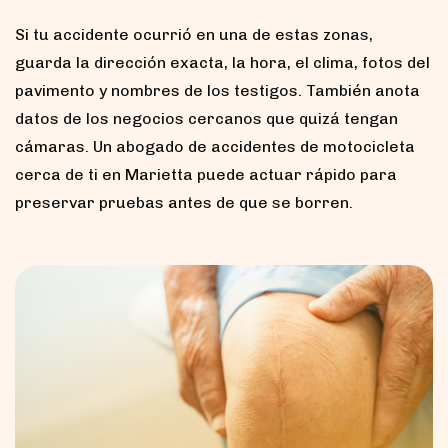
Si tu accidente ocurrió en una de estas zonas,
guarda la dirección exacta, la hora, el clima, fotos del
pavimento y nombres de los testigos. También anota
datos de los negocios cercanos que quizá tengan
cámaras. Un abogado de accidentes de motocicleta
cerca de ti en Marietta puede actuar rápido para
preservar pruebas antes de que se borren.