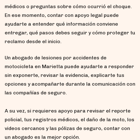
médicos o preguntas sobre cómo ocurrió el choque.
En ese momento, contar con apoyo legal puede
ayudarte a entender qué información conviene
entregar, qué pasos debes seguir y cómo proteger tu
reclamo desde el inicio.
Un abogado de lesiones por accidentes de
motocicleta en Marietta puede ayudarte a responder
sin exponerte, revisar la evidencia, explicarte tus
opciones y acompañarte durante la comunicación con
las compañías de seguro.
A su vez, si requieres apoyo para revisar el reporte
policial, tus registros médicos, el daño de la moto, los
videos cercanos y las pólizas de seguro, contar con
un abogado es la mejor opción.