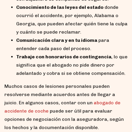
Conocimiento de las leyes del estado
donde
ocurrió el accidente, por ejemplo, Alabama o
Georgia, que pueden afectar quién tiene la culpa
y cuánto se puede reclamar.
Comunicación clara y en tu idioma
para
entender cada paso del proceso.
Trabaje con honorarios de contingencia
, lo que
significa que el abogado no pide dinero por
adelantado y cobra si se obtiene compensación.
Muchos casos de lesiones personales pueden
resolverse mediante acuerdos antes de llegar a
juicio. En algunos casos, contar con un
abogado de
accidente de coche
puede ser útil para evaluar
opciones de negociación con la aseguradora, según
los hechos y la documentación disponible.