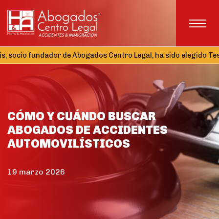
 fundador de Abogados Centro Legal, ha sido elegido Tesorero d
CÓMO Y CUÁNDO BUSCAR
ABOGADOS DE ACCIDENTES
AUTOMOVILÍSTICOS
19 marzo 2026