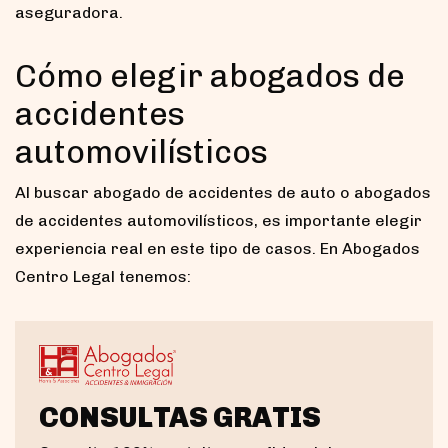
aseguradora.
Cómo elegir abogados de
accidentes
automovilísticos
Al buscar abogado de accidentes de auto o abogados
de accidentes automovilísticos, es importante elegir
experiencia real en este tipo de casos. En Abogados
Centro Legal tenemos:
CONSULTAS GRATIS