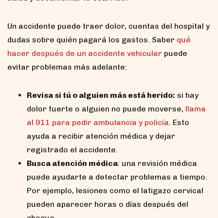
Un accidente puede traer dolor, cuentas del hospital y
dudas sobre quién pagará los gastos. Saber
qué
hacer después de un accidente vehicular
puede
evitar problemas más adelante:
Revisa si tú o alguien más está herido:
si hay
dolor fuerte o alguien no puede moverse,
llama
al 911 para pedir ambulancia y policía
. Esto
ayuda a recibir atención médica y dejar
registrado el accidente.
Busca atención médica
: una revisión médica
puede ayudarte a detectar problemas a tiempo.
Por ejemplo, lesiones como el latigazo cervical
pueden aparecer horas o días después del
choque.