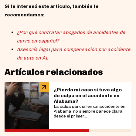
Si te interesó este artículo, también te
recomendamos:
¿Por qué contratar abogados de accidentes de
carro en español?
Asesoría legal para compensación por accidente
de auto en AL
Artículos relacionados
¿Pierdo mi caso si tuve algo
de culpa en el accidente en
Alabama?
La culpa parcial en un accidente en
Alabama no siempre parece clara
desde el primer...