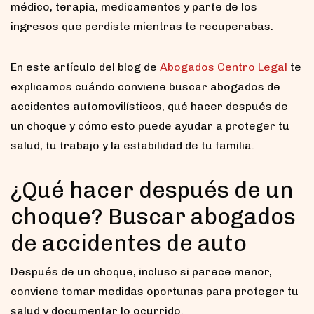
médico, terapia, medicamentos y parte de los
ingresos que perdiste mientras te recuperabas.
En este artículo del blog de
Abogados Centro Legal
te
explicamos cuándo conviene buscar abogados de
accidentes automovilísticos, qué hacer después de
un choque y cómo esto puede ayudar a proteger tu
salud, tu trabajo y la estabilidad de tu familia.
¿Qué hacer después de un
choque? Buscar abogados
de accidentes de auto
Después de un choque, incluso si parece menor,
conviene tomar medidas oportunas para proteger tu
salud y documentar lo ocurrido.