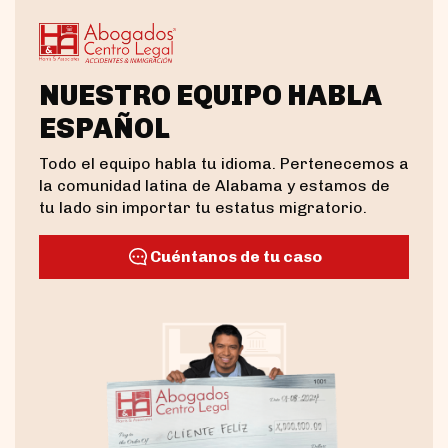
NUESTRO EQUIPO HABLA
ESPAÑOL
Todo el equipo habla tu idioma. Pertenecemos a
la comunidad latina de Alabama y estamos de
tu lado sin importar tu estatus migratorio.
Cuéntanos de tu caso