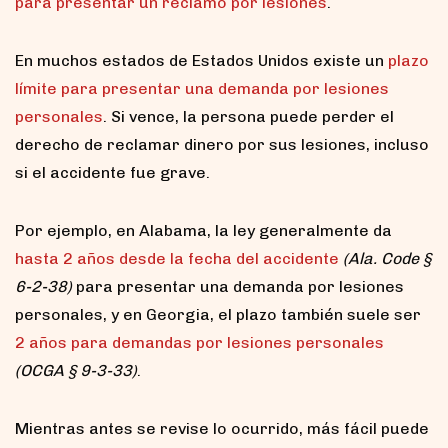
para presentar un reclamo por lesiones
.
En muchos estados de Estados Unidos existe un
plazo
límite para presentar una demanda por lesiones
personales
. Si vence, la persona puede perder el
derecho de reclamar dinero por sus lesiones, incluso
si el accidente fue grave.
Por ejemplo, en Alabama, la ley generalmente da
hasta 2 años desde la fecha del accidente
(Ala. Code §
6-2-38)
para presentar una demanda por lesiones
personales, y en Georgia, el plazo también suele ser
2 años para demandas por lesiones personales
(OCGA § 9-3-33)
.
Mientras antes se revise lo ocurrido, más fácil puede