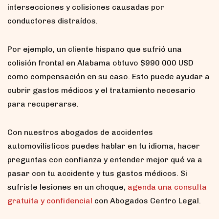
intersecciones y colisiones causadas por
conductores distraídos.
Por ejemplo, un cliente hispano que sufrió una
colisión frontal en Alabama obtuvo $990 000 USD
como compensación en su caso. Esto puede ayudar a
cubrir gastos médicos y el tratamiento necesario
para recuperarse.
Con nuestros abogados de accidentes
automovilísticos puedes hablar en tu idioma, hacer
preguntas con confianza y entender mejor qué va a
pasar con tu accidente y tus gastos médicos. Si
sufriste lesiones en un choque,
agenda una consulta
gratuita y confidencial
con Abogados Centro Legal.