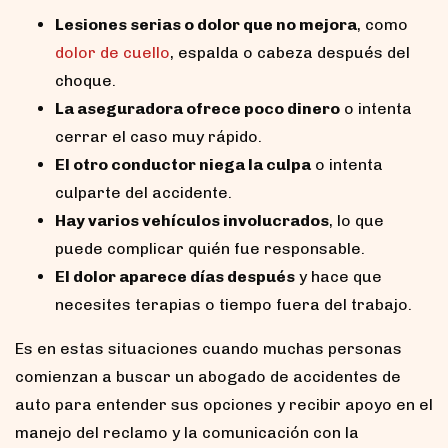
Lesiones serias o dolor que no mejora
, como
dolor de cuello
, espalda o cabeza después del
choque.
La aseguradora ofrece poco dinero
o intenta
cerrar el caso muy rápido.
El otro conductor niega la culpa
o intenta
culparte del accidente.
Hay varios vehículos involucrados
, lo que
puede complicar quién fue responsable.
El dolor aparece días después
y hace que
necesites terapias o tiempo fuera del trabajo.
Es en estas situaciones cuando muchas personas
comienzan a buscar un abogado de accidentes de
auto para entender sus opciones y recibir apoyo en el
manejo del reclamo y la comunicación con la