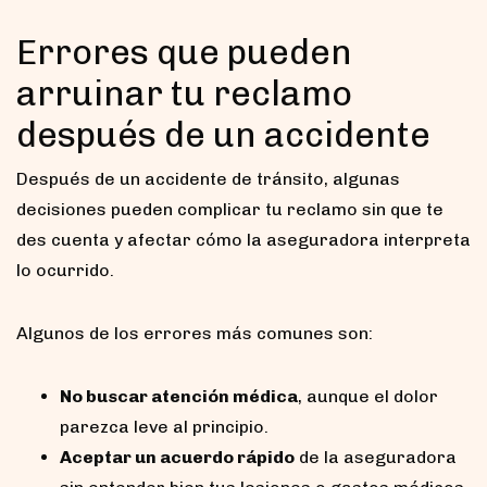
Errores que pueden
arruinar tu reclamo
después de un accidente
Después de un accidente de tránsito, algunas
decisiones pueden complicar tu reclamo sin que te
des cuenta y afectar cómo la aseguradora interpreta
lo ocurrido.
Algunos de los errores más comunes son:
No buscar atención médica
, aunque el dolor
parezca leve al principio.
Aceptar un acuerdo rápido
de la aseguradora