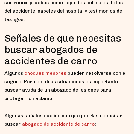
ser reunir pruebas como reportes policiales, fotos
del accidente, papeles del hospital y testimonios de
testigos.
Señales de que necesitas
buscar abogados de
accidentes de carro
Algunos
choques menores
pueden resolverse con el
seguro. Pero en otras situaciones es importante
buscar ayuda de un abogado de lesiones para
proteger tu reclamo.
Algunas señales que indican que podrías necesitar
buscar
abogado de accidente de carro
: