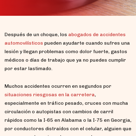
Después de un choque, los
abogados de accidentes
automovilísticos
pueden ayudarte cuando sufres una
lesión y llegan problemas como dolor fuerte, gastos
médicos o días de trabajo que ya no puedes cumplir
por estar lastimado.
Muchos accidentes ocurren en segundos por
situaciones riesgosas en la carretera
,
especialmente en tráfico pesado, cruces con mucha
circulación o autopistas con cambios de carril
rápidos como la I-65 en Alabama o la I-75 en Georgia,
por conductores distraídos con el celular, alguien que