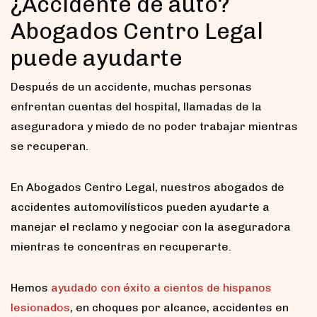
¿Accidente de auto?
Abogados Centro Legal
puede ayudarte
Después de un accidente, muchas personas
enfrentan cuentas del hospital, llamadas de la
aseguradora y miedo de no poder trabajar mientras
se recuperan.
En Abogados Centro Legal, nuestros abogados de
accidentes automovilísticos pueden ayudarte a
manejar el reclamo y negociar con la aseguradora
mientras te concentras en recuperarte.
Hemos
ayudado con éxito a cientos de hispanos
lesionados
, en choques por alcance, accidentes en