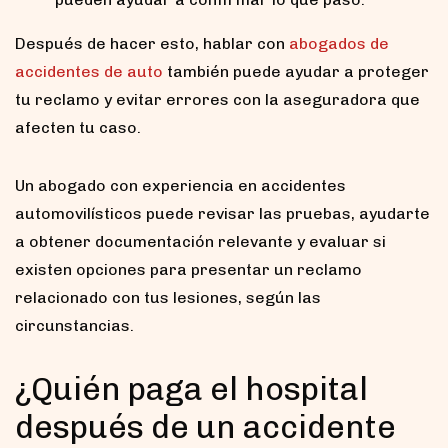
Después de hacer esto, hablar con
abogados de
accidentes de auto
también puede ayudar a proteger
tu reclamo y evitar errores con la aseguradora que
afecten tu caso.
Un abogado con experiencia en accidentes
automovilísticos puede revisar las pruebas, ayudarte
a obtener documentación relevante y evaluar si
existen opciones para presentar un reclamo
relacionado con tus lesiones, según las
circunstancias.
¿Quién paga el hospital
después de un accidente