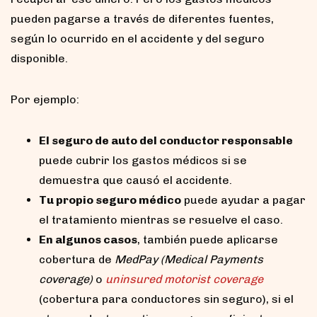
pueden pagarse a través de diferentes fuentes,
según lo ocurrido en el accidente y del seguro
disponible.
Por ejemplo:
El seguro de auto del conductor responsable
puede cubrir los gastos médicos si se
demuestra que causó el accidente.
Tu propio seguro médico
puede ayudar a pagar
el tratamiento mientras se resuelve el caso.
En algunos casos
, también puede aplicarse
cobertura de
MedPay (Medical Payments
coverage)
o
uninsured motorist coverage
(cobertura para conductores sin seguro), si el