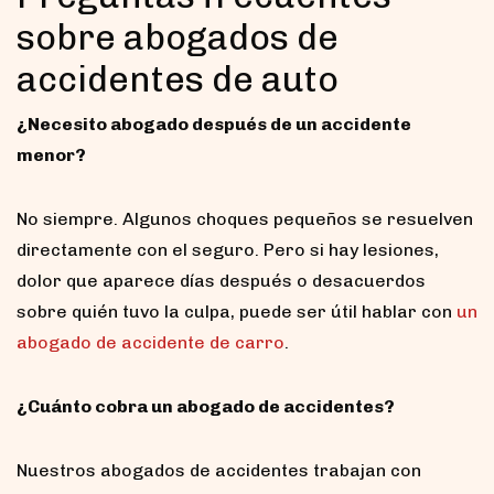
sobre abogados de
accidentes de auto
¿Necesito abogado después de un accidente
menor?
No siempre. Algunos choques pequeños se resuelven
directamente con el seguro. Pero si hay lesiones,
dolor que aparece días después o desacuerdos
sobre quién tuvo la culpa, puede ser útil hablar con
un
abogado de accidente de carro
.
¿Cuánto cobra un abogado de accidentes?
Nuestros abogados de accidentes trabajan con