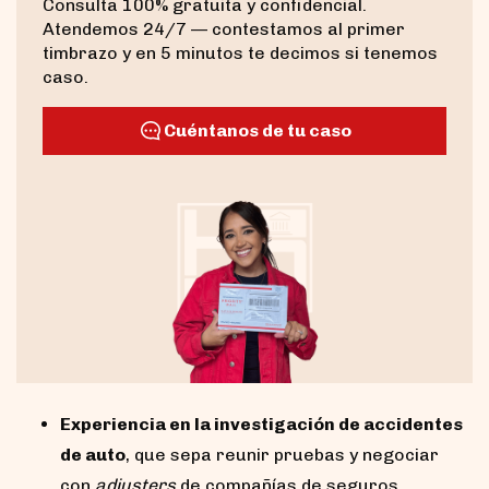
Consulta 100% gratuita y confidencial.
Atendemos 24/7 — contestamos al primer
timbrazo y en 5 minutos te decimos si tenemos
caso.
Cuéntanos de tu caso
Experiencia en la investigación de accidentes
de auto
, que sepa reunir pruebas y negociar
con
adjusters
de compañías de seguros.