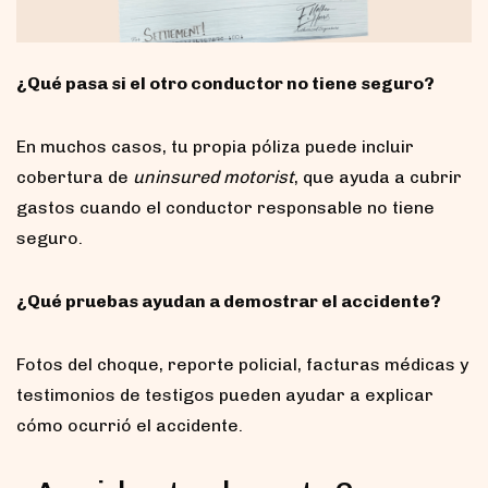
¿Qué pasa si el otro conductor no tiene seguro?
En muchos casos, tu propia póliza puede incluir
cobertura de
uninsured motorist
, que ayuda a cubrir
gastos cuando el conductor responsable no tiene
seguro.
¿Qué pruebas ayudan a demostrar el accidente?
Fotos del choque, reporte policial, facturas médicas y
testimonios de testigos pueden ayudar a explicar
cómo ocurrió el accidente.