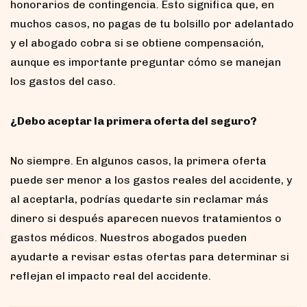
honorarios de contingencia. Esto significa que, en
muchos casos, no pagas de tu bolsillo por adelantado
y el abogado cobra si se obtiene compensación,
aunque es importante preguntar cómo se manejan
los gastos del caso.
¿Debo aceptar la primera oferta del seguro?
No siempre. En algunos casos, la primera oferta
puede ser menor a los gastos reales del accidente, y
al aceptarla, podrías quedarte sin reclamar más
dinero si después aparecen nuevos tratamientos o
gastos médicos. Nuestros abogados pueden
ayudarte a revisar estas ofertas para determinar si
reflejan el impacto real del accidente.