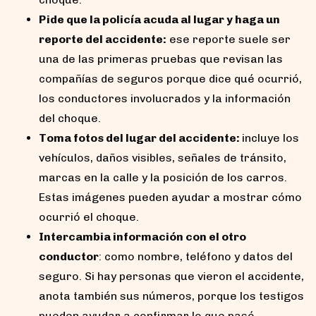
Pide que la policía acuda al lugar y haga un
reporte del accidente:
ese reporte suele ser
una de las primeras pruebas que revisan las
compañías de seguros porque dice qué ocurrió,
los conductores involucrados y la información
del choque.
Toma fotos del lugar del accidente:
incluye los
vehículos, daños visibles, señales de tránsito,
marcas en la calle y la posición de los carros.
Estas imágenes pueden ayudar a mostrar cómo
ocurrió el choque.
Intercambia información con el otro
conductor
: como nombre, teléfono y datos del
seguro. Si hay personas que vieron el accidente,
anota también sus números, porque los testigos
pueden ayudar a confirmar lo que pasó.