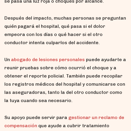
se pasa una luz roja o choques por alcance.
Después del impacto, muchas personas se preguntan
quién pagará el hospital, qué pasa si el dolor
empeora con los días o qué hacer si el otro
conductor intenta culparlos del accidente.
Un
abogado
de lesiones personales
puede ayudarte a
reunir pruebas sobre cómo ocurrió el choque y a
obtener el reporte policial. También puede recopilar
los registros médicos del hospital y comunicarse con
las aseguradoras, tanto la del otro conductor como
la tuya cuando sea necesario.
Su apoyo puede servir para
gestionar un reclamo de
compensación
que ayude a cubrir tratamiento