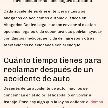
otro conductor no tiene seguro suficiente.
Cada accidente es diferente, pero nuestros
abogados de accidentes automovilísticos en
Abogados Centro Legal pueden revisar si existen
opciones legales o de cobertura que podrían ayudar
con gastos médicos, pérdida de ingresos y otras
afectaciones relacionadas con el choque.
Cuánto tiempo tienes para
reclamar después de un
accidente de auto
Después de un accidente de auto, muchos se
concentran en el dolor, el hospital o en volver al
trabajo. Pero hay algo que la ley no detiene: el
tiempo