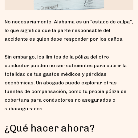
No necesariamente. Alabama es un “estado de culpa”,
lo que significa que la parte responsable del
accidente es quien debe responder por los daños.
Sin embargo, los límites de la póliza del otro
conductor pueden no ser suficientes para cubrir la
totalidad de tus gastos médicos y pérdidas
económicas. Un abogado puede explorar otras
fuentes de compensación, como tu propia póliza de
cobertura para conductores no asegurados o
subasegurados.
¿Qué hacer ahora?