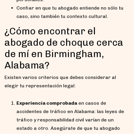
Confiar en que tu abogado entiende no sólo tu
caso, sino también tu contexto cultural.
¿Cómo encontrar el
abogado de choque cerca
de mí en Birmingham,
Alabama?
Existen varios criterios que debes considerar al
elegir tu representación legal:
Experiencia comprobada
en casos de
accidentes de tráfico en Alabama: las leyes de
tráfico y responsabilidad civil varían de un
estado a otro. Asegúrate de que tu abogado