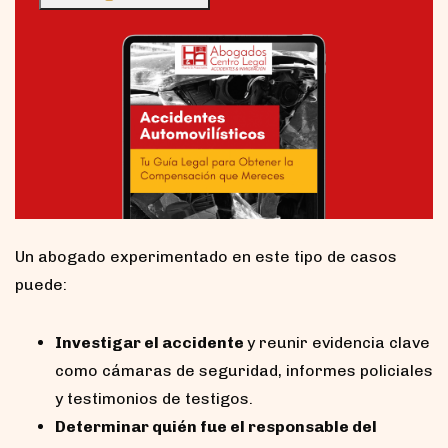
Un abogado experimentado en este tipo de casos
puede:
Investigar el accidente
y reunir evidencia clave
como cámaras de seguridad, informes policiales
y testimonios de testigos.
Determinar quién fue el responsable del