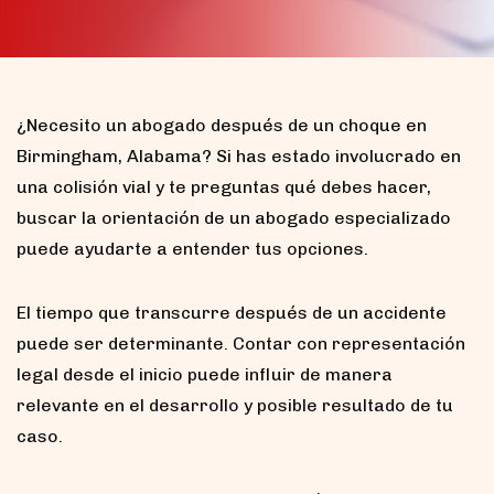
¿Necesito un abogado después de un choque en
Birmingham, Alabama? Si has estado involucrado en
una colisión vial y te preguntas qué debes hacer,
buscar la orientación de un abogado especializado
puede ayudarte a entender tus opciones.
El tiempo que transcurre después de un accidente
puede ser determinante. Contar con representación
legal desde el inicio puede influir de manera
relevante en el desarrollo y posible resultado de tu
caso.