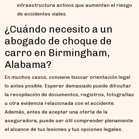
infraestructura activos que aumentan el riesgo
de accidentes viales.
¿Cuándo necesito a un
abogado de choque de
carro en Birmingham,
Alabama?
En muchos casos, conviene buscar orientación legal
lo antes posible. Esperar demasiado puede dificultar
la recopilación de documentos, registros, fotografías
u otra evidencia relacionada con el accidente.
Además, antes de aceptar una oferta de la
aseguradora, puede ser útil comprender plenamente
el alcance de tus lesiones y tus opciones legales.