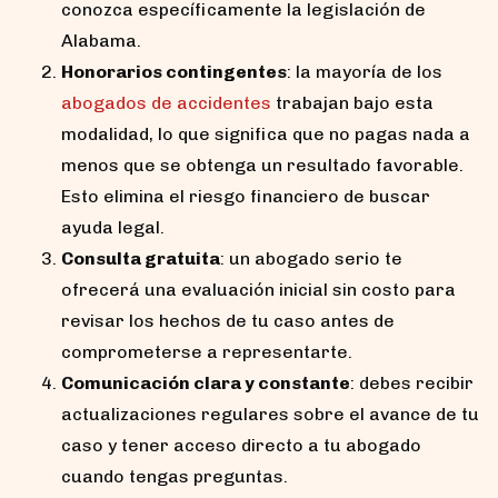
conozca específicamente la legislación de
Alabama.
Honorarios contingentes
: la mayoría de los
abogados de accidentes
trabajan bajo esta
modalidad, lo que significa que no pagas nada a
menos que se obtenga un resultado favorable.
Esto elimina el riesgo financiero de buscar
ayuda legal.
Consulta gratuita
: un abogado serio te
ofrecerá una evaluación inicial sin costo para
revisar los hechos de tu caso antes de
comprometerse a representarte.
Comunicación clara y constante
: debes recibir
actualizaciones regulares sobre el avance de tu
caso y tener acceso directo a tu abogado
cuando tengas preguntas.