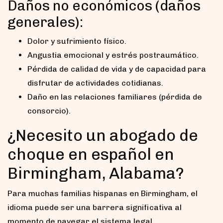
Daños no económicos (daños
generales):
Dolor y sufrimiento físico.
Angustia emocional y estrés postraumático.
Pérdida de calidad de vida y de capacidad para
disfrutar de actividades cotidianas.
Daño en las relaciones familiares (pérdida de
consorcio).
¿Necesito un abogado de
choque en español en
Birmingham, Alabama?
Para muchas familias hispanas en Birmingham, el
idioma puede ser una barrera significativa al
momento de navegar el sistema legal