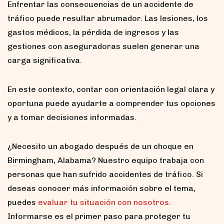
Enfrentar las consecuencias de un accidente de
tráfico puede resultar abrumador. Las lesiones, los
gastos médicos, la pérdida de ingresos y las
gestiones con aseguradoras suelen generar una
carga significativa.
En este contexto, contar con orientación legal clara y
oportuna puede ayudarte a comprender tus opciones
y a tomar decisiones informadas.
¿Necesito un abogado después de un choque en
Birmingham, Alabama? Nuestro equipo trabaja con
personas que han sufrido accidentes de tráfico. Si
deseas conocer más información sobre el tema,
puedes
evaluar tu situación con nosotros
.
Informarse es el primer paso para proteger tu