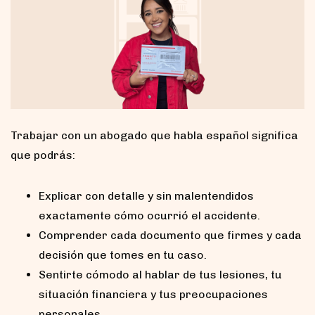
Trabajar con un abogado que habla español significa
que podrás:
Explicar con detalle y sin malentendidos
exactamente cómo ocurrió el accidente.
Comprender cada documento que firmes y cada
decisión que tomes en tu caso.
Sentirte cómodo al hablar de tus lesiones, tu
situación financiera y tus preocupaciones
personales.