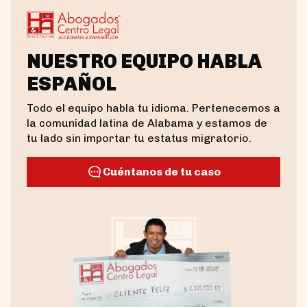
NUESTRO EQUIPO HABLA
ESPAÑOL
Todo el equipo habla tu idioma. Pertenecemos a
la comunidad latina de Alabama y estamos de
tu lado sin importar tu estatus migratorio.
Cuéntanos de tu caso