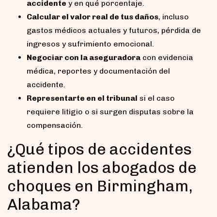
accidente
y en qué porcentaje.
Calcular el valor real de tus daños
, incluso
gastos médicos actuales y futuros, pérdida de
ingresos y sufrimiento emocional.
Negociar con la aseguradora
con evidencia
médica, reportes y documentación del
accidente.
Representarte en el tribunal
si el caso
requiere litigio o si surgen disputas sobre la
compensación.
¿Qué tipos de accidentes
atienden los abogados de
choques en Birmingham,
Alabama?