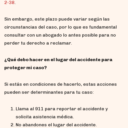
2-38
.
Sin embargo, este plazo puede variar según las
circunstancias del caso, por lo que es fundamental
consultar con un abogado lo antes posible para no
perder tu derecho a reclamar.
¿Qué debo hacer en el lugar del accidente para
proteger mi caso?
Si estás en condiciones de hacerlo, estas acciones
pueden ser determinantes para tu caso:
Llama al 911 para reportar el accidente y
solicita asistencia médica.
No abandones el lugar del accidente.