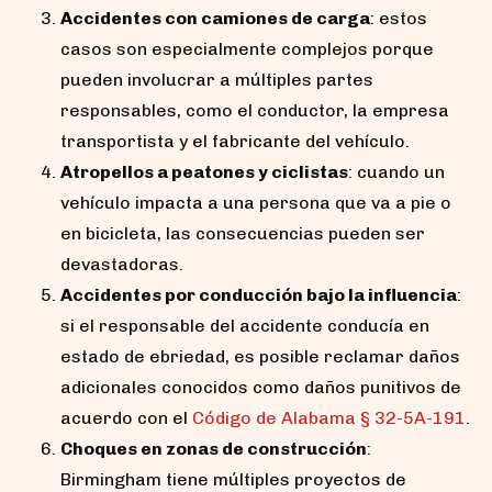
Accidentes con camiones de carga
: estos
casos son especialmente complejos porque
pueden involucrar a múltiples partes
responsables, como el conductor, la empresa
transportista y el fabricante del vehículo.
Atropellos a peatones y ciclistas
: cuando un
vehículo impacta a una persona que va a pie o
en bicicleta, las consecuencias pueden ser
devastadoras.
Accidentes por conducción bajo la influencia
:
si el responsable del accidente conducía en
estado de ebriedad, es posible reclamar daños
adicionales conocidos como daños punitivos de
acuerdo con el
Código de Alabama § 32-5A-19
1
.
Choques en zonas de construcción
:
Birmingham tiene múltiples proyectos de