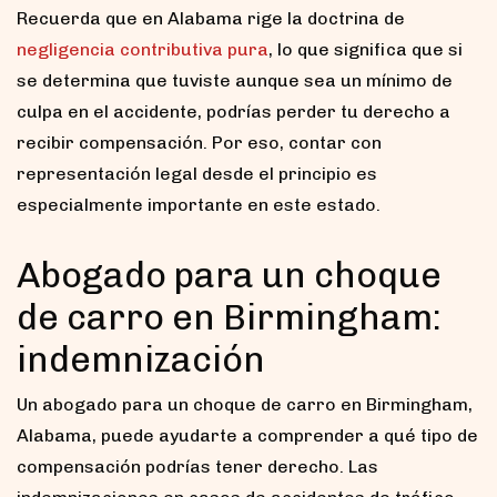
Recuerda que en Alabama rige la doctrina de
negligencia contributiva pura
, lo que significa que si
se determina que tuviste aunque sea un mínimo de
culpa en el accidente, podrías perder tu derecho a
recibir compensación. Por eso, contar con
representación legal desde el principio es
especialmente importante en este estado.
Abogado para un choque
de carro en Birmingham:
indemnización
Un abogado para un choque de carro en Birmingham,
Alabama, puede ayudarte a comprender a qué tipo de
compensación podrías tener derecho. Las