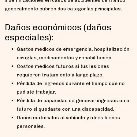
indemnizaciones en casos de accidentes de tráfico
generalmente cubren dos categorías principales:
Daños económicos (daños
especiales):
Gastos médicos de emergencia, hospitalización,
cirugías, medicamentos y rehabilitación.
Costos médicos futuros si tus lesiones
requieren tratamiento a largo plazo.
Pérdida de ingresos durante el tiempo que no
pudiste trabajar.
Pérdida de capacidad de generar ingresos en el
futuro si quedaste con una discapacidad.
Daños materiales al vehículo y otros bienes
personales.