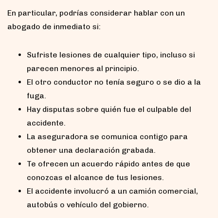
En particular, podrías considerar hablar con un
abogado de inmediato si:
Sufriste lesiones de cualquier tipo, incluso si
parecen menores al principio.
El otro conductor no tenía seguro o se dio a la
fuga.
Hay disputas sobre quién fue el culpable del
accidente.
La aseguradora se comunica contigo para
obtener una declaración grabada.
Te ofrecen un acuerdo rápido antes de que
conozcas el alcance de tus lesiones.
El accidente involucró a un camión comercial,
autobús o vehículo del gobierno.