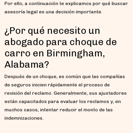
Por ello, a continuación te explicamos por qué buscar
asesoría legal es una decisión importante.
¿Por qué necesito un
abogado para choque de
carro en Birmingham,
Alabama?
Después de un choque, es común que las compañías
de seguros inicien rápidamente el proceso de
revisión del reclamo. Generalmente, sus ajustadores
están capacitados para evaluar los reclamos y, en
muchos casos, intentar reducir el monto de las
indemnizaciones.