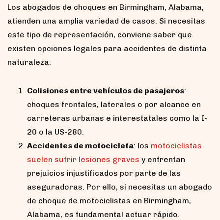
Los abogados de choques en Birmingham, Alabama,
atienden una amplia variedad de casos. Si necesitas
este tipo de representación, conviene saber que
existen opciones legales para accidentes de distinta
naturaleza:
Colisiones entre vehículos de pasajeros
:
choques frontales, laterales o por alcance en
carreteras urbanas e interestatales como la I-
20 o la US-280.
Accidentes de motocicleta
: los
motociclistas
suelen sufrir lesiones graves
y enfrentan
prejuicios injustificados por parte de las
aseguradoras. Por ello, si necesitas un abogado
de choque de motociclistas en Birmingham,
Alabama, es fundamental actuar rápido.