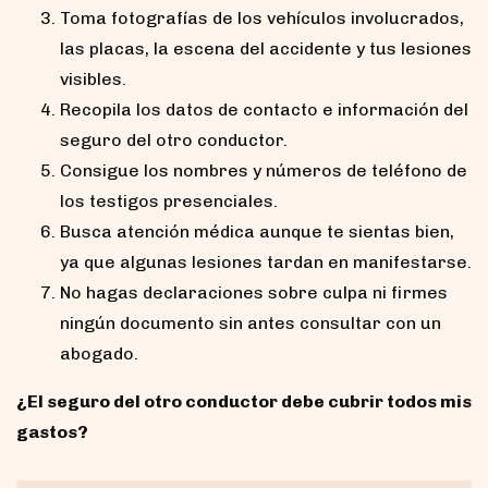
Toma fotografías de los vehículos involucrados,
las placas, la escena del accidente y tus lesiones
visibles.
Recopila los datos de contacto e información del
seguro del otro conductor.
Consigue los nombres y números de teléfono de
los testigos presenciales.
Busca atención médica aunque te sientas bien,
ya que algunas lesiones tardan en manifestarse.
No hagas declaraciones sobre culpa ni firmes
ningún documento sin antes consultar con un
abogado.
¿El seguro del otro conductor debe cubrir todos mis
gastos?