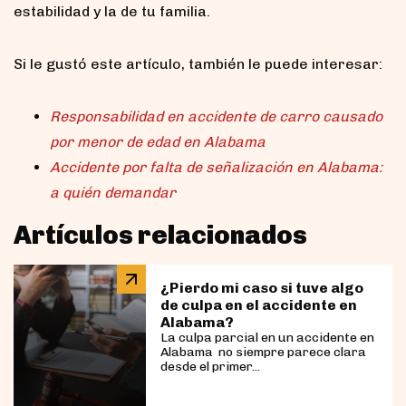
estabilidad y la de tu familia.
Si le gustó este artículo, también le puede interesar:
Responsabilidad en accidente de carro causado
por menor de edad en Alabama
Accidente por falta de señalización en Alabama:
a quién demandar
Artículos relacionados
¿Pierdo mi caso si tuve algo
de culpa en el accidente en
Alabama?
La culpa parcial en un accidente en
Alabama no siempre parece clara
desde el primer...