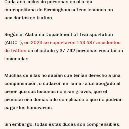
Cada año, miles de personas en el área
metropolitana de Birmingham sufren lesiones en
accidentes de tráfico.
Según el Alabama Department of Transportation
(ALDOT),
en 2023 se reportaron 143 487 accidentes
de tráfico
en el estado y 37 792 personas resultaron
lesionadas.
Muchas de ellas no sabían que tenían derecho a una
compensación, o dudaron en llamar a un abogado al
creer que sus lesiones no eran graves, que el
proceso era demasiado complicado o que no podrían
pagar los honorarios.
Sin embargo, todas estas dudas son comprensibles.