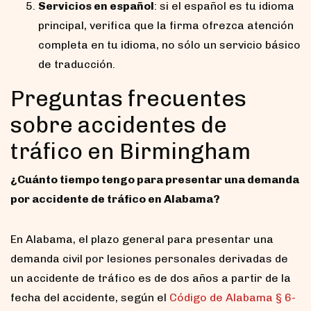
Servicios en español
: si el español es tu idioma
principal, verifica que la firma ofrezca atención
completa en tu idioma, no sólo un servicio básico
de traducción.
Preguntas frecuentes
sobre accidentes de
tráfico en Birmingham
¿Cuánto tiempo tengo para presentar una demanda
por accidente de tráfico en Alabama?
En Alabama, el plazo general para presentar una
demanda civil por lesiones personales derivadas de
un accidente de tráfico es de dos años a partir de la
fecha del accidente, según el
Código de Alabama § 6-