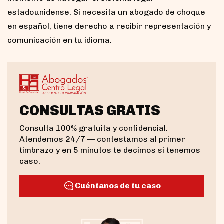
estadounidense. Si necesita un abogado de choque
en español, tiene derecho a recibir representación y
comunicación en tu idioma.
CONSULTAS GRATIS
Consulta 100% gratuita y confidencial.
Atendemos 24/7 — contestamos al primer
timbrazo y en 5 minutos te decimos si tenemos
caso.
Cuéntanos de tu caso