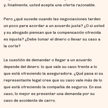
y, finalmente, usted acepta una oferta razonable.
Pero ¿qué sucede cuando las negociaciones tarden
un poco para acordar a un acuerdo justa? ¿O si usted
y su abogado piensan que la compensación ofrecida
es injusta? ¿Debe tomar el dinero o llevar su caso a
la corte?
La cuestión de demandar o llegar a un acuerdo
depende del dinero: lo que vale su caso frente a lo
que está ofreciendo la aseguradora. ¿Qué pasa si su
representante legal cree que su caso vale más de lo
que está ofreciendo la compañía de seguros. En ese
caso, lo mejor es presentar una demanda por su
caso de accidente de carro.