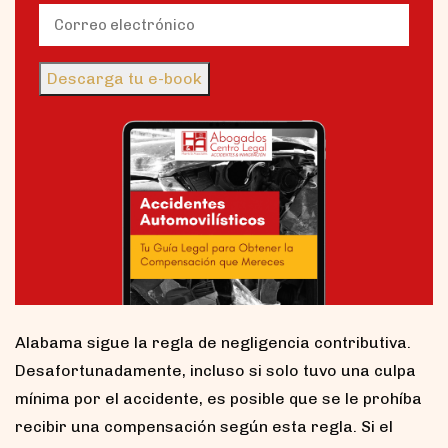
Nombre
Email
(Obligatorio)
Descarga tu e-book
Alabama sigue la regla de negligencia contributiva.
Desafortunadamente, incluso si solo tuvo una culpa
mínima por el accidente, es posible que se le prohíba
recibir una compensación según esta regla. Si el