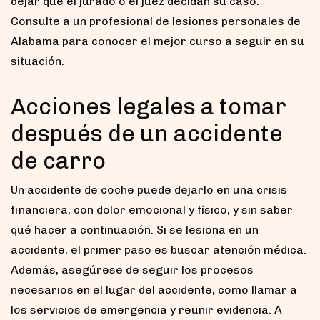
dejar que el jurado o el juez decidan su caso.
Consulte a un profesional de lesiones personales de
Alabama para conocer el mejor curso a seguir en su
situación.
Acciones legales a tomar
después de un accidente
de carro
Un accidente de coche puede dejarlo en una crisis
financiera, con dolor emocional y físico, y sin saber
qué hacer a continuación. Si se lesiona en un
accidente, el primer paso es buscar atención médica.
Además, asegúrese de seguir los procesos
necesarios en el lugar del accidente, como llamar a
los servicios de emergencia y reunir evidencia. A