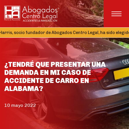
 socio fundador de Abogados Centro Legal, ha sido elegido Teso
¿TENDRÉ QUE PRESENTAR UNA
DEMANDA EN MI CASO DE
ACCIDENTE DE CARRO EN
ALABAMA?
10 mayo 2022