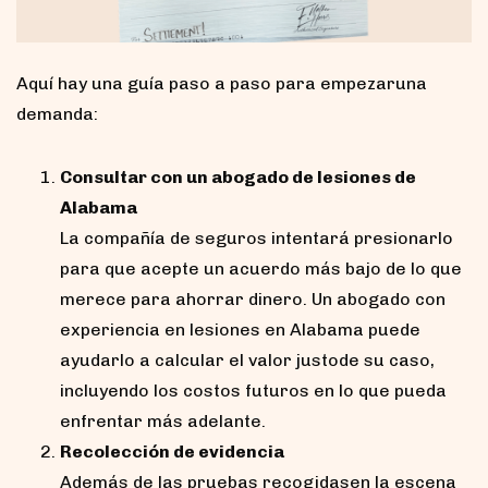
Aquí hay una guía paso a paso para empezaruna
demanda:
Consultar con un abogado de lesiones de
Alabama
La compañía de seguros intentará presionarlo
para que acepte un acuerdo más bajo de lo que
merece para ahorrar dinero. Un abogado con
experiencia en lesiones en Alabama puede
ayudarlo a calcular el valor justode su caso,
incluyendo los costos futuros en lo que pueda
enfrentar más adelante.
Recolección de evidencia
Además de las pruebas recogidasen la escena