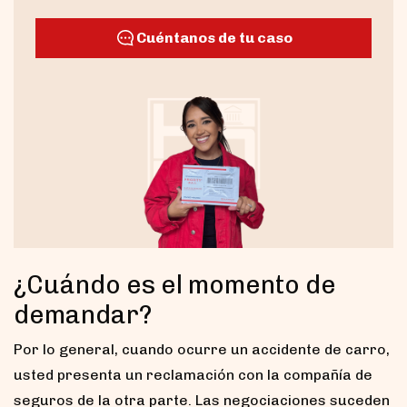
Cuéntanos de tu caso
¿Cuándo es el momento de
demandar?
Por lo general, cuando ocurre un accidente de carro,
usted presenta un reclamación con la compañía de
seguros de la otra parte. Las negociaciones suceden