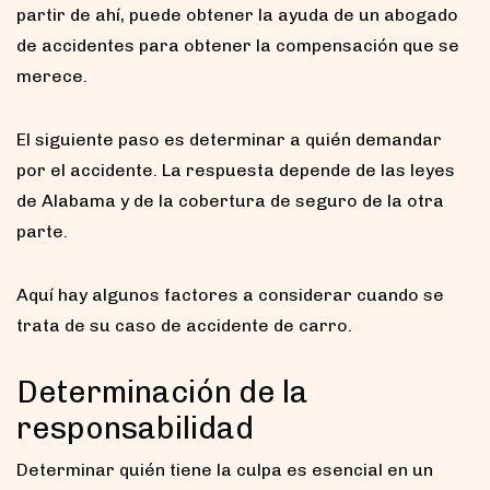
partir de ahí, puede obtener la ayuda de un abogado
de accidentes para obtener la compensación que se
merece.
El siguiente paso es determinar a quién demandar
por el accidente. La respuesta depende de las leyes
de Alabama y de la cobertura de seguro de la otra
parte.
Aquí hay algunos factores a considerar cuando se
trata de su caso de accidente de carro.
Determinación de la
responsabilidad
Determinar quién tiene la culpa es esencial en un