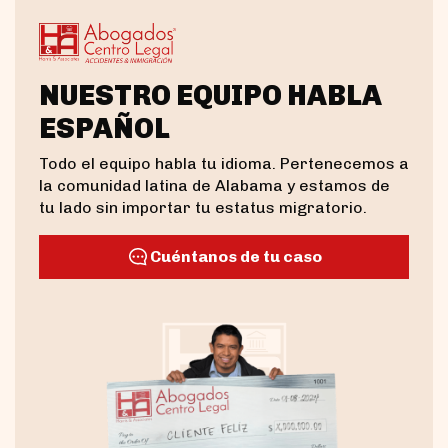
NUESTRO EQUIPO HABLA
ESPAÑOL
Todo el equipo habla tu idioma. Pertenecemos a
la comunidad latina de Alabama y estamos de
tu lado sin importar tu estatus migratorio.
Cuéntanos de tu caso