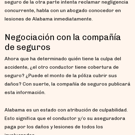
seguro de la otra parte intenta reclamar negligencia
concurrente, habla con un abogado conocedor en
lesiones de Alabama inmediatamente.
Negociación con la compañía
de seguros
Ahora que ha determinado quién tiene la culpa del
accidente, ¿el otro conductor tiene cobertura de
seguro? ¿Puede el monto de la póliza cubrir sus
daños? Con suerte, la compañía de seguros publicará
esta información.
Alabama es un estado con atribución de culpabilidad.
Esto significa que el conductor y/o su aseguradora
paga por los daños y lesiones de todos los