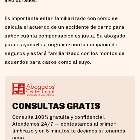
involucrados.
Es importante estar familiarizado con cómo se
calcula el acuerdo de un accidente de carro para
saber cuánta compensación es justa. Su abogado
puede ayudarlo a negociar con la compañía de
seguros y estará familiarizado con los montos de
acuerdos para casos como al suyo.
CONSULTAS GRATIS
Consulta 100% gratuita y confidencial.
Atendemos 24/7 — contestamos al primer
timbrazo y en 5 minutos te decimos si tenemos
caso.