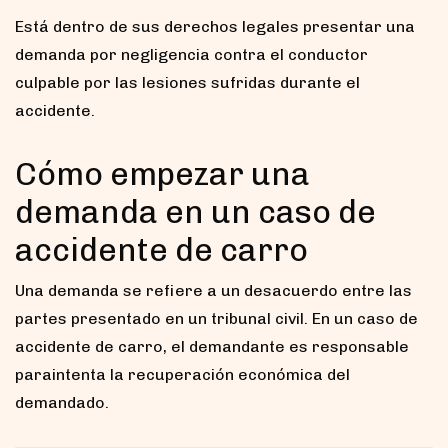
Está dentro de sus derechos legales presentar una
demanda por negligencia contra el conductor
culpable por las lesiones sufridas durante el
accidente.
Cómo empezar una
demanda en un caso de
accidente de carro
Una demanda se refiere a un desacuerdo entre las
partes presentado en un tribunal civil. En un caso de
accidente de carro, el demandante es responsable
paraintenta la recuperación económica del
demandado.