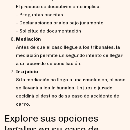
El proceso de descubrimiento implica:
– Preguntas escritas
– Declaraciones orales bajo juramento
– Solicitud de documentación
Mediación
Antes de que el caso llegue a los tribunales, la
mediación permite un segundo intento de llegar
a un acuerdo de conciliación.
Ir a juicio
Si la mediación no llega a una resolución, el caso
se llevará a los tribunales. Un juez o jurado
decidirá el destino de su caso de accidente de
carro.
Explore sus opciones
legales en su caso de