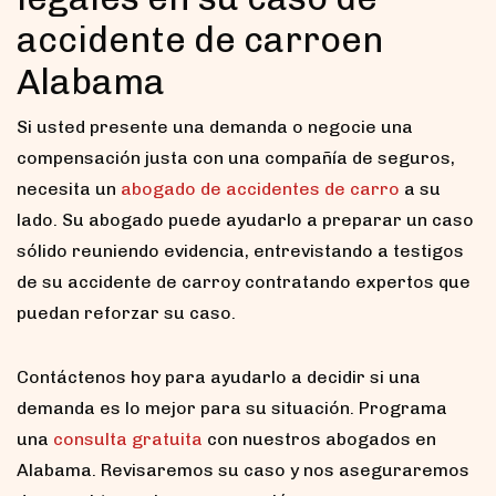
accidente de carroen
Alabama
Si usted presente una demanda o negocie una
compensación justa con una compañía de seguros,
necesita un
abogado de accidentes de carro
a su
lado. Su abogado puede ayudarlo a preparar un caso
sólido reuniendo evidencia, entrevistando a testigos
de su accidente de carroy contratando expertos que
puedan reforzar su caso.
Contáctenos hoy para ayudarlo a decidir si una
demanda es lo mejor para su situación. Programa
una
consulta gratuita
con nuestros abogados en
Alabama. Revisaremos su caso y nos aseguraremos