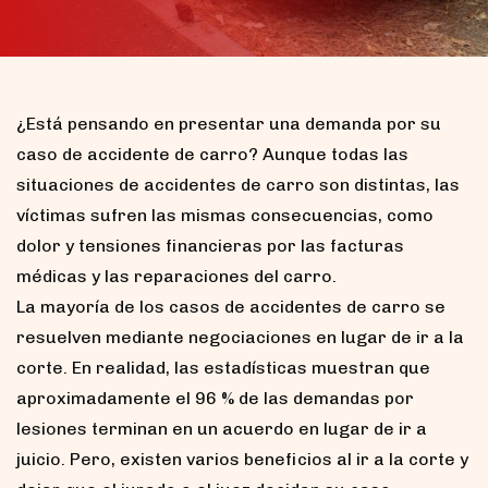
¿Está pensando en presentar una demanda por su
caso de accidente de carro? Aunque todas las
situaciones de accidentes de carro son distintas, las
víctimas sufren las mismas consecuencias, como
dolor y tensiones financieras por las facturas
médicas y las reparaciones del carro.
La mayoría de los casos de accidentes de carro se
resuelven mediante negociaciones en lugar de ir a la
corte. En realidad, las estadísticas muestran que
aproximadamente el 96 % de las demandas por
lesiones terminan en un acuerdo en lugar de ir a
juicio. Pero, existen varios beneficios al ir a la corte y