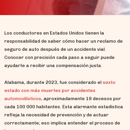
Los conductores en Estados Unidos tienen la
responsabilidad de saber cómo hacer un reclamo de
seguro de auto después de un accidente vial.
Conocer con precisión cada paso a seguir puede
ayudarte a recibir una compensación justa.
Alabama, durante 2023, fue considerado el
sexto
estado con más muertes por accidentes
automovilísticos
, aproximadamente 19 decesos por
cada 100 000 habitantes. Esta alarmante estadística
refleja la necesidad de prevención y de actuar
correctamente; eso implica entender el proceso de