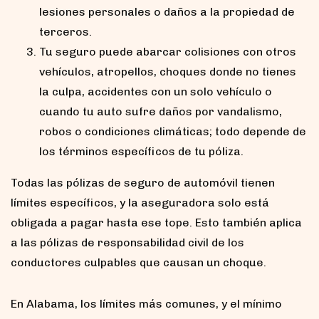
lesiones personales o daños a la propiedad de
terceros.
Tu seguro puede abarcar colisiones con otros
vehículos, atropellos, choques donde no tienes
la culpa, accidentes con un solo vehículo o
cuando tu auto sufre daños por vandalismo,
robos o condiciones climáticas; todo depende de
los términos específicos de tu póliza.
Todas las pólizas de seguro de automóvil tienen
límites específicos, y la aseguradora solo está
obligada a pagar hasta ese tope. Esto también aplica
a las pólizas de responsabilidad civil de los
conductores culpables que causan un choque.
En Alabama, los límites más comunes, y el mínimo