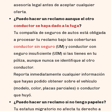
asesoría legal antes de aceptar cualquier
oferta.
¿Puedo hacer un reclamo aunque el otro
conductor se haya dado a la fuga
?
Tu compañía de seguros de autos está obligada
a procesar tu reclamo bajo las coberturas
conductor sin seguro
(UM) y conductor con
seguro insuficiente (UIM) si las tienes en tu
póliza, aunque nunca se identifique al otro
conductor.
Reporta inmediatamente cualquier información
que hayas podido obtener sobre el vehículo
(modelo, color, placas parciales) o conductor
que huyó.
¿Puedo hacer un reclamo si no tengo papeles?
Tu estatus migratorio no afecta tu derecho a