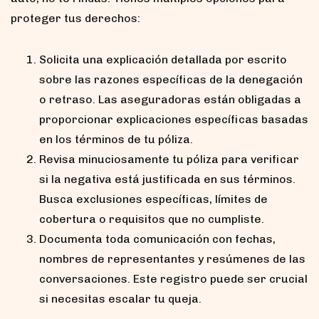
proteger tus derechos:
Solicita una explicación detallada por escrito
sobre las razones específicas de la denegación
o retraso. Las aseguradoras están obligadas a
proporcionar explicaciones específicas basadas
en los términos de tu póliza.
Revisa minuciosamente tu póliza para verificar
si la negativa está justificada en sus términos.
Busca exclusiones específicas, límites de
cobertura o requisitos que no cumpliste.
Documenta toda comunicación con fechas,
nombres de representantes y resúmenes de las
conversaciones. Este registro puede ser crucial
si necesitas escalar tu queja.