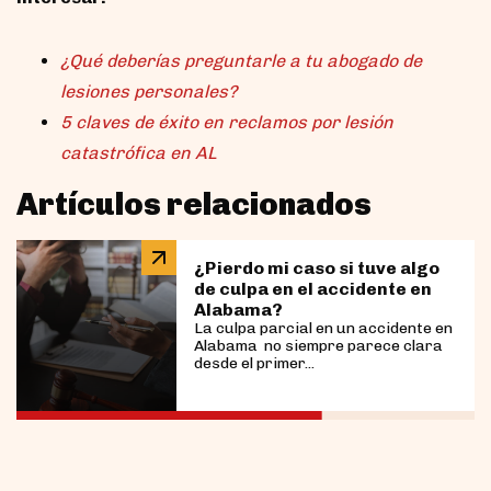
¿Qué deberías preguntarle a tu abogado de
lesiones personales?
5 claves de éxito en reclamos por lesión
catastrófica en AL
Artículos relacionados
¿Pierdo mi caso si tuve algo
de culpa en el accidente en
Alabama?
La culpa parcial en un accidente en
Alabama no siempre parece clara
desde el primer...