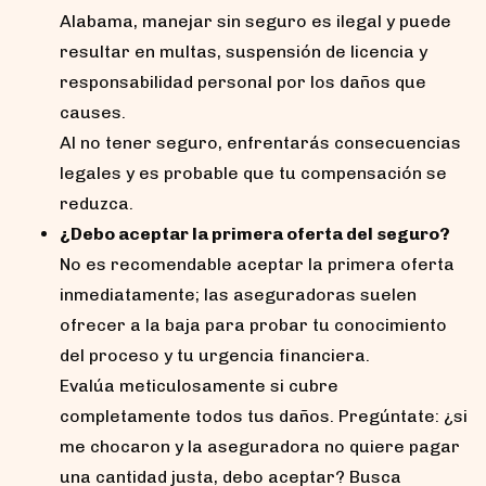
Alabama, manejar sin seguro es ilegal y puede
resultar en multas, suspensión de licencia y
responsabilidad personal por los daños que
causes.
Al no tener seguro, enfrentarás consecuencias
legales y es probable que tu compensación se
reduzca.
¿Debo aceptar la primera oferta del seguro?
No es recomendable aceptar la primera oferta
inmediatamente; las aseguradoras suelen
ofrecer a la baja para probar tu conocimiento
del proceso y tu urgencia financiera.
Evalúa meticulosamente si cubre
completamente todos tus daños. Pregúntate: ¿si
me chocaron y la aseguradora no quiere pagar
una cantidad justa, debo aceptar? Busca