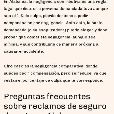
En Alabama, la negligencia contributiva es una regla
legal que dice: si la persona demandada tuvo aunque
sea el 1 % de culpa, pierde derecho a pedir
compensación por negligencia. Ante esto, la parte
demandada (o su aseguradora) puede alegar y debe
probar que cometiste negligencia, aunque sea
mínima, y que contribuiste de manera próxima a
causar el accidente.
Otro caso es la negligencia comparativa, donde
puedes pedir compensación, pero se reduce, ya que
restan el porcentaje de culpa que te corresponde.
Preguntas frecuentes
sobre reclamos de seguro