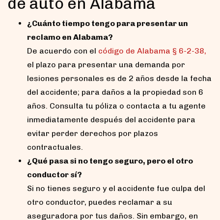
de auto en Alabama
¿Cuánto tiempo tengo para presentar un
reclamo en Alabama?
De acuerdo con el
código
de Alabama § 6-2
-38,
el plazo para presentar una demanda por
lesiones personales es de 2 años desde la fecha
del accidente; para daños a la propiedad son 6
años. Consulta tu póliza o contacta a tu agente
inmediatamente después del accidente para
evitar perder derechos por plazos
contractuales.
¿Qué pasa si no tengo seguro, pero el otro
conductor sí?
Si no tienes seguro y el accidente fue culpa del
otro conductor, puedes reclamar a su
aseguradora por tus daños. Sin embargo, en