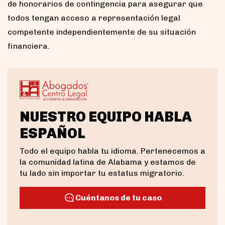
de honorarios de contingencia para asegurar que
todos tengan acceso a representación legal
competente independientemente de su situación
financiera.
NUESTRO EQUIPO HABLA
ESPAÑOL
Todo el equipo habla tu idioma. Pertenecemos a
la comunidad latina de Alabama y estamos de
tu lado sin importar tu estatus migratorio.
Cuéntanos de tu caso