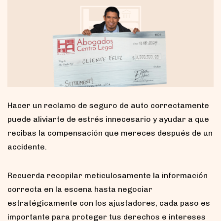
Hacer un reclamo de seguro de auto correctamente
puede aliviarte de estrés innecesario y ayudar a que
recibas la compensación que mereces después de un
accidente.
Recuerda recopilar meticulosamente la información
correcta en la escena hasta negociar
estratégicamente con los ajustadores, cada paso es
importante para proteger tus derechos e intereses