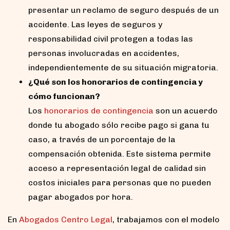
presentar un reclamo de seguro después de un
accidente. Las leyes de seguros y
responsabilidad civil protegen a todas las
personas involucradas en accidentes,
independientemente de su situación migratoria.
¿Qué son los honorarios de contingencia y
cómo funcionan?
Los
honorarios de contingencia
son un acuerdo
donde tu abogado sólo recibe pago si gana tu
caso, a través de un porcentaje de la
compensación obtenida. Este sistema permite
acceso a representación legal de calidad sin
costos iniciales para personas que no pueden
pagar abogados por hora.
En
Abogados Centro Legal
, trabajamos con el modelo