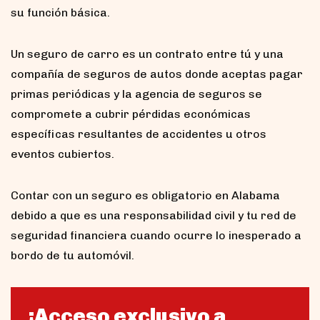
su función básica.
Un seguro de carro es un contrato entre tú y una
compañía de seguros de autos donde aceptas pagar
primas periódicas y la agencia de seguros se
compromete a cubrir pérdidas económicas
específicas resultantes de accidentes u otros
eventos cubiertos.
Contar con un seguro es obligatorio en Alabama
debido a que es una responsabilidad civil y tu red de
seguridad financiera cuando ocurre lo inesperado a
bordo de tu automóvil.
¡Acceso exclusivo a