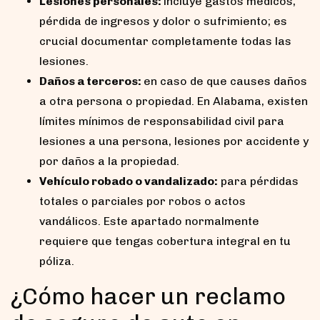
Lesiones personales:
incluye gastos médicos,
pérdida de ingresos y dolor o sufrimiento; es
crucial documentar completamente todas las
lesiones.
Daños a terceros:
en caso de que causes daños
a otra persona o propiedad. En Alabama, existen
límites mínimos de responsabilidad civil para
lesiones a una persona, lesiones por accidente y
por daños a la propiedad.
Vehículo robado o vandalizado:
para pérdidas
totales o parciales por robos o actos
vandálicos. Este apartado normalmente
requiere que tengas cobertura integral en tu
póliza.
¿Cómo hacer un reclamo