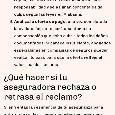
responsabilidad y se asignan porcentajes de
culpa según las leyes en Alabama.
Analiza la oferta de pago:
una vez completada
la evaluación, se te hará una oferta de
compensación que debe cubrir todos los daños
documentados. Si parece insuficiente, abogados
especialistas en compañías de seguros pueden
evaluar tu caso para que la oferta refleje el
valor real del reclamo.
¿Qué hacer si tu
aseguradora rechaza o
retrasa el reclamo?
Si enfrentas la resistencia de tu aseguranza para
auto, no te rindas. Tienes múltiples opciones para