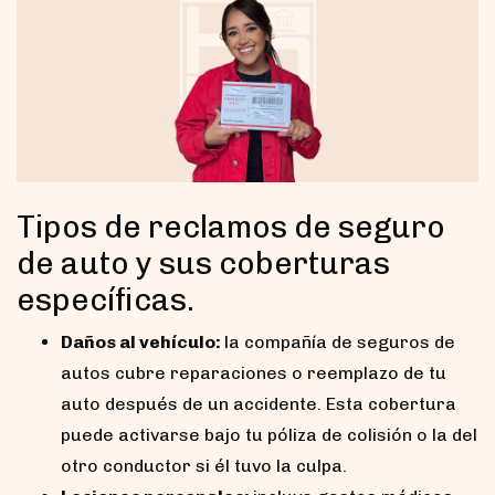
Tipos de reclamos de seguro
de auto y sus coberturas
específicas.
Daños al vehículo:
la compañía de seguros de
autos cubre reparaciones o reemplazo de tu
auto después de un accidente. Esta cobertura
puede activarse bajo tu póliza de colisión o la del
otro conductor si él tuvo la culpa.