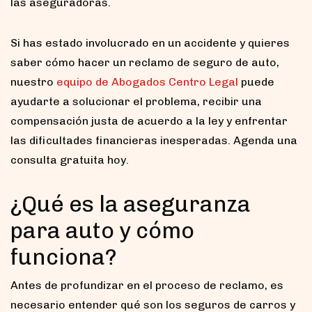
las aseguradoras.
Si has estado involucrado en un accidente y quieres
saber cómo hacer un reclamo de seguro de auto,
nuestro
equipo de Abogados Centro Legal
puede
ayudarte a solucionar el problema, recibir una
compensación justa de acuerdo a la ley y enfrentar
las dificultades financieras inesperadas. Agenda una
consulta gratuita hoy.
¿Qué es la aseguranza
para auto y cómo
funciona?
Antes de profundizar en el proceso de reclamo, es
necesario entender qué son los seguros de carros y