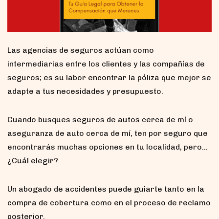
Las agencias de seguros actúan como
intermediarias entre los clientes y las compañías de
seguros; es su labor encontrar la póliza que mejor se
adapte a tus necesidades y presupuesto.
Cuando busques seguros de autos cerca de mí o
aseguranza de auto cerca de mí, ten por seguro que
encontrarás muchas opciones en tu localidad, pero…
¿Cuál elegir?
Un abogado de accidentes puede guiarte tanto en la
compra de cobertura como en el proceso de reclamo
posterior.