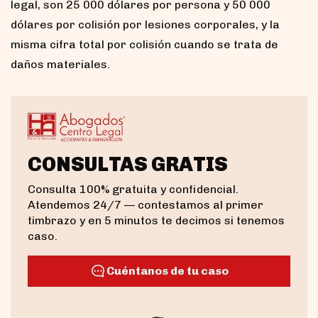
legal, son 25 000 dólares por persona y 50 000
dólares por colisión por lesiones corporales, y la
misma cifra total por colisión cuando se trata de
daños materiales.
CONSULTAS GRATIS
Consulta 100% gratuita y confidencial.
Atendemos 24/7 — contestamos al primer
timbrazo y en 5 minutos te decimos si tenemos
caso.
Cuéntanos de tu caso