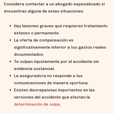
Considera contactar a un abogado especializado si
encuentras alguna de estas situaciones:
Hay lesiones graves que requieren tratamiento
extenso o permanente.
La oferta de compensación es
significativamente inferior a tus gastos reales
documentados.
Te culpan injustamente por el accidente sin
evidencia sustancial.
La aseguradora no responde a tus
comunicaciones de manera oportuna.
Existen discrepancias importantes en las
versiones del accidente que afectan la
determinación de culpa
.