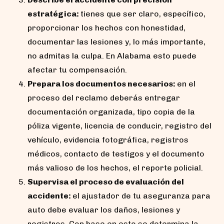
estratégica:
tienes que ser claro, específico,
proporcionar los hechos con honestidad,
documentar las lesiones y, lo más importante,
no admitas la culpa. En Alabama esto puede
afectar tu compensación.
Prepara los documentos necesarios:
en el
proceso del reclamo deberás entregar
documentación organizada, tipo copia de la
póliza vigente, licencia de conducir, registro del
vehículo, evidencia fotográfica, registros
médicos, contacto de testigos y el documento
más valioso de los hechos, el reporte policial.
Supervisa el proceso de evaluación del
accidente:
el ajustador de tu aseguranza para
auto debe evaluar los daños, lesiones y
registros. Con base en esto se determina la