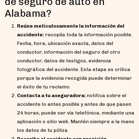
de seguro de auto en
Alabama?
Reúne meticulosamente la información del
accidente:
recopila toda la información posible.
Fecha, hora, ubicación exacta, datos del
conductor, información del seguro del otro
conductor, datos de testigos, evidencia
fotográfica del accidente. Esta etapa es crítica
porque la evidencia recogida puede determinar
el éxito de tu reclamo.
Contacta a tu aseguradora:
notifica sobre el
accidente lo antes posible y antes de que pasen
24 horas; puede ser vía telefónica, mediante una
aplicación o sitio web. Mantén siempre a la mano
los datos de tu póliza.
Describe el accidente con precisión