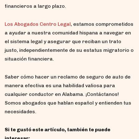
financieros a largo plazo.
Los Abogados Centro Legal
, estamos comprometidos
a ayudar a nuestra comunidad hispana a navegar en
el sistema legal y asegurar que reciban un trato
justo, independientemente de su estatus migratorio o
situación financiera.
Saber cómo hacer un reclamo de seguro de auto de
manera efectiva es una habilidad valiosa para
cualquier conductor en Alabama. ¡Contáctanos!
Somos abogados que hablan español y entienden tus
necesidades.
Si te gustó este artículo, también te puede
interesar: