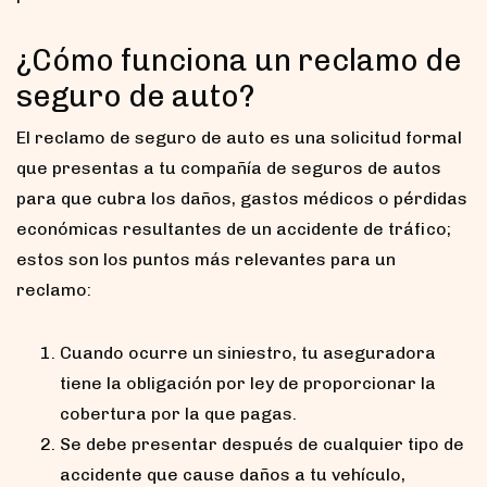
¿Cómo funciona un reclamo de
seguro de auto?
El reclamo de seguro de auto es una solicitud formal
que presentas a tu compañía de seguros de autos
para que cubra los daños, gastos médicos o pérdidas
económicas resultantes de un accidente de tráfico;
estos son los puntos más relevantes para un
reclamo:
Cuando ocurre un siniestro, tu aseguradora
tiene la obligación por ley de proporcionar la
cobertura por la que pagas.
Se debe presentar después de cualquier tipo de
accidente que cause daños a tu vehículo,