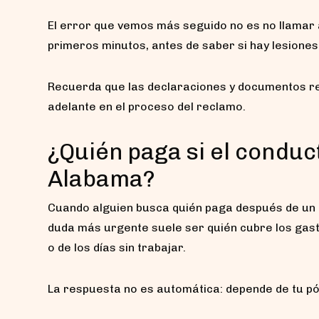
El error que vemos más seguido no es no llamar a 
primeros minutos, antes de saber si hay lesiones
Recuerda que las declaraciones y documentos re
adelante en el proceso del reclamo.
¿Quién paga si el conduc
Alabama?
Cuando alguien busca quién paga después de un 
duda más urgente suele ser quién cubre los gastos
o de los días sin trabajar.
La respuesta no es automática: depende de tu pól