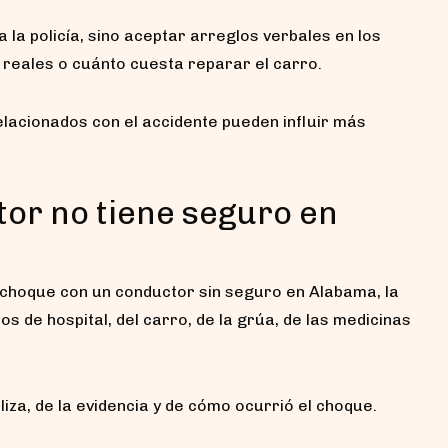
la policía, sino aceptar arreglos verbales en los
 reales o cuánto cuesta reparar el carro.
lacionados con el accidente pueden influir más
tor no tiene seguro en
choque con un conductor sin seguro en Alabama, la
 de hospital, del carro, de la grúa, de las medicinas
iza, de la evidencia y de cómo ocurrió el choque.