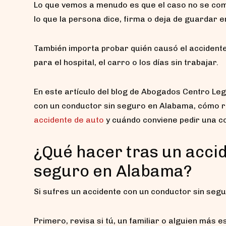
Lo que vemos a menudo es que el caso no se comp
lo que la persona dice, firma o deja de guardar e
También importa probar quién causó el accidente
para el hospital, el carro o los días sin trabajar.
En este artículo del blog de Abogados Centro Leg
con un conductor sin seguro en Alabama, cómo re
accidente de auto
y cuándo conviene pedir una co
¿Qué hacer tras un acci
seguro en Alabama?
Si sufres un accidente con un conductor sin segu
Primero, revisa si tú, un familiar o alguien más e