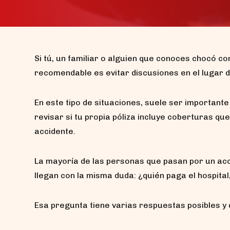
Si tú, un familiar o alguien que conoces chocó c
recomendable es evitar discusiones en el lugar d
En este tipo de situaciones, suele ser importan
revisar si tu propia póliza incluye coberturas q
accidente.
La mayoría de las personas que pasan por un ac
llegan con la misma duda: ¿quién paga el hospital,
Esa pregunta tiene varias respuestas posibles y