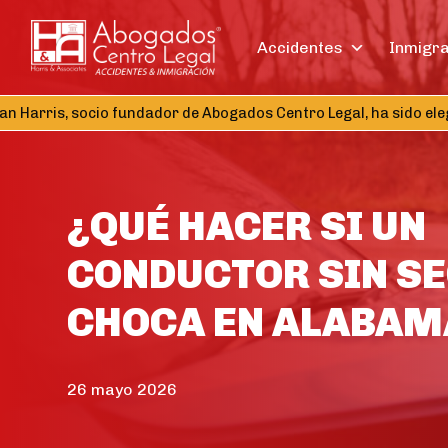
Accidentes
Inmigr
rris, socio fundador de Abogados Centro Legal, ha sido elegido
¿QUÉ HACER SI UN
CONDUCTOR SIN SE
CHOCA EN ALABAM
26 mayo 2026