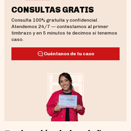
CONSULTAS GRATIS
Consulta 100% gratuita y confidencial.
Atendemos 24/7 — contestamos al primer
timbrazo y en 5 minutos te decimos si tenemos
caso.
Cuéntanos de tu caso