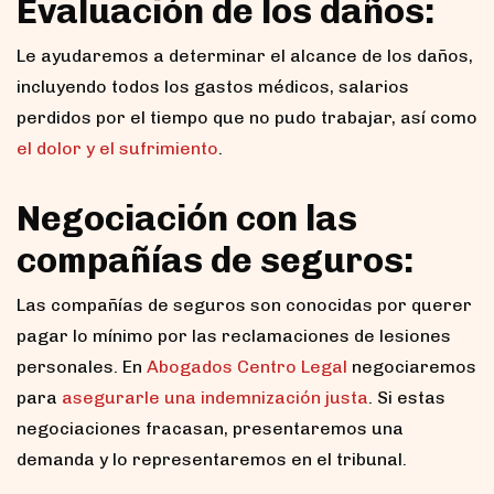
Evaluación de los daños:
Le ayudaremos a determinar el alcance de los daños,
incluyendo todos los gastos médicos, salarios
perdidos por el tiempo que no pudo trabajar, así como
el dolor y el sufrimiento
.
Negociación con las
compañías de seguros:
Las compañías de seguros son conocidas por querer
pagar lo mínimo por las reclamaciones de lesiones
personales. En
Abogados Centro Legal
negociaremos
para
asegurarle una indemnización justa
. Si estas
negociaciones fracasan, presentaremos una
demanda y lo representaremos en el tribunal.