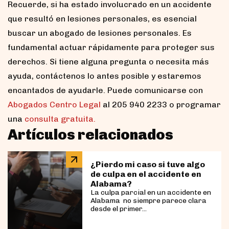
Recuerde, si ha estado involucrado en un accidente
que resultó en lesiones personales, es esencial
buscar un abogado de lesiones personales. Es
fundamental actuar rápidamente para proteger sus
derechos. Si tiene alguna pregunta o necesita más
ayuda, contáctenos lo antes posible y estaremos
encantados de ayudarle. Puede comunicarse con
Abogados Centro Legal
al 205 940 2233 o programar
una
consulta gratuita.
Artículos relacionados
¿Pierdo mi caso si tuve algo
de culpa en el accidente en
Alabama?
La culpa parcial en un accidente en
Alabama no siempre parece clara
desde el primer...