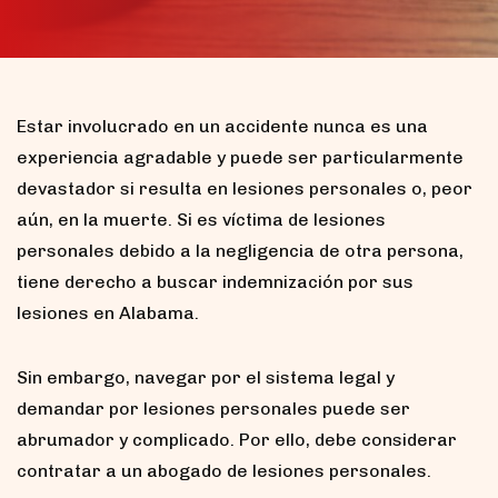
Estar involucrado en un accidente nunca es una
experiencia agradable y puede ser particularmente
devastador si resulta en lesiones personales o, peor
aún, en la muerte. Si es víctima de lesiones
personales debido a la negligencia de otra persona,
tiene derecho a buscar indemnización por sus
lesiones en Alabama.
Sin embargo, navegar por el sistema legal y
demandar por lesiones personales puede ser
abrumador y complicado. Por ello, debe considerar
contratar a un abogado de lesiones personales.