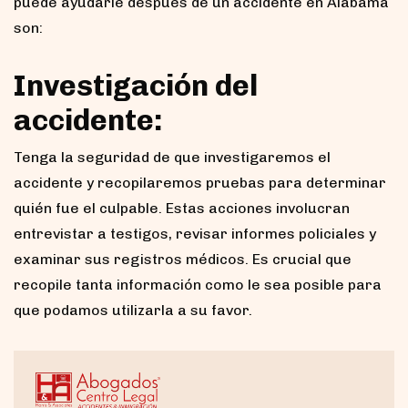
puede ayudarle después de un accidente en Alabama
son:
Investigación del
accidente:
Tenga la seguridad de que investigaremos el
accidente y recopilaremos pruebas para determinar
quién fue el culpable. Estas acciones involucran
entrevistar a testigos, revisar informes policiales y
examinar sus registros médicos. Es crucial que
recopile tanta información como le sea posible para
que podamos utilizarla a su favor.