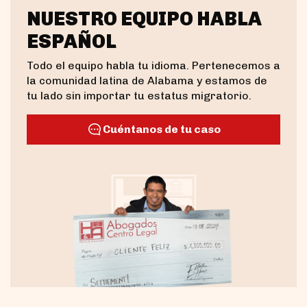
NUESTRO EQUIPO HABLA
ESPAÑOL
Todo el equipo habla tu idioma. Pertenecemos a
la comunidad latina de Alabama y estamos de
tu lado sin importar tu estatus migratorio.
Cuéntanos de tu caso