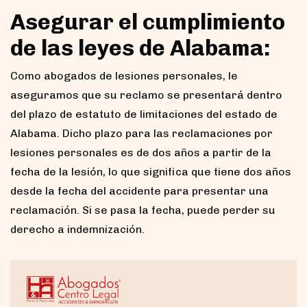
Asegurar el cumplimiento
de las leyes de Alabama:
Como abogados de lesiones personales, le
aseguramos que su reclamo se presentará dentro
del plazo de estatuto de limitaciones del estado de
Alabama. Dicho plazo para las reclamaciones por
lesiones personales es de dos años a partir de la
fecha de la lesión, lo que significa que tiene dos años
desde la fecha del accidente para presentar una
reclamación. Si se pasa la fecha, puede perder su
derecho a indemnización.