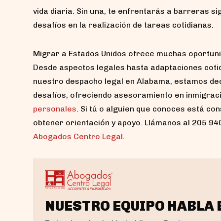
vida diaria. Sin una, te enfrentarás a barreras si
desafíos en la realización de tareas cotidianas.
Migrar a Estados Unidos ofrece muchas oportuni
Desde aspectos legales hasta adaptaciones cotidi
nuestro despacho legal en Alabama, estamos ded
desafíos, ofreciendo asesoramiento en inmigrac
personales
. Si tú o alguien que conoces está c
obtener orientación y apoyo. Llámanos al 205 940
Abogados Centro Legal
.
NUESTRO EQUIPO HABLA