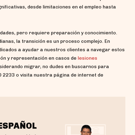
gnificativas, desde limitaciones en el empleo hasta
dades, pero requiere preparación y conocimiento.
anas, la transición es un proceso complejo. En
icados a ayudar a nuestros clientes a navegar estos
ión y representación en casos de
lesiones
onsiderando migrar, no dudes en buscarnos para
 2233 o visita nuestra página de internet de
 ESPAÑOL