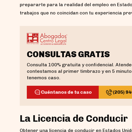
prepararte para la realidad del empleo en Estad
trabajos que no coincidan con tu experiencia prev
CONSULTAS GRATIS
Consulta 100% gratuita y confidencial. Aten
contestamos al primer timbrazo y en 5 minuto
tenemos caso.
Cuéntanos de tu caso
(205) 9
La Licencia de Conducir
Obtener una licencia de conducir en Estados Unid