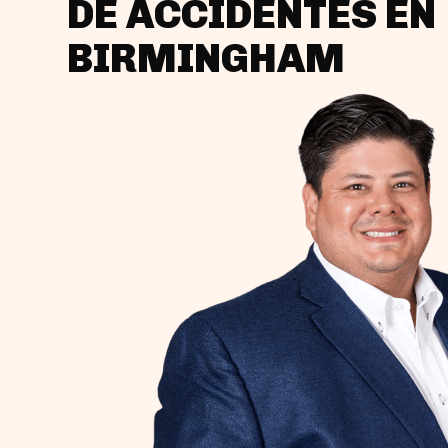
DE ACCIDENTES EN
BIRMINGHAM