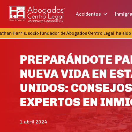
Accidentes
Inmigr
n Harris, socio fundador de Abogados Centro Legal, ha sido eleg
PREPARÁNDOTE PA
NUEVA VIDA EN ES
UNIDOS: CONSEJOS
EXPERTOS EN INM
1 abril 2024