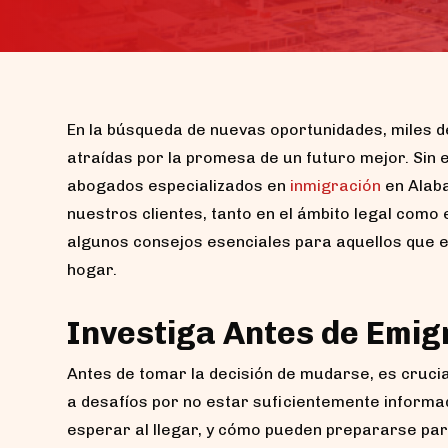
En la búsqueda de nuevas oportunidades, miles 
atraídas por la promesa de un futuro mejor. Sin 
abogados especializados en
inmigración
en Alab
nuestros clientes, tanto en el ámbito legal como 
algunos consejos esenciales para aquellos que 
hogar.
Investiga Antes de Emig
Antes de tomar la decisión de mudarse, es cruci
a desafíos por no estar suficientemente informad
esperar al llegar, y cómo pueden prepararse para