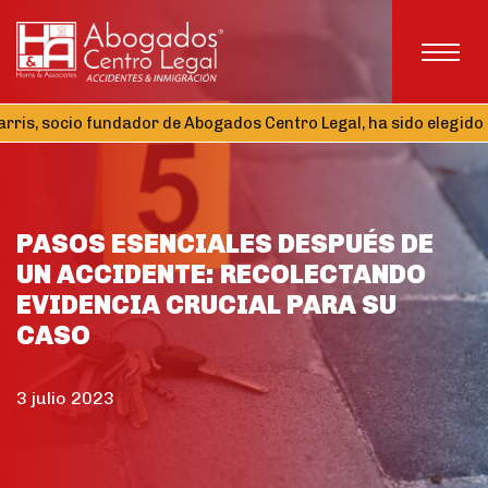
 socio fundador de Abogados Centro Legal, ha sido elegido Tesor
PASOS ESENCIALES DESPUÉS DE
UN ACCIDENTE: RECOLECTANDO
EVIDENCIA CRUCIAL PARA SU
CASO
3 julio 2023