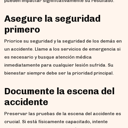
pueden impactar significativamente su resultado.
Asegure la seguridad
primero
Priorice su seguridad y la seguridad de los demás en
un accidente. Llame a los servicios de emergencia si
es necesario y busque atención médica
inmediatamente para cualquier lesión sufrida. Su
bienestar siempre debe ser la prioridad principal.
Documente la escena del
accidente
Preservar las pruebas de la escena del accidente es
crucial. Si está físicamente capacitado, intente