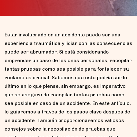
Estar involucrado en un accidente puede ser una
experiencia traumática y lidiar con las consecuencias
puede ser abrumador. Si está considerando
emprender un caso de lesiones personales, recopilar
tantas pruebas como sea posible para fortalecer su
reclamo es crucial. Sabemos que esto podría ser lo
último en lo que piense, sin embargo, es imperativo
que se asegure de recopilar tantas pruebas como
sea posible en caso de un accidente. En este artículo,
le guiaremos a través de los pasos clave después de
un accidente. También proporcionaremos valiosos
consejos sobre la recopilación de pruebas que