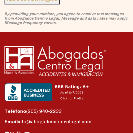
By providing your number, you agree to receive text messages
from Abogados Centro Legal. Message and data rates may apply.
Message frequency varies.
Teléfono
(205) 940-2233
Email
info@abogadoscentrolegal.com