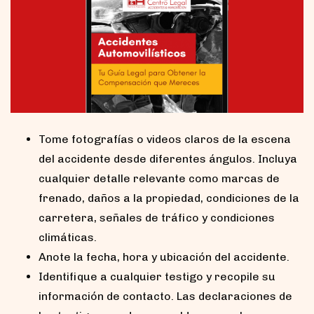
Tome fotografías o videos claros de la escena
del accidente desde diferentes ángulos. Incluya
cualquier detalle relevante como marcas de
frenado, daños a la propiedad, condiciones de la
carretera, señales de tráfico y condiciones
climáticas.
Anote la fecha, hora y ubicación del accidente.
Identifique a cualquier testigo y recopile su
información de contacto. Las declaraciones de