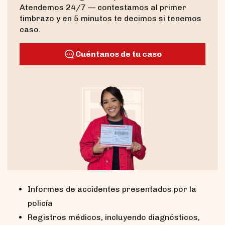
Atendemos 24/7 — contestamos al primer
timbrazo y en 5 minutos te decimos si tenemos
caso.
Cuéntanos de tu caso
Informes de accidentes presentados por la
policía
Registros médicos, incluyendo diagnósticos,