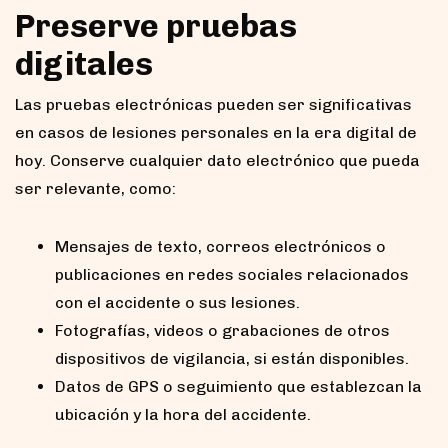
Preserve pruebas
digitales
Las pruebas electrónicas pueden ser significativas
en casos de lesiones personales en la era digital de
hoy. Conserve cualquier dato electrónico que pueda
ser relevante, como:
Mensajes de texto, correos electrónicos o
publicaciones en redes sociales relacionados
con el accidente o sus lesiones.
Fotografías, videos o grabaciones de otros
dispositivos de vigilancia, si están disponibles.
Datos de GPS o seguimiento que establezcan la
ubicación y la hora del accidente.