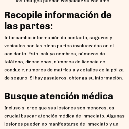
los testigos pueden respaldar su reclamo.
Recopile información de
las partes:
Intercambie información de contacto, seguros y
vehículos con las otras partes involucradas en el
accidente. Esto incluye nombres, números de
teléfono, direcciones, números de licencia de
conducir, números de matrícula y detalles de la póliza
de seguro. Si hay pasajeros, obtenga su información.
Busque atención médica
Incluso si cree que sus lesiones son menores, es
crucial buscar atención médica de inmediato. Algunas
lesiones pueden no manifestarse de inmediato y un