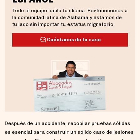
Todo el equipo habla tu idioma. Pertenecemos a
la comunidad latina de Alabama y estamos de
tu lado sin importar tu estatus migratorio.
Cuéntanos de tu caso
Después de un accidente, recopilar pruebas sólidas
es esencial para construir un sólido caso de lesiones