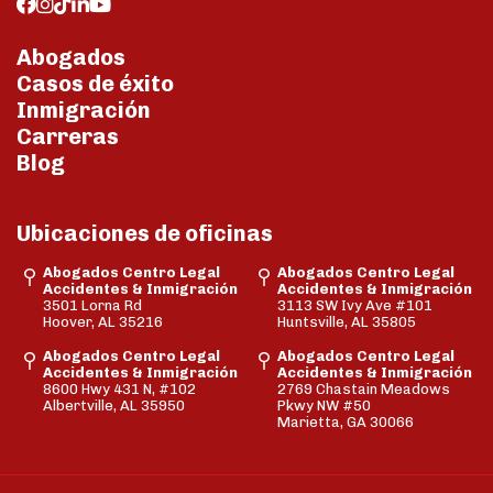
Abogados
Casos de éxito
Inmigración
Carreras
Blog
Ubicaciones de oficinas
Abogados Centro Legal
Abogados Centro Legal
Accidentes & Inmigración
Accidentes & Inmigración
3501 Lorna Rd
3113 SW Ivy Ave #101
Hoover, AL 35216
Huntsville, AL 35805
Abogados Centro Legal
Abogados Centro Legal
Accidentes & Inmigración
Accidentes & Inmigración
8600 Hwy 431 N, #102
2769 Chastain Meadows
Albertville, AL 35950
Pkwy NW #50
Marietta, GA 30066