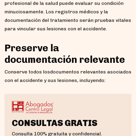
profesional de la salud puede evaluar su condición
minuciosamente. Los registros médicos y la
documentación del tratamiento serán pruebas vitales
para vincular sus lesiones con el accidente.
Preserve la
documentación relevante
Conserve todos los
documentos relevantes
asociados
con el accidente y sus lesiones, incluyendo:
CONSULTAS GRATIS
Consulta 100% gratuita y confidencial.