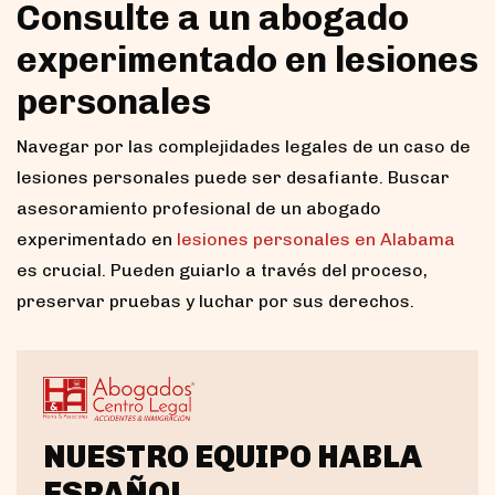
Consulte a un abogado
experimentado en lesiones
personales
Navegar por las complejidades legales de un caso de
lesiones personales puede ser desafiante. Buscar
asesoramiento profesional de un abogado
experimentado en
lesiones personales en Alabama
es crucial. Pueden guiarlo a través del proceso,
preservar pruebas y luchar por sus derechos.
NUESTRO EQUIPO HABLA
ESPAÑOL