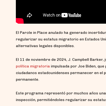
El Parole in Place anulado ha generado incertid
regularizar su estatus migratorio en Estados Un
alternativas legales disponibles.
El 11 de noviembre de 2024, J. Campbell Barker, 
política migratoria
impulsada por Joe Biden, que
ciudadanos estadounidenses permanecer en el pa
permanente.
Este programa representó por muchos años una s
inspección, permitiéndoles regularizar su estatu