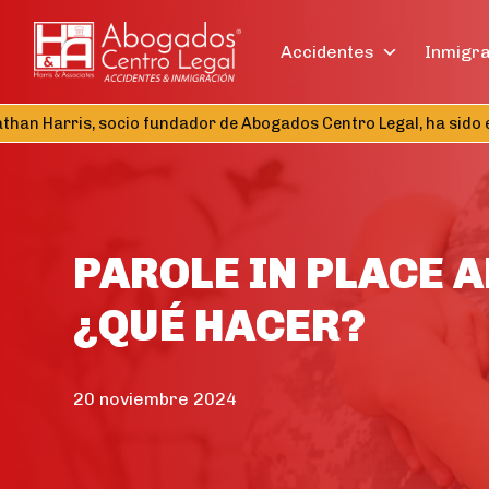
Accidentes
Inmigr
n Harris, socio fundador de Abogados Centro Legal, ha sido eleg
PAROLE IN PLACE 
¿QUÉ HACER?
20 noviembre 2024