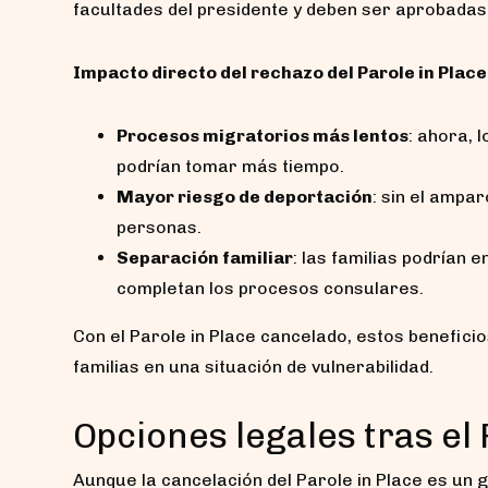
facultades del presidente y deben ser aprobadas
Impacto directo del rechazo del Parole in Place
Procesos migratorios más lentos
: ahora, 
podrían tomar más tiempo.
Mayor riesgo de deportación
: sin el ampar
personas.
Separación familiar
: las familias podrían
completan los procesos consulares.
Con el Parole in Place cancelado, estos benefici
familias en una situación de vulnerabilidad.
Opciones legales tras el
Aunque la cancelación del Parole in Place es un g