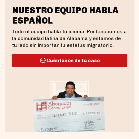
NUESTRO EQUIPO HABLA
ESPAÑOL
Todo el equipo habla tu idioma. Pertenecemos a
la comunidad latina de Alabama y estamos de
tu lado sin importar tu estatus migratorio.
Cuéntanos de tu caso