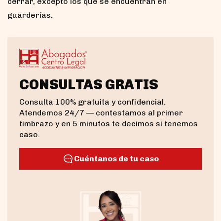
cerrar, excepto los que se encuentran en
guarderías.
CONSULTAS GRATIS
Consulta 100% gratuita y confidencial.
Atendemos 24/7 — contestamos al primer
timbrazo y en 5 minutos te decimos si tenemos
caso.
Cuéntanos de tu caso