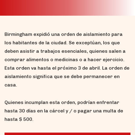
Birmingham expidió una orden de aislamiento para
los habitantes de la ciudad. Se exceptúan, los que
deben asistir a trabajos esenciales, quienes salen a
comprar alimentos o medicinas o a hacer ejercicio.
Esta orden va hasta el próximo 3 de abril. La orden de
aislamiento significa que se debe permanecer en
casa.
Quienes incumplan esta orden, podrían enfrentar
hasta 30 días en la cárcel y / o pagar una multa de
hasta $ 500.