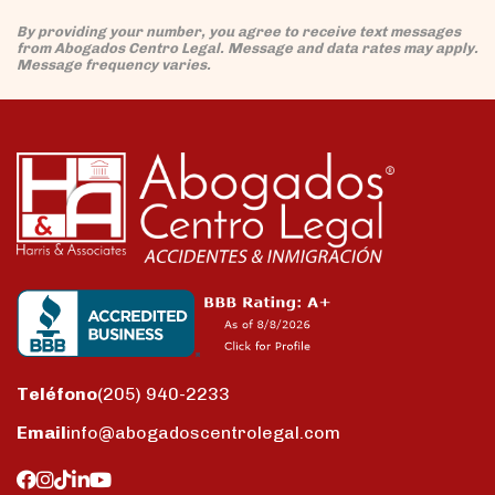
By providing your number, you agree to receive text messages
from Abogados Centro Legal. Message and data rates may apply.
Message frequency varies.
Teléfono
(205) 940-2233
Email
info@abogadoscentrolegal.com