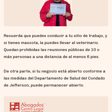
Recuerda que puedes conducir a tu sitio de trabajo, y
si tienes mascota, la puedes llevar al veterinario.
Quedan prohibidas las reuniones públicas de 10 o
más personas a una distancia de al menos 6 pies.
De otra parte, si tu negocio está abierto conforme a
las medidas del Departamento de Salud del Condado
de Jefferson, puede permanecer abierto.