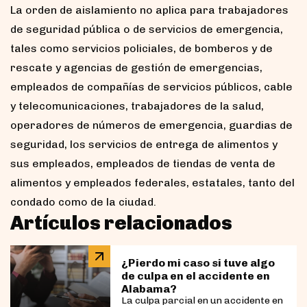
La orden de aislamiento no aplica para trabajadores
de seguridad pública o de servicios de emergencia,
tales como servicios policiales, de bomberos y de
rescate y agencias de gestión de emergencias,
empleados de compañías de servicios públicos, cable
y telecomunicaciones, trabajadores de la salud,
operadores de números de emergencia, guardias de
seguridad, los servicios de entrega de alimentos y
sus empleados, empleados de tiendas de venta de
alimentos y empleados federales, estatales, tanto del
condado como de la ciudad.
Artículos relacionados
¿Pierdo mi caso si tuve algo
de culpa en el accidente en
Alabama?
La culpa parcial en un accidente en