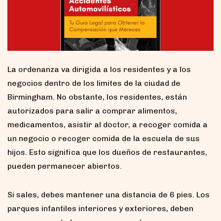
La ordenanza va dirigida a los residentes y a los
negocios dentro de los limites de la ciudad de
Birmingham. No obstante, los residentes, están
autorizados para salir a comprar alimentos,
medicamentos, asistir al doctor, a recoger comida a
un negocio o recoger comida de la escuela de sus
hijos. Esto significa que los dueños de restaurantes,
pueden permanecer abiertos.
Si sales, debes mantener una distancia de 6 pies. Los
parques infantiles interiores y exteriores, deben