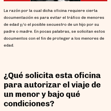
La razón por la cual dicha oficina requiere cierta
documentación es para evitar el tráfico de menores
de edad y/o el posible secuestro de un hijo por su
padre o madre. En pocas palabras, se solicitan estos
documentos con el fin de proteger a los menores de
edad.
¿Qué solicita esta oficina
para autorizar el viaje de
un menor y bajo qué
condiciones?