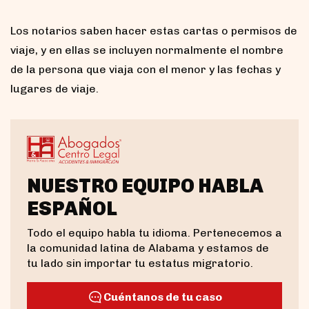
Los notarios saben hacer estas cartas o permisos de
viaje, y en ellas se incluyen normalmente el nombre
de la persona que viaja con el menor y las fechas y
lugares de viaje.
NUESTRO EQUIPO HABLA
ESPAÑOL
Todo el equipo habla tu idioma. Pertenecemos a
la comunidad latina de Alabama y estamos de
tu lado sin importar tu estatus migratorio.
Cuéntanos de tu caso