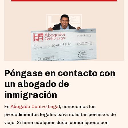
Póngase en contacto con
un abogado de
inmigración
En
Abogado Centro Lega
l, conocemos los
procedimientos legales para solicitar permisos de
viaje. Si tiene cualquier duda, comuníquese con