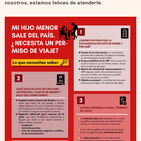
nosotros, estamos felices de atenderle.