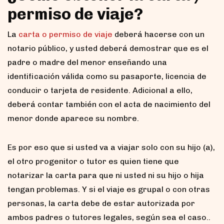
permiso de viaje?
La
carta o permiso de viaje
deberá hacerse con un
notario público, y usted deberá demostrar que es el
padre o madre del menor enseñando una
identificación válida como su pasaporte, licencia de
conducir o tarjeta de residente. Adicional a ello,
deberá contar también con el acta de nacimiento del
menor donde aparece su nombre.
Es por eso que si usted va a viajar solo con su hijo (a),
el otro progenitor o tutor es quien tiene que
notarizar la carta para que ni usted ni su hijo o hija
tengan problemas. Y si el viaje es grupal o con otras
personas, la carta debe de estar autorizada por
ambos padres o tutores legales, según sea el caso..