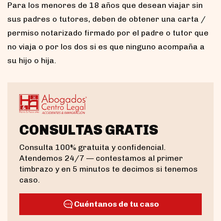
Para los menores de 18 años que desean viajar sin
sus padres o tutores, deben de obtener una carta /
permiso notarizado firmado por el padre o tutor que
no viaja o por los dos si es que ninguno acompaña a
su hijo o hija.
CONSULTAS GRATIS
Consulta 100% gratuita y confidencial.
Atendemos 24/7 — contestamos al primer
timbrazo y en 5 minutos te decimos si tenemos
caso.
Cuéntanos de tu caso