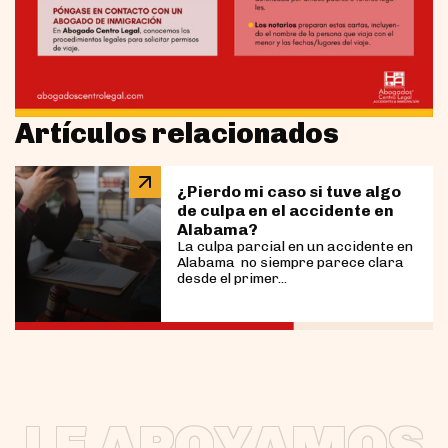
Artículos relacionados
¿Pierdo mi caso si tuve algo
de culpa en el accidente en
Alabama?
La culpa parcial en un accidente en
Alabama no siempre parece clara
desde el primer...
LE APOYAMOS