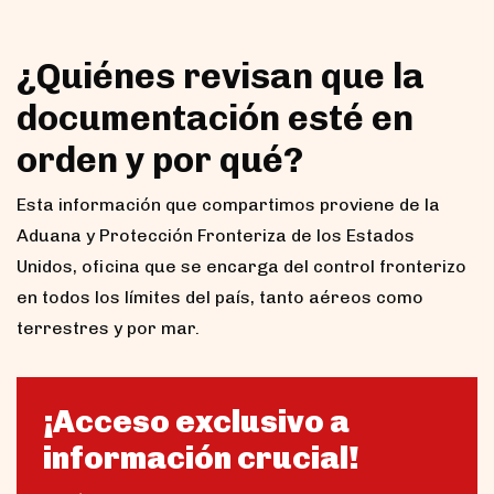
¿Quiénes revisan que la
documentación esté en
orden y por qué?
Esta información que compartimos proviene de la
Aduana y Protección Fronteriza de los Estados
Unidos, oficina que se encarga del control fronterizo
en todos los límites del país, tanto aéreos como
terrestres y por mar.
¡Acceso exclusivo a
información crucial!