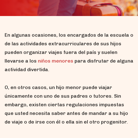
En algunas ocasiones, los encargados de la escuela o
de las actividades extracurriculares de sus hijos
pueden organizar viajes fuera del país y suelen
llevarse a los
niños menores
para disfrutar de alguna
actividad divertida.
O, en otros casos, un hijo menor puede viajar
únicamente con uno de sus padres o tutores. Sin
embargo, existen ciertas regulaciones impuestas
que usted necesita saber antes de mandar a su hijo
de viaje o de irse con él o ella sin el otro progenitor.