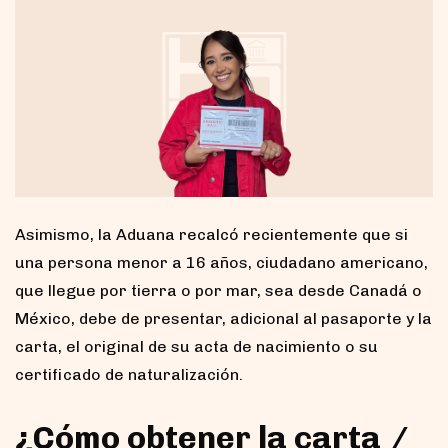
Asimismo, la Aduana recalcó recientemente que si
una persona menor a 16 años, ciudadano americano,
que llegue por tierra o por mar, sea desde Canadá o
México, debe de presentar, adicional al pasaporte y la
carta, el original de su acta de nacimiento o su
certificado de naturalización.
¿Cómo obtener la carta /