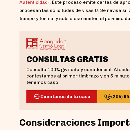
Autenticidad»
. Este proceso emite cartas de apr
procesan las solicitudes de visas U. Se revisa si
tiempo y forma, y sobre eso emiten el permiso de 
CONSULTAS GRATIS
Consulta 100% gratuita y confidencial. Aten
contestamos al primer timbrazo y en 5 minuto
tenemos caso.
Cuéntanos de tu caso
(205) 9
Consideraciones Import