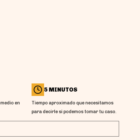
5 MINUTOS
omedio en
Tiempo aproximado que necesitamos
para decirle si podemos tomar tu caso.