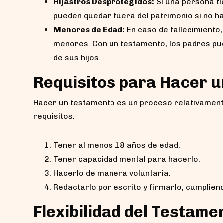
Hijastros Desprotegidos:
Si una persona ti
pueden quedar fuera del patrimonio si no ha
Menores de Edad:
En caso de fallecimiento,
menores. Con un testamento, los padres pu
de sus hijos.
Requisitos para Hacer 
Hacer un testamento es un proceso relativamente
requisitos:
Tener al menos 18 años de edad.
Tener capacidad mental para hacerlo.
Hacerlo de manera voluntaria.
Redactarlo por escrito y firmarlo, cumpliend
Flexibilidad del Testame