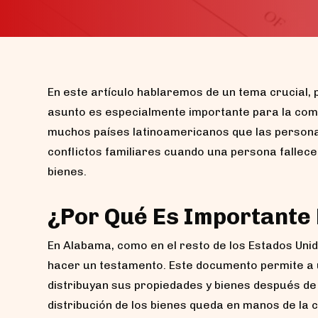
En este artículo hablaremos de un tema crucial,
asunto es especialmente importante para la com
muchos países latinoamericanos que las persona
conflictos familiares cuando una persona fallece
bienes.
¿Por Qué Es Importante
En Alabama, como en el resto de los Estados Uni
hacer un testamento. Este documento permite a
distribuyan sus propiedades y bienes después de 
distribución de los bienes queda en manos de la co