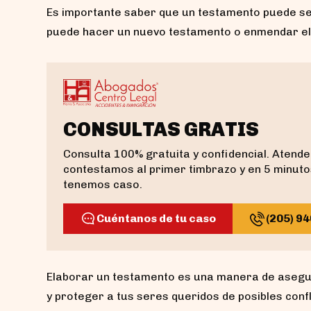
Es importante saber que un testamento puede se
puede hacer un nuevo testamento o enmendar el 
CONSULTAS GRATIS
Consulta 100% gratuita y confidencial. Aten
contestamos al primer timbrazo y en 5 minuto
tenemos caso.
Cuéntanos de tu caso
(205) 9
Elaborar un testamento es una manera de asegur
y proteger a tus seres queridos de posibles confl