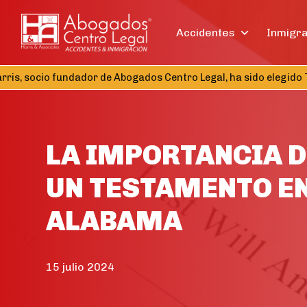
Accidentes
Inmigr
, socio fundador de Abogados Centro Legal, ha sido elegido Tes
LA IMPORTANCIA D
UN TESTAMENTO E
ALABAMA
15 julio 2024