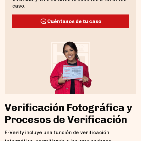
caso.
Cuéntanos de tu caso
Verificación Fotográfica y
Procesos de Verificación
E-Verify incluye una función de verificación