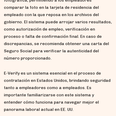
fotográfica, permitiendo a los empleadores
comparar la foto en la tarjeta de residencia del
empleado con la que reposa en los archivos del
gobierno. El sistema puede arrojar varios resultados,
como autorización de empleo, verificación en
proceso o falta de confirmación final. En caso de
discrepancias, se recomienda obtener una carta del
Seguro Social para verificar la autenticidad del
número proporcionado.
E-Verify es un sistema esencial en el proceso de
contratación en Estados Unidos, brindando seguridad
tanto a empleadores como a empleados. Es
importante familiarizarse con este sistema y
entender cómo funciona para navegar mejor el
panorama laboral actual en EE. UU.