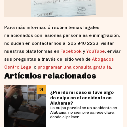
Para más información sobre temas legales
relacionados con lesiones personales e inmigración,
no duden en contactarnos al 205 940 2233, visitar
nuestras plataformas en
Facebook
y
YouTube
, enviar
sus preguntas a través del sitio web de
Abogados
Centro Legal
o
programar una consulta gratuita
.
Artículos relacionados
¿Pierdo mi caso si tuve algo
de culpa en el accidente en
Alabama?
La culpa parcial en un accidente en
Alabama no siempre parece clara
desde el primer...