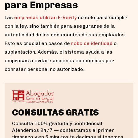
para Empresas
Las
empresas utilizan E-Verify
no solo para cumplir
con la ley, sino también para asegurarse de la
autenticidad de los documentos de sus empleados.
Esto es crucial en casos de
robo de identidad
o
suplantación. Además, el sistema ayuda a las
empresas a evitar sanciones económicas por
conratar personal no autorizado.
CONSULTAS GRATIS
Consulta 100% gratuita y confidencial.
Atendemos 24/7 — contestamos al primer
timbrazo y en 5 minutos te decimos si tenemos