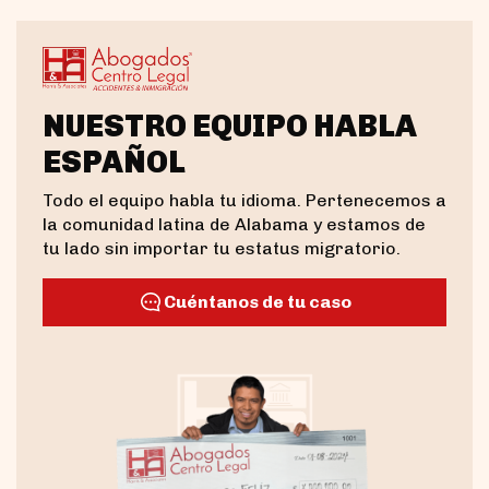
NUESTRO EQUIPO HABLA
ESPAÑOL
Todo el equipo habla tu idioma. Pertenecemos a
la comunidad latina de Alabama y estamos de
tu lado sin importar tu estatus migratorio.
Cuéntanos de tu caso