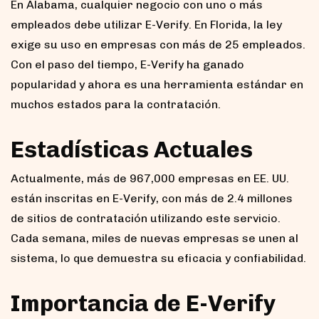
En Alabama, cualquier negocio con uno o más
empleados debe utilizar E-Verify. En Florida, la ley
exige su uso en empresas con más de 25 empleados.
Con el paso del tiempo, E-Verify ha ganado
popularidad y ahora es una herramienta estándar en
muchos estados para la contratación.
Estadísticas Actuales
Actualmente, más de 967,000 empresas en EE. UU.
están inscritas en E-Verify, con más de 2.4 millones
de sitios de contratación utilizando este servicio.
Cada semana, miles de nuevas empresas se unen al
sistema, lo que demuestra su eficacia y confiabilidad.
Importancia de E-Verify