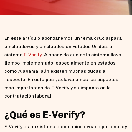
En este artículo abordaremos un tema crucial para
empleadores y empleados en Estados Unidos: el
sistema
E-Verify
. A pesar de que este sistema lleva
tiempo implementado, especialmente en estados
como Alabama, aún existen muchas dudas al
respecto. En este post, aclararemos los aspectos
más importantes de E-Verify y su impacto en la
contratación laboral.
¿Qué es E-Verify?
E-Verify es un sistema electrónico creado por una ley