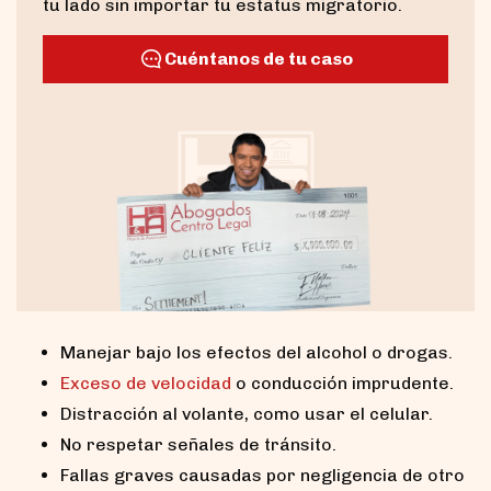
tu lado sin importar tu estatus migratorio.
Cuéntanos de tu caso
Manejar bajo los efectos del alcohol o drogas.
Exceso de velocidad
o conducción imprudente.
Distracción al volante, como usar el celular.
No respetar señales de tránsito.
Fallas graves causadas por negligencia de otro