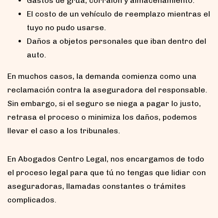
Gastos de grúa, corralón y almacenamiento.
El costo de un vehículo de reemplazo mientras el
tuyo no pudo usarse.
Daños a objetos personales que iban dentro del
auto.
En muchos casos, la demanda comienza como una
reclamación contra la aseguradora del responsable.
Sin embargo, si el seguro se niega a pagar lo justo,
retrasa el proceso o minimiza los daños, podemos
llevar el caso a los tribunales.
En Abogados Centro Legal, nos encargamos de todo
el proceso legal para que tú no tengas que lidiar con
aseguradoras, llamadas constantes o trámites
complicados.