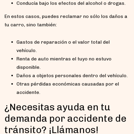
Conducía bajo los efectos del alcohol o drogas.
En estos casos, puedes reclamar no sólo los daños a
tu carro, sino también:
Gastos de reparación o el valor total del
vehículo.
Renta de auto mientras el tuyo no estuvo
disponible.
Daños a objetos personales dentro del vehículo.
Otras pérdidas económicas causadas por el
accidente.
¿Necesitas ayuda en tu
demanda por accidente de
tránsito? ¡Llámanos!