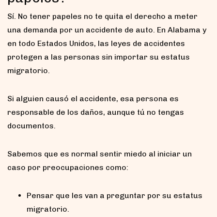
Sí. No tener papeles no te quita el derecho a meter
una demanda por un accidente de auto. En Alabama y
en todo Estados Unidos, las leyes de accidentes
protegen a las personas sin importar su estatus
migratorio.
Si alguien causó el accidente, esa persona es
responsable de los daños, aunque tú no tengas
documentos.
Sabemos que es normal sentir miedo al iniciar un
caso por preocupaciones como:
Pensar que les van a preguntar por su estatus
migratorio.