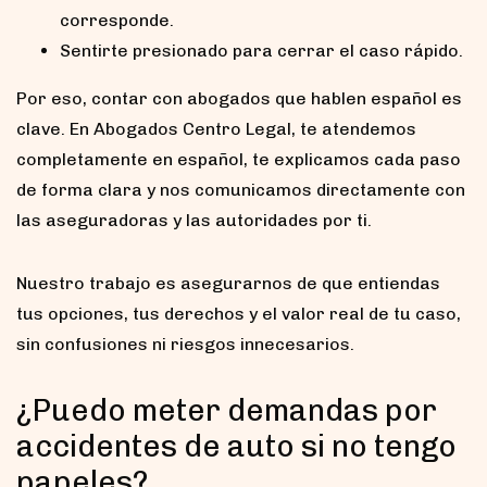
corresponde.
Sentirte presionado para cerrar el caso rápido.
Por eso, contar con abogados que hablen español es
clave. En Abogados Centro Legal, te atendemos
completamente en español, te explicamos cada paso
de forma clara y nos comunicamos directamente con
las aseguradoras y las autoridades por ti.
Nuestro trabajo es asegurarnos de que entiendas
tus opciones, tus derechos y el valor real de tu caso,
sin confusiones ni riesgos innecesarios.
¿Puedo meter demandas por
accidentes de auto si no tengo
papeles?