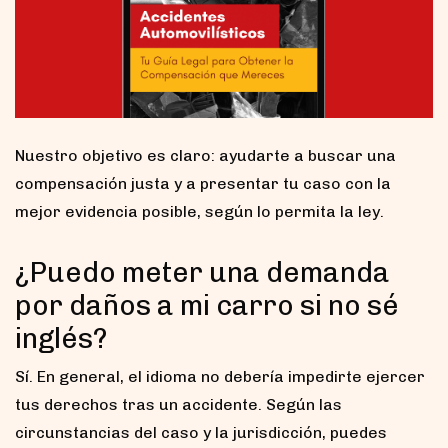
Nuestro objetivo es claro: ayudarte a buscar una
compensación justa y a presentar tu caso con la
mejor evidencia posible, según lo permita la ley.
¿Puedo meter una demanda
por daños a mi carro si no sé
inglés?
Sí. En general, el idioma no debería impedirte ejercer
tus derechos tras un accidente. Según las
circunstancias del caso y la jurisdicción, puedes