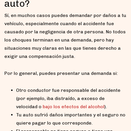
auto?
Sí, en muchos casos puedes demandar por daños a tu
vehículo, especialmente cuando el accidente fue
causado por la negligencia de otra persona. No todos
los choques terminan en una demanda, pero hay
situaciones muy claras en las que tienes derecho a
exigir una compensación justa.
Por lo general, puedes presentar una demanda si:
Otro conductor fue responsable del accidente
(por ejemplo, iba distraído, a exceso de
velocidad o
bajo los efectos del alcohol
).
Tu auto sufrió daños importantes y el seguro no
quiere pagar lo que corresponde.