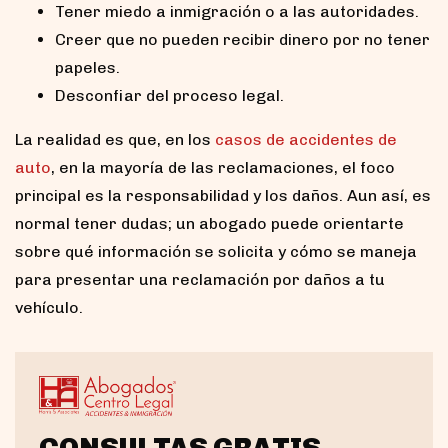
Tener miedo a inmigración o a las autoridades.
Creer que no pueden recibir dinero por no tener
papeles.
Desconfiar del proceso legal.
La realidad es que, en los
casos de accidentes de
auto
, en la mayoría de las reclamaciones, el foco
principal es la responsabilidad y los daños. Aun así, es
normal tener dudas; un abogado puede orientarte
sobre qué información se solicita y cómo se maneja
para presentar una reclamación por daños a tu
vehículo.