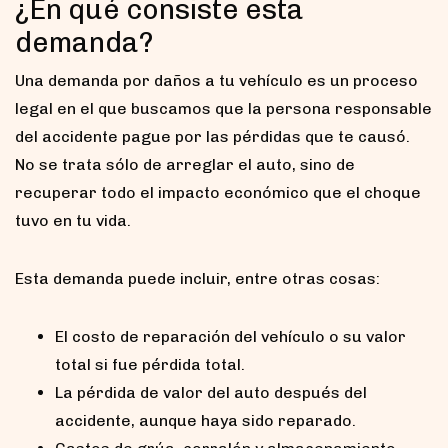
¿En qué consiste esta
demanda?
Una demanda por daños a tu vehículo es un proceso
legal en el que buscamos que la persona responsable
del accidente pague por las pérdidas que te causó.
No se trata sólo de arreglar el auto, sino de
recuperar todo el impacto económico que el choque
tuvo en tu vida.
Esta demanda puede incluir, entre otras cosas:
El costo de reparación del vehículo o su valor
total si fue pérdida total.
La pérdida de valor del auto después del
accidente, aunque haya sido reparado.