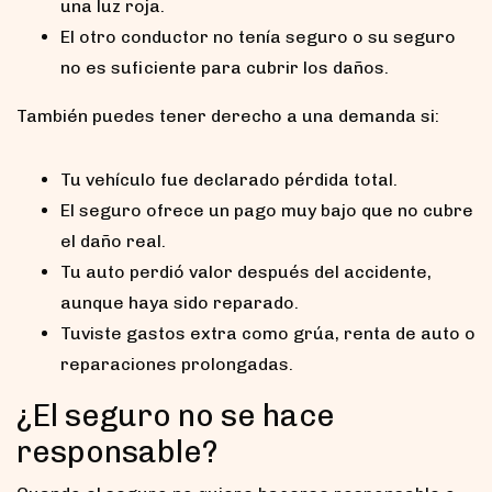
una luz roja.
El otro conductor no tenía seguro o su seguro
no es suficiente para cubrir los daños.
También puedes tener derecho a una demanda si:
Tu vehículo fue declarado pérdida total.
El seguro ofrece un pago muy bajo que no cubre
el daño real.
Tu auto perdió valor después del accidente,
aunque haya sido reparado.
Tuviste gastos extra como grúa, renta de auto o
reparaciones prolongadas.
¿El seguro no se hace
responsable?