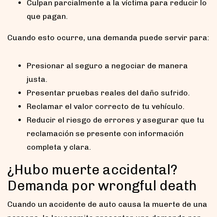
Culpan parcialmente a la víctima para reducir lo
que pagan.
Cuando esto ocurre, una demanda puede servir para:
Presionar al seguro a negociar de manera
justa.
Presentar pruebas reales del daño sufrido.
Reclamar el valor correcto de tu vehículo.
Reducir el riesgo de errores y asegurar que tu
reclamación se presente con información
completa y clara.
¿Hubo muerte accidental?
Demanda por wrongful death
Cuando un accidente de auto causa la muerte de una