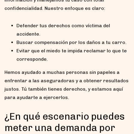
confidencialidad. Nuestro enfoque es claro:
Defender tus derechos como víctima del
accidente.
Buscar compensación por los daños a tu carro.
Evitar que el miedo te impida reclamar lo que te
corresponde.
Hemos ayudado a muchas personas sin papeles a
enfrentar a las aseguradoras y a obtener resultados
justos. Tú también tienes derechos, y estamos aquí
para ayudarte a ejercerlos.
¿En qué escenario puedes
meter una demanda por