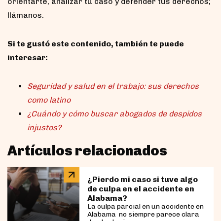
orientarte, analizar tu caso y defender tus derechos;
llámanos.
Si te gustó este contenido, también te puede
interesar:
Seguridad y salud en el trabajo: sus derechos
como latino
¿Cuándo y cómo buscar abogados de despidos
injustos?
Artículos relacionados
¿Pierdo mi caso si tuve algo
de culpa en el accidente en
Alabama?
La culpa parcial en un accidente en
Alabama no siempre parece clara