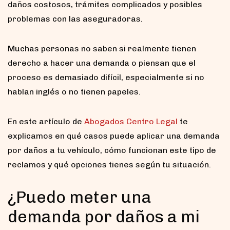
daños costosos, trámites complicados y posibles
problemas con las aseguradoras.
Muchas personas no saben si realmente tienen
derecho a hacer una demanda o piensan que el
proceso es demasiado difícil, especialmente si no
hablan inglés o no tienen papeles.
En este artículo de
Abogados Centro Legal
te
explicamos en qué casos puede aplicar una demanda
por daños a tu vehículo, cómo funcionan este tipo de
reclamos y qué opciones tienes según tu situación.
¿Puedo meter una
demanda por daños a mi