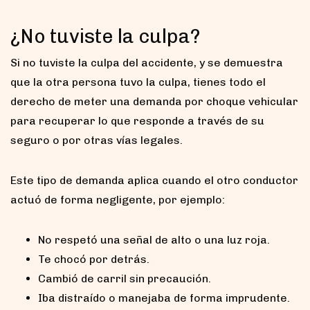
¿No tuviste la culpa?
Si no tuviste la culpa del accidente, y se demuestra
que la otra persona tuvo la culpa, tienes todo el
derecho de meter una demanda por choque vehicular
para recuperar lo que responde a través de su
seguro o por otras vías legales.
Este tipo de demanda aplica cuando el otro conductor
actuó de forma negligente, por ejemplo:
No respetó una señal de alto o una luz roja.
Te chocó por detrás.
Cambió de carril sin precaución.
Iba distraído o manejaba de forma imprudente.