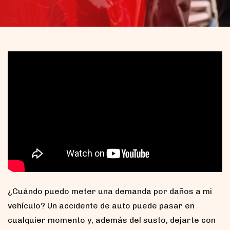
¿Cuándo puedo meter una demanda por daños a mi
vehículo? Un accidente de auto puede pasar en
cualquier momento y, además del susto, dejarte con