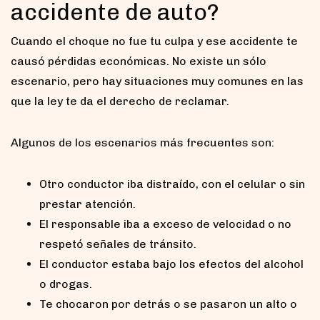
accidente de auto?
Cuando el choque no fue tu culpa y ese accidente te
causó pérdidas económicas. No existe un sólo
escenario, pero hay situaciones muy comunes en las
que la ley te da el derecho de reclamar.
Algunos de los escenarios más frecuentes son:
Otro conductor iba distraído, con el celular o sin
prestar atención.
El responsable iba a exceso de velocidad o no
respetó señales de tránsito.
El conductor estaba bajo los efectos del alcohol
o drogas.
Te chocaron por detrás o se pasaron un alto o