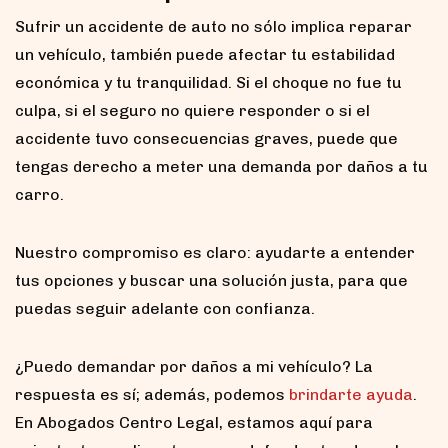
Sufrir un accidente de auto no sólo implica reparar
un vehículo, también puede afectar tu estabilidad
económica y tu tranquilidad. Si el choque no fue tu
culpa, si el seguro no quiere responder o si el
accidente tuvo consecuencias graves, puede que
tengas derecho a meter una demanda por daños a tu
carro.
Nuestro compromiso es claro: ayudarte a entender
tus opciones y buscar una solución justa, para que
puedas seguir adelante con confianza.
¿Puedo demandar por daños a mi vehículo? La
respuesta es sí; además, podemos
brindarte ayuda
.
En Abogados Centro Legal, estamos aquí para