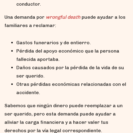
conductor.
Una demanda por
wrongful death
puede ayudar a los
familiares a reclamar:
Gastos funerarios y de entierro.
Pérdida del apoyo económico que la persona
fallecida aportaba.
Daños causados por la pérdida de la vida de su
ser querido.
Otras pérdidas económicas relacionadas con el
accidente.
Sabemos que ningún dinero puede reemplazar a un
ser querido, pero esta demanda puede ayudar a
aliviar la carga financiera y a hacer valer tus
derechos por la vía legal correspondiente.