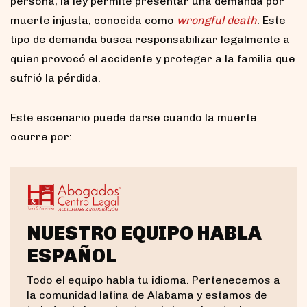
persona, la ley permite presentar una demanda por
muerte injusta, conocida como
wrongful death
. Este
tipo de demanda busca responsabilizar legalmente a
quien provocó el accidente y proteger a la familia que
sufrió la pérdida.
Este escenario puede darse cuando la muerte
ocurre por:
NUESTRO EQUIPO HABLA
ESPAÑOL
Todo el equipo habla tu idioma. Pertenecemos a
la comunidad latina de Alabama y estamos de