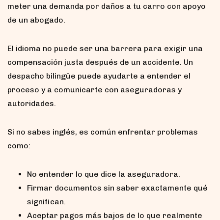
meter una demanda por daños a tu carro con apoyo
de un abogado.
El idioma no puede ser una barrera para exigir una
compensación justa después de un accidente. Un
despacho bilingüe puede ayudarte a entender el
proceso y a comunicarte con aseguradoras y
autoridades.
Si no sabes inglés, es común enfrentar problemas
como:
No entender lo que dice la aseguradora.
Firmar documentos sin saber exactamente qué
significan.
Aceptar pagos más bajos de lo que realmente