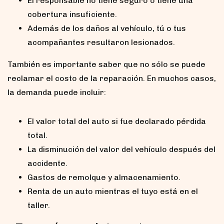
El responsable no tiene seguro o tiene una
cobertura insuficiente.
Además de los daños al vehículo, tú o tus
acompañantes resultaron lesionados.
También es importante saber que no sólo se puede
reclamar el costo de la reparación. En muchos casos,
la demanda puede incluir:
El valor total del auto si fue declarado pérdida
total.
La disminución del valor del vehículo después del
accidente.
Gastos de remolque y almacenamiento.
Renta de un auto mientras el tuyo está en el
taller.