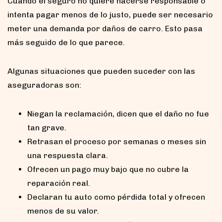
Cuando el seguro no quiere hacerse responsable o
intenta pagar menos de lo justo, puede ser necesario
meter una demanda por daños de carro. Esto pasa
más seguido de lo que parece.
Algunas situaciones que pueden suceder con las
aseguradoras son:
Niegan la reclamación, dicen que el daño no fue
tan grave.
Retrasan el proceso por semanas o meses sin
una respuesta clara.
Ofrecen un pago muy bajo que no cubre la
reparación real.
Declaran tu auto como pérdida total y ofrecen
menos de su valor.