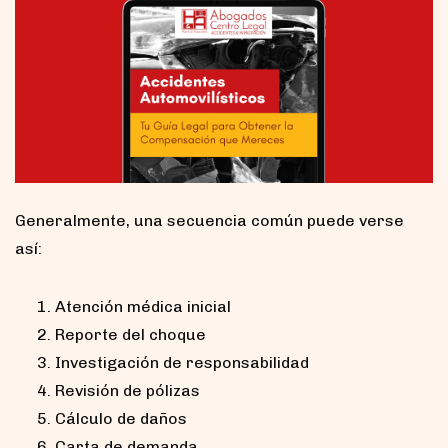
Generalmente, una secuencia común puede verse
así:
Atención médica inicial
Reporte del choque
Investigación de responsabilidad
Revisión de pólizas
Cálculo de daños
Carta de demanda