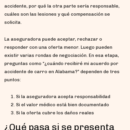
accidente, por qué la otra parte sería responsable,
cuáles son las lesiones y qué compensación se
solicita.
La aseguradora puede aceptar, rechazar o
responder con una oferta menor. Luego pueden
existir varias rondas de negociación. En esa etapa,
preguntas como “¿cuándo recibiré mi acuerdo por
accidente de carro en Alabama?” dependen de tres
puntos:
Si la aseguradora acepta responsabilidad
Si el valor médico está bien documentado
Si la oferta cubre los daños reales
¿Qué pasa si se presenta