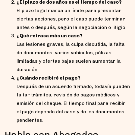
¿El plazo de dos años es el tiempo del caso?
El plazo legal marca un límite para presentar
ciertas acciones, pero el caso puede terminar
antes o después, según la negociación o litigio.
¿Qué retrasa más un caso?
Las lesiones graves, la culpa discutida, la falta
de documentos, varios vehículos, pólizas
limitadas y ofertas bajas suelen aumentar la
duración.
¿Cuándo recibiré el pago?
Después de un acuerdo firmado, todavía pueden
faltar trámites, revisión de pagos médicos y
emisión del cheque. El tiempo final para recibir
el pago depende del caso y de los documentos
pendientes.