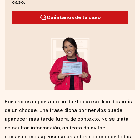
caso.
Cuéntanos de tu caso
Por eso es importante cuidar lo que se dice después
de un choque. Una frase dicha por nervios puede
aparecer más tarde fuera de contexto. No se trata
de ocultar información, se trata de evitar
declaraciones apresuradas antes de conocer todos