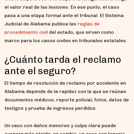
el valor real de las lesiones. En ese punto, el caso
pasa a una etapa formal ante el tribunal. El Sistema
Judicial de Alabama publica las
reglas de
procedimiento civil
del estado, que sirven como
marco para los casos civiles en tribunales estatales.
¿Cuánto tarda el reclamo
ante el seguro?
El tiempo de resolución de reclamo por accidente en
Alabama depende de la rapidez con la que se reúnan
documentos médicos, reporte policial, fotos, datos de
testigos y prueba de ingresos perdidos.
Un caso con daños menores y culpa clara puede
avanzar más rápido; en cambio, un caso con terapia,