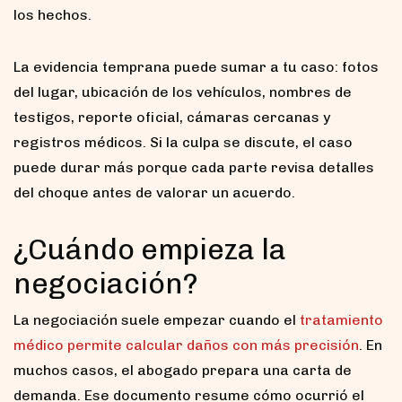
los hechos.
La evidencia temprana puede sumar a tu caso: fotos
del lugar, ubicación de los vehículos, nombres de
testigos, reporte oficial, cámaras cercanas y
registros médicos. Si la culpa se discute, el caso
puede durar más porque cada parte revisa detalles
del choque antes de valorar un acuerdo.
¿Cuándo empieza la
negociación?
La negociación suele empezar cuando el
tratamiento
médico permite calcular daños con más precisión
. En
muchos casos, el abogado prepara una carta de
demanda. Ese documento resume cómo ocurrió el