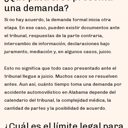
una demanda?
Si no hay acuerdo, la demanda formal inicia otra
etapa. En ese caso, pueden existir documentos ante
el tribunal, respuestas de la parte contraria,
intercambio de información, declaraciones bajo
juramento, mediación y, en algunos casos, juicio.
Esto no significa que todo caso presentado ante el
tribunal llegue a juicio. Muchos casos se resuelven
antes. Aun así, cuánto tiempo toma una demanda por
accidente automovilístico en Alabama depende del
calendario del tribunal, la complejidad médica, la
cantidad de partes y la posibilidad de acuerdo.
¿Cuál es el límite legal para