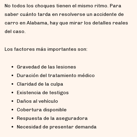
No todos los choques tienen el mismo ritmo. Para
saber cuánto tarda en resolverse un accidente de
carro en Alabama, hay que mirar los detalles reales
del caso.
Los factores más importantes son:
Gravedad de las lesiones
Duración del tratamiento médico
Claridad de la culpa
Existencia de testigos
Daños al vehículo
Cobertura disponible
Respuesta de la aseguradora
Necesidad de presentar demanda