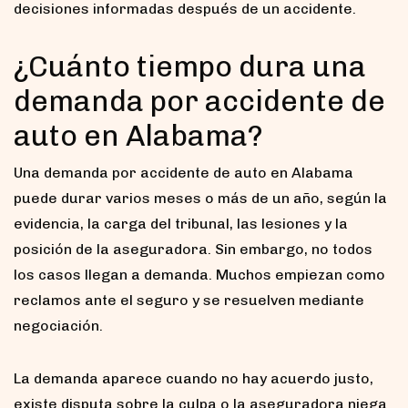
decisiones informadas después de un accidente.
¿Cuánto tiempo dura una
demanda por accidente de
auto en Alabama?
Una demanda por accidente de auto en Alabama
puede durar varios meses o más de un año, según la
evidencia, la carga del tribunal, las lesiones y la
posición de la aseguradora. Sin embargo, no todos
los casos llegan a demanda. Muchos empiezan como
reclamos ante el seguro y se resuelven mediante
negociación.
La demanda aparece cuando no hay acuerdo justo,
existe disputa sobre la culpa o la aseguradora niega