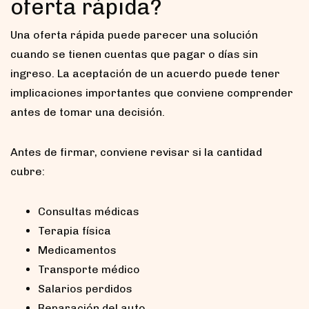
oferta rápida?
Una oferta rápida puede parecer una solución
cuando se tienen cuentas que pagar o días sin
ingreso. La aceptación de un acuerdo puede tener
implicaciones importantes que conviene comprender
antes de tomar una decisión.
Antes de firmar, conviene revisar si la cantidad
cubre:
Consultas médicas
Terapia física
Medicamentos
Transporte médico
Salarios perdidos
Reparación del auto