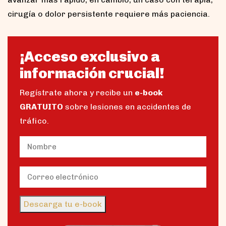
cirugía o dolor persistente requiere más paciencia.
¡Acceso exclusivo a
información crucial!
Regístrate ahora y recibe un
e-book
GRATUITO
sobre lesiones en accidentes de
tráfico.
Name
(Obligatorio)
Nombre
Email
(Obligatorio)
Descarga tu e-book