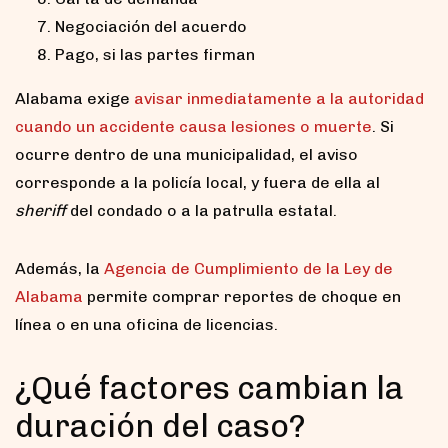
Negociación del acuerdo
Pago, si las partes firman
Alabama exige
avisar inmediatamente a la autoridad
cuando un accidente causa lesiones o muerte
. Si
ocurre dentro de una municipalidad, el aviso
corresponde a la policía local, y fuera de ella al
sheriff
del condado o a la patrulla estatal.
Además, la
Agencia de Cumplimiento de la Ley de
Alabama
permite comprar reportes de choque en
línea o en una oficina de licencias.
¿Qué factores cambian la
duración del caso?