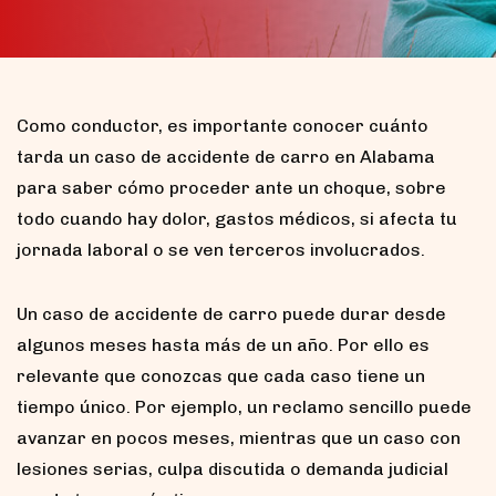
Como conductor, es importante conocer cuánto
tarda un caso de accidente de carro en Alabama
para saber cómo proceder ante un choque, sobre
todo cuando hay dolor, gastos médicos, si afecta tu
jornada laboral o se ven terceros involucrados.
Un caso de accidente de carro puede durar desde
algunos meses hasta más de un año. Por ello es
relevante que conozcas que cada caso tiene un
tiempo único. Por ejemplo, un reclamo sencillo puede
avanzar en pocos meses, mientras que un caso con
lesiones serias, culpa discutida o demanda judicial