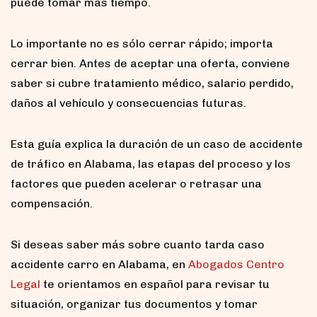
puede tomar más tiempo.
Lo importante no es sólo cerrar rápido; importa
cerrar bien. Antes de aceptar una oferta, conviene
saber si cubre tratamiento médico, salario perdido,
daños al vehículo y consecuencias futuras.
Esta guía explica la duración de un caso de accidente
de tráfico en Alabama, las etapas del proceso y los
factores que pueden acelerar o retrasar una
compensación.
Si deseas saber más sobre cuanto tarda caso
accidente carro en Alabama, en
Abogados Centro
Legal
te orientamos en español para revisar tu
situación, organizar tus documentos y tomar