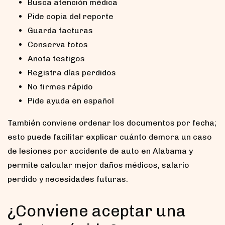
Busca atención médica
Pide copia del reporte
Guarda facturas
Conserva fotos
Anota testigos
Registra días perdidos
No firmes rápido
Pide ayuda en español
También conviene ordenar los documentos por fecha;
esto puede facilitar explicar cuánto demora un caso
de lesiones por accidente de auto en Alabama y
permite calcular mejor daños médicos, salario
perdido y necesidades futuras.
¿Conviene aceptar una