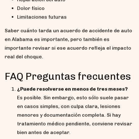
Dolor físico
Limitaciones futuras
Saber cuánto tarda un acuerdo de accidente de auto
en Alabama es importante, pero también es
importante revisar si ese acuerdo refleja el impacto
real del choque.
FAQ Preguntas frecuentes
¿Puede resolverse en menos de tres meses?
Es posible. Sin embargo, esto sólo suele pasar
en casos simples, con culpa clara, lesiones
menores y documentación completa. Si hay
tratamiento médico pendiente, conviene revisar
bien antes de aceptar.