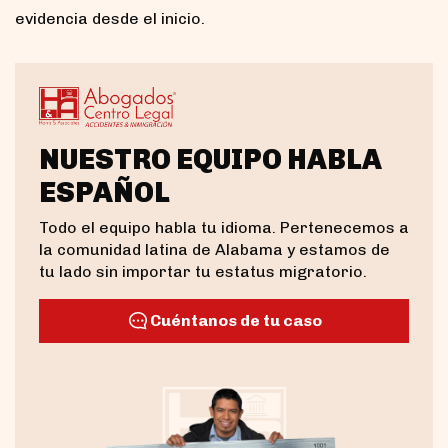
evidencia desde el inicio.
NUESTRO EQUIPO HABLA
ESPAÑOL
Todo el equipo habla tu idioma. Pertenecemos a
la comunidad latina de Alabama y estamos de
tu lado sin importar tu estatus migratorio.
Cuéntanos de tu caso