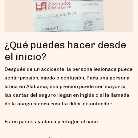
¿Qué puedes hacer desde
el inicio?
Después de un accidente, la persona lesionada puede
sentir presión, miedo o confusión. Para una persona
latina en Alabama, esa presión puede ser mayor si
las cartas del seguro llegan en inglés o si la llamada
de la aseguradora resulta difícil de entender.
Estos pasos ayudan a proteger el caso: