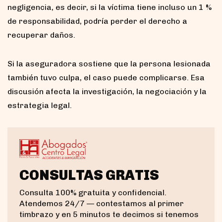
negligencia, es decir, si la víctima tiene incluso un 1 %
de responsabilidad, podría perder el derecho a
recuperar daños.
Si la aseguradora sostiene que la persona lesionada
también tuvo culpa, el caso puede complicarse. Esa
discusión afecta la investigación, la negociación y la
estrategia legal.
CONSULTAS GRATIS
Consulta 100% gratuita y confidencial.
Atendemos 24/7 — contestamos al primer
timbrazo y en 5 minutos te decimos si tenemos