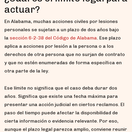
actuar?
En Alabama, muchas acciones civiles por lesiones
personales se sujetan a un plazo de dos años bajo
la
sección 6-2-38 del Código de Alabama
. Ese plazo
aplica a acciones por lesión a la persona o a los
derechos de otra persona que no surjan de contrato
y que no estén enumeradas de forma específica en
otra parte de la ley.
Ese límite no significa que el caso deba durar dos
años. Significa que existe una fecha máxima para
presentar una acción judicial en ciertos reclamos. El
paso del tiempo puede afectar la disponibilidad de
cierta información o evidencia relevante. Por eso,
aunque el plazo legal parezca amplio, conviene reunir