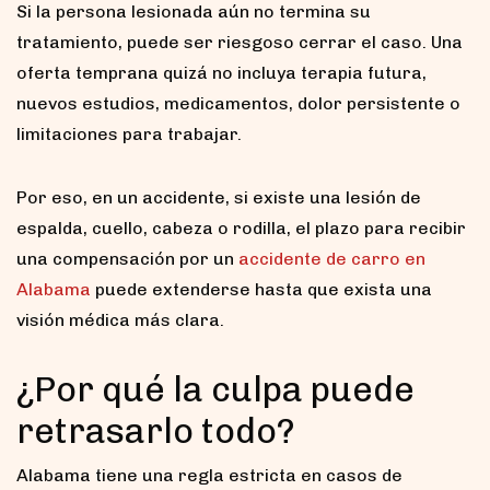
Si la persona lesionada aún no termina su
tratamiento, puede ser riesgoso cerrar el caso. Una
oferta temprana quizá no incluya terapia futura,
nuevos estudios, medicamentos, dolor persistente o
limitaciones para trabajar.
Por eso, en un accidente, si existe una lesión de
espalda, cuello, cabeza o rodilla, el plazo para recibir
una compensación por un
accidente de carro en
Alabama
puede extenderse hasta que exista una
visión médica más clara.
¿Por qué la culpa puede
retrasarlo todo?
Alabama tiene una regla estricta en casos de