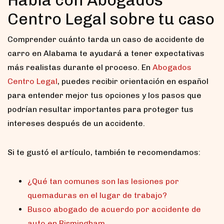
Habla con Abogados
Centro Legal sobre tu caso
Comprender cuánto tarda un caso de accidente de
carro en Alabama te ayudará a tener expectativas
más realistas durante el proceso. En
Abogados
Centro Legal
, puedes recibir orientación en español
para entender mejor tus opciones y los pasos que
podrían resultar importantes para proteger tus
intereses después de un accidente.
Si te gustó el artículo, también te recomendamos:
¿Qué tan comunes son las lesiones por
quemaduras en el lugar de trabajo?
Busco abogado de acuerdo por accidente de
auto en Birmingham