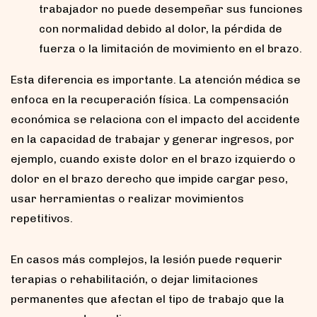
trabajador no puede desempeñar sus funciones
con normalidad debido al dolor, la pérdida de
fuerza o la limitación de movimiento en el brazo.
Esta diferencia es importante. La atención médica se
enfoca en la recuperación física. La compensación
económica se relaciona con el impacto del accidente
en la capacidad de trabajar y generar ingresos, por
ejemplo, cuando existe dolor en el brazo izquierdo o
dolor en el brazo derecho que impide cargar peso,
usar herramientas o realizar movimientos
repetitivos.
En casos más complejos, la lesión puede requerir
terapias o rehabilitación, o dejar limitaciones
permanentes que afectan el tipo de trabajo que la