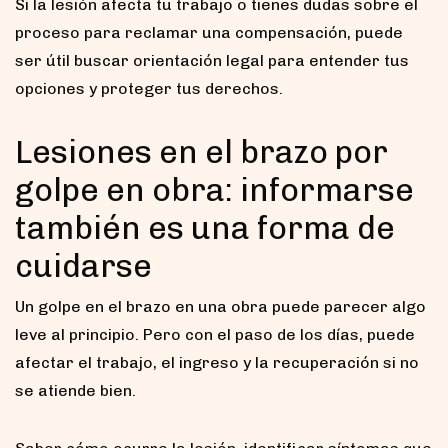
Si la lesión afecta tu trabajo o tienes dudas sobre el
proceso para reclamar una compensación, puede
ser útil buscar orientación legal para entender tus
opciones y proteger tus derechos.
Lesiones en el brazo por
golpe en obra: informarse
también es una forma de
cuidarse
Un golpe en el brazo en una obra puede parecer algo
leve al principio. Pero con el paso de los días, puede
afectar el trabajo, el ingreso y la recuperación si no
se atiende bien.