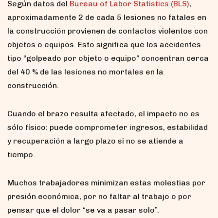
Según datos del
Bureau of Labor Statistics (BLS)
,
aproximadamente 2 de cada 5 lesiones no fatales en
la construcción provienen de contactos violentos con
objetos o equipos. Esto significa que los accidentes
tipo “golpeado por objeto o equipo” concentran cerca
del 40 % de las lesiones no mortales en la
construcción.
Cuando el brazo resulta afectado, el impacto no es
sólo físico: puede comprometer ingresos, estabilidad
y recuperación a largo plazo si no se atiende a
tiempo.
Muchos trabajadores minimizan estas molestias por
presión económica, por no faltar al trabajo o por
pensar que el dolor “se va a pasar solo”.