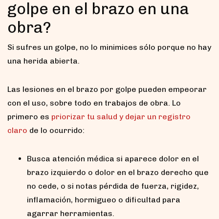
golpe en el brazo en una
obra?
Si sufres un golpe, no lo minimices sólo porque no hay
una herida abierta.
Las lesiones en el brazo por golpe pueden empeorar
con el uso, sobre todo en trabajos de obra. Lo
primero es
priorizar tu salud y dejar un registro
claro
de lo ocurrido:
Busca atención médica si aparece dolor en el
brazo izquierdo o dolor en el brazo derecho que
no cede, o si notas pérdida de fuerza, rigidez,
inflamación, hormigueo o dificultad para
agarrar herramientas.