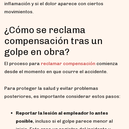
inflamación y si el dolor aparece con ciertos
movimientos.
¿Cómo se reclama
compensación tras un
golpe en obra?
El proceso para
reclamar compensación
comienza
desde el momento en que ocurre el accidente.
Para proteger la salud y evitar problemas
posteriores, es importante considerar estos pasos:
Reportar la lesión al empleador lo antes
posible
, incluso si el golpe parece menor al