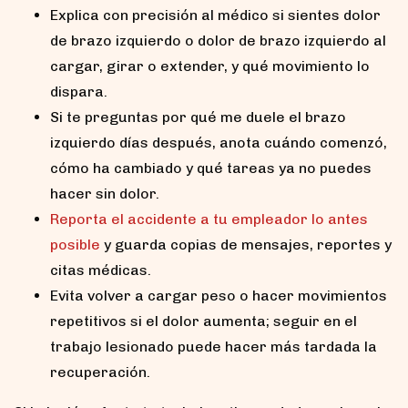
Explica con precisión al médico si sientes dolor
de brazo izquierdo o dolor de brazo izquierdo al
cargar, girar o extender, y qué movimiento lo
dispara.
Si te preguntas por qué me duele el brazo
izquierdo días después, anota cuándo comenzó,
cómo ha cambiado y qué tareas ya no puedes
hacer sin dolor.
Reporta el accidente a tu empleador lo antes
posible
y guarda copias de mensajes, reportes y
citas médicas.
Evita volver a cargar peso o hacer movimientos
repetitivos si el dolor aumenta; seguir en el
trabajo lesionado puede hacer más tardada la
recuperación.