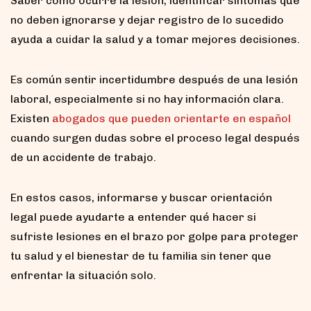
Saber cómo ocurre la lesión, identificar síntomas que
no deben ignorarse y dejar registro de lo sucedido
ayuda a cuidar la salud y a tomar mejores decisiones.
Es común sentir incertidumbre después de una lesión
laboral, especialmente si no hay información clara.
Existen
abogados que pueden orientarte en español
cuando surgen dudas sobre el proceso legal después
de un accidente de trabajo.
En estos casos, informarse y buscar orientación
legal puede ayudarte a entender qué hacer si
sufriste lesiones en el brazo por golpe para proteger
tu salud y el bienestar de tu familia sin tener que
enfrentar la situación solo.