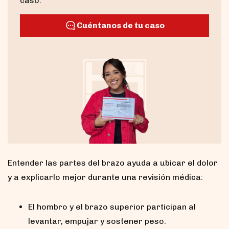
caso.
Cuéntanos de tu caso
Entender las partes del brazo ayuda a ubicar el dolor
y a explicarlo mejor durante una revisión médica:
El hombro y el brazo superior participan al
levantar, empujar y sostener peso.