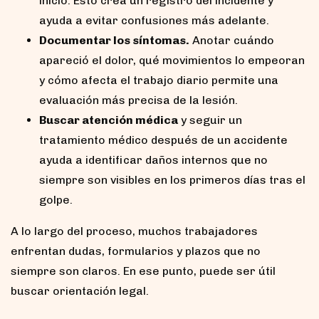
inicio. Esto crea un registro del incidente y
ayuda a evitar confusiones más adelante.
Documentar los síntomas.
Anotar cuándo
apareció el dolor, qué movimientos lo empeoran
y cómo afecta el trabajo diario permite una
evaluación más precisa de la lesión.
Buscar atención médica
y seguir un
tratamiento médico después de un accidente
ayuda a identificar daños internos que no
siempre son visibles en los primeros días tras el
golpe.
A lo largo del proceso, muchos trabajadores
enfrentan dudas, formularios y plazos que no
siempre son claros. En ese punto, puede ser útil
buscar orientación legal.