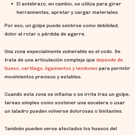
El antebrazo, en cambio, se utiliza para girar
herramientas, apretar y cargar materiales.
Por eso, un golpe puede sentirse como debilidad,
dolor al rotar o pérdida de agarre.
Una zona especialmente vulnerable es el codo. Se
trata de una articulación compleja que
depende de
hueso, cartílago, ligamentos y tendones
para permitir
movimientos precisos y estables.
Cuando esta zona se inflama o se irrita tras un golpe,
tareas simples como sostener una escalera o usar
un taladro pueden volverse dolorosas o limitantes.
También pueden verse afectados los huesos del