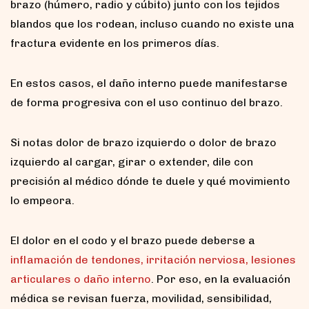
brazo (húmero, radio y cúbito) junto con los tejidos
blandos que los rodean, incluso cuando no existe una
fractura evidente en los primeros días.
En estos casos, el daño interno puede manifestarse
de forma progresiva con el uso continuo del brazo.
Si notas dolor de brazo izquierdo o dolor de brazo
izquierdo al cargar, girar o extender, dile con
precisión al médico dónde te duele y qué movimiento
lo empeora.
El dolor en el codo y el brazo puede deberse a
inflamación de tendones, irritación nerviosa, lesiones
articulares o daño interno
. Por eso, en la evaluación
médica se revisan fuerza, movilidad, sensibilidad,