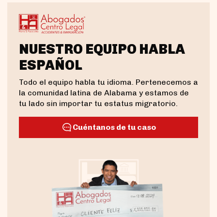
NUESTRO EQUIPO HABLA
ESPAÑOL
Todo el equipo habla tu idioma. Pertenecemos a
la comunidad latina de Alabama y estamos de
tu lado sin importar tu estatus migratorio.
Cuéntanos de tu caso