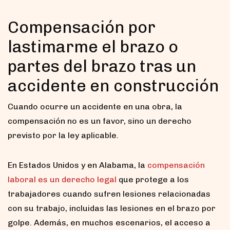
Compensación por
lastimarme el brazo o
partes del brazo tras un
accidente en construcción
Cuando ocurre un accidente en una obra, la
compensación no es un favor, sino un derecho
previsto por la ley aplicable.
En Estados Unidos y en Alabama, la
compensación
laboral es un derecho legal
que protege a los
trabajadores cuando sufren lesiones relacionadas
con su trabajo, incluidas las lesiones en el brazo por
golpe. Además, en muchos escenarios, el acceso a