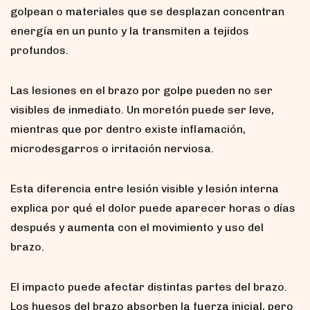
golpean o materiales que se desplazan concentran
energía en un punto y la transmiten a tejidos
profundos.
Las lesiones en el brazo por golpe pueden no ser
visibles de inmediato. Un moretón puede ser leve,
mientras que por dentro existe inflamación,
microdesgarros o irritación nerviosa.
Esta diferencia entre lesión visible y lesión interna
explica por qué el dolor puede aparecer horas o días
después y aumenta con el movimiento y uso del
brazo.
El impacto puede afectar distintas partes del brazo.
Los huesos del brazo absorben la fuerza inicial, pero