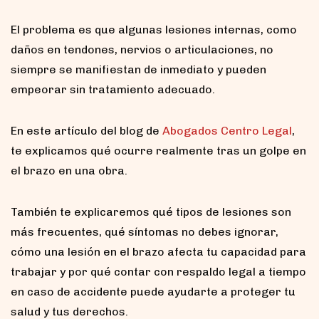
El problema es que algunas lesiones internas, como
daños en tendones, nervios o articulaciones, no
siempre se manifiestan de inmediato y pueden
empeorar sin tratamiento adecuado.
En este artículo del blog de
Abogados Centro Legal
,
te explicamos qué ocurre realmente tras un golpe en
el brazo en una obra.
También te explicaremos qué tipos de lesiones son
más frecuentes, qué síntomas no debes ignorar,
cómo una lesión en el brazo afecta tu capacidad para
trabajar y por qué contar con respaldo legal a tiempo
en caso de accidente puede ayudarte a proteger tu
salud y tus derechos.