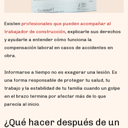
Existen
profesionales que pueden acompañar al
trabajador de construcción
, explicarle sus derechos
y ayudarle a entender cómo funciona la
compensación laboral en casos de accidentes en
obra.
Informarse a tiempo no es exagerar una lesión. Es
una forma responsable de proteger tu salud, tu
trabajo y la estabilidad de tu familia cuando un golpe
en el brazo termina por afectar más de lo que
parecía al inicio.
¿Qué hacer después de un