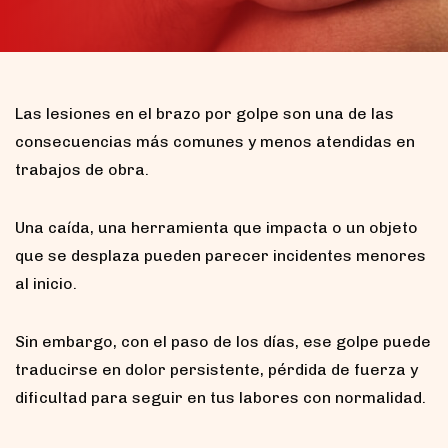
Las lesiones en el brazo por golpe son una de las
consecuencias más comunes y menos atendidas en
trabajos de obra.
Una caída, una herramienta que impacta o un objeto
que se desplaza pueden parecer incidentes menores
al inicio.
Sin embargo, con el paso de los días, ese golpe puede
traducirse en dolor persistente, pérdida de fuerza y
dificultad para seguir en tus labores con normalidad.