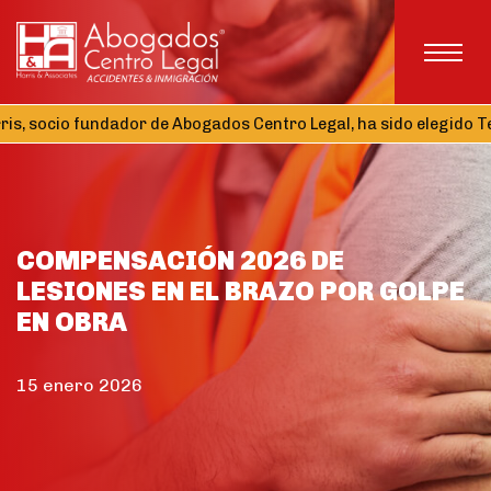
io fundador de Abogados Centro Legal, ha sido elegido Tesorero 
COMPENSACIÓN 2026 DE
LESIONES EN EL BRAZO POR GOLPE
EN OBRA
15 enero 2026