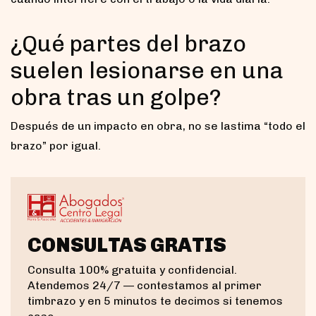
¿Qué partes del brazo
suelen lesionarse en una
obra tras un golpe?
Después de un impacto en obra, no se lastima “todo el
brazo” por igual.
CONSULTAS GRATIS
Consulta 100% gratuita y confidencial.
Atendemos 24/7 — contestamos al primer
timbrazo y en 5 minutos te decimos si tenemos