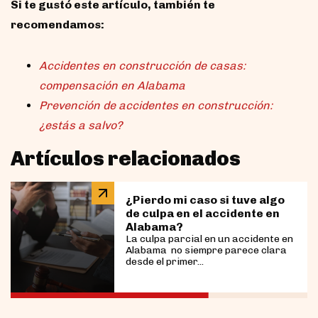
Si te gustó este artículo, también te
recomendamos:
Accidentes en construcción de casas:
compensación en Alabama
Prevención de accidentes en construcción:
¿estás a salvo?
Artículos relacionados
¿Pierdo mi caso si tuve algo
de culpa en el accidente en
Alabama?
La culpa parcial en un accidente en
Alabama no siempre parece clara
desde el primer...