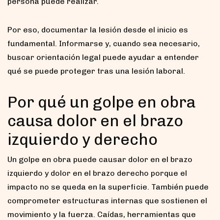
persona puede realizar.
Por eso, documentar la lesión desde el inicio es
fundamental. Informarse y, cuando sea necesario,
buscar orientación legal puede ayudar a entender
qué se puede proteger tras una lesión laboral.
Por qué un golpe en obra
causa dolor en el brazo
izquierdo y derecho
Un golpe en obra puede causar dolor en el brazo
izquierdo y dolor en el brazo derecho porque el
impacto no se queda en la superficie. También puede
comprometer estructuras internas que sostienen el
movimiento y la fuerza. Caídas, herramientas que